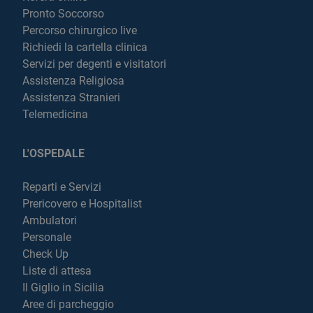
Pronto Soccorso
Percorso chirurgico live
Richiedi la cartella clinica
Servizi per degenti e visitatori
Assistenza Religiosa
Assistenza Stranieri
Telemedicina
L'OSPEDALE
Reparti e Servizi
Prericovero e Hospitalist
Ambulatori
Personale
Check Up
Liste di attesa
Il Giglio in Sicilia
Aree di parcheggio