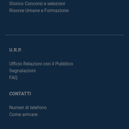
Storico Concorsi e selezioni
Risorse Umane e Formazione
U.R.P.
Ufficio Relazioni con il Pubblico
Segnalazioni
FAQ
CONTATTI
Numeri di telefono
Come arrivare