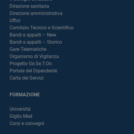
Direzione sanitaria
Direzione amministrativa
Uffici
Comitato Tecnico e Scientifico
Bandi e appalti – New
Bandi e appalti – Storico
Gare Telematiche
Organismo di Vigilanza
Progetto Ge.Se.T.On
Portale del Dipendente
Carta dei Servizi
FORMAZIONE
Università
Giglio Med
Corsi e convegni