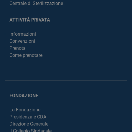
Centrale di Sterilizzazione
ATTIVITÀ PRIVATA
Informazioni
Convenzioni
Prenota
Come prenotare
FONDAZIONE
La Fondazione
Presidenza e CDA
Direzione Generale
Il Collegio Sindacale