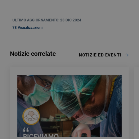
ULTIMO AGGIORNAMENTO: 23 DIC 2024
78 Visualizzazioni
Notizie correlate
NOTIZIE ED EVENTI