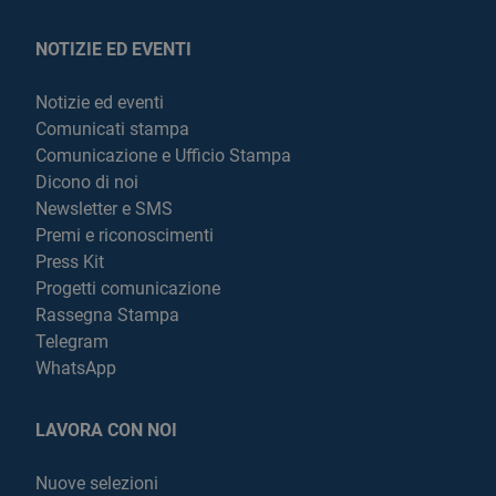
NOTIZIE ED EVENTI
Notizie ed eventi
Comunicati stampa
Comunicazione e Ufficio Stampa
Dicono di noi
Newsletter e SMS
Premi e riconoscimenti
Press Kit
Progetti comunicazione
Rassegna Stampa
Telegram
WhatsApp
LAVORA CON NOI
Nuove selezioni