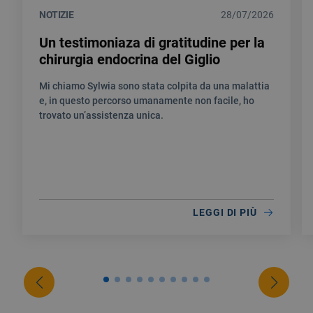
NOTIZIE
28/07/2026
Un testimoniaza di gratitudine per la
chirurgia endocrina del Giglio
Mi chiamo Sylwia sono stata colpita da una malattia
e, in questo percorso umanamente non facile, ho
trovato un’assistenza unica.
LEGGI DI PIÙ