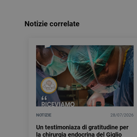
Notizie correlate
NOTIZIE
28/07/2026
Un testimoniaza di gratitudine per
la chirurgia endocrina del Giglio