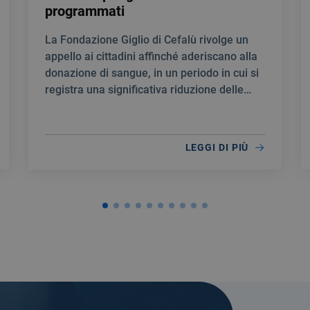
programmati
La Fondazione Giglio di Cefalù rivolge un
appello ai cittadini affinché aderiscano alla
donazione di sangue, in un periodo in cui si
registra una significativa riduzione delle
scorte.
LEGGI DI PIÙ