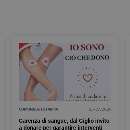
COMUNICATI STAMPA
23/07/2026
Carenza di sangue, dal Giglio invito
a donare per garantire interventi