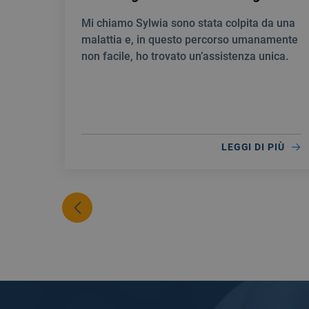
Mi chiamo Sylwia sono stata colpita da una
malattia e, in questo percorso umanamente
non facile, ho trovato un’assistenza unica.
LEGGI DI PIÙ