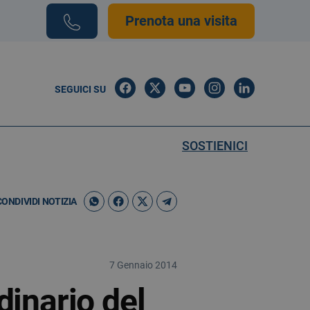
Prenota una visita
SEGUICI SU
SOSTIENICI
CONDIVIDI NOTIZIA
7 Gennaio 2014
inario del