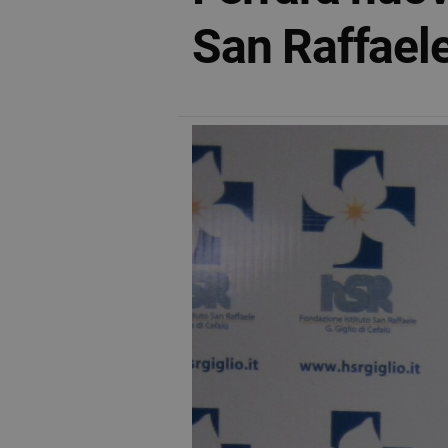
San Raffaele