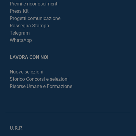
Premi e riconoscimenti
Press Kit
Progetti comunicazione
Rassegna Stampa
Telegram
WhatsApp
LAVORA CON NOI
Nuove selezioni
Storico Concorsi e selezioni
Risorse Umane e Formazione
U.R.P.