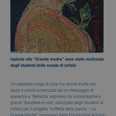
Ispirate alla “Grande madre” sono state realizzate
dagli studenti delle scuole di cefalù
Un ospedale luogo di cura ma anche d’arte con
spazi e corsie umanizzati da un messaggio di
speranza e “Bellezza” espresso da coloratissime e
grandi “Bandiere di vita”, realizzate dagli studenti di
Cefalù per il progetto “L’offerta della parola – La
Grande Madre”, promosso dalla Fondazione Antonio