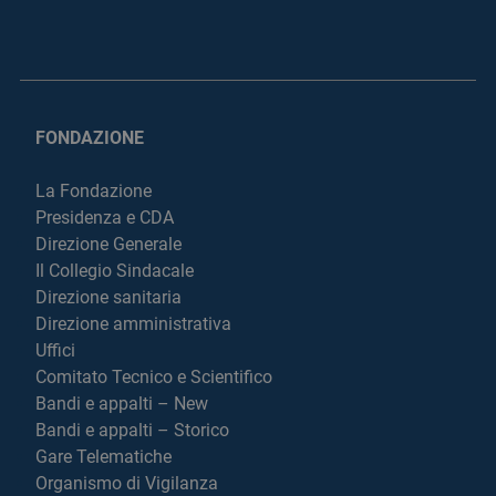
FONDAZIONE
La Fondazione
Presidenza e CDA
Direzione Generale
Il Collegio Sindacale
Direzione sanitaria
Direzione amministrativa
Uffici
Comitato Tecnico e Scientifico
Bandi e appalti – New
Bandi e appalti – Storico
Gare Telematiche
Organismo di Vigilanza