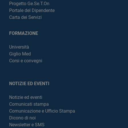
Progetto Ge.Se.T.On
Portale del Dipendente
Carta dei Servizi
FORMAZIONE
Università
Giglio Med
Corsi e convegni
NOTIZIE ED EVENTI
Notizie ed eventi
Comunicati stampa
Comunicazione e Ufficio Stampa
Dicono di noi
Newsletter e SMS