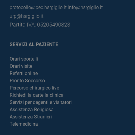
protocollo@pec.hsrgiglio.it
info@hsrgiglio.it
urp@hsrgiglio.it
Partita IVA: 05205490823
SERVIZI AL PAZIENTE
Orari sportelli
Orari visite
Referti online
Pronto Soccorso
Percorso chirurgico live
Richiedi la cartella clinica
Servizi per degenti e visitatori
Assistenza Religiosa
Assistenza Stranieri
Telemedicina