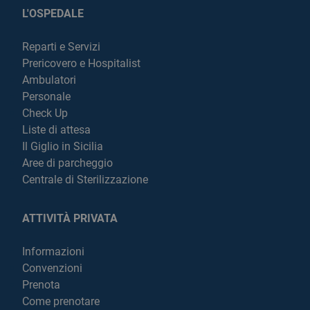
L'OSPEDALE
Reparti e Servizi
Prericovero e Hospitalist
Ambulatori
Personale
Check Up
Liste di attesa
Il Giglio in Sicilia
Aree di parcheggio
Centrale di Sterilizzazione
ATTIVITÀ PRIVATA
Informazioni
Convenzioni
Prenota
Come prenotare