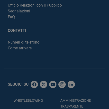
Ufficio Relazioni con il Pubblico
Segnalazioni
FAQ
CONTATTI
Numeri di telefono
Come arrivare
SEGUICI SU
WHISTLEBLOWING
AMMINISTRAZIONE
TRASPARENTE