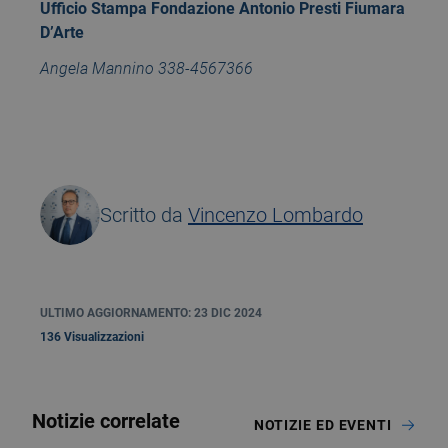
Ufficio Stampa Fondazione Antonio Presti Fiumara
D’Arte
Angela Mannino 338-4567366
Scritto da
Vincenzo Lombardo
ULTIMO AGGIORNAMENTO: 23 DIC 2024
136 Visualizzazioni
Notizie correlate
NOTIZIE ED EVENTI