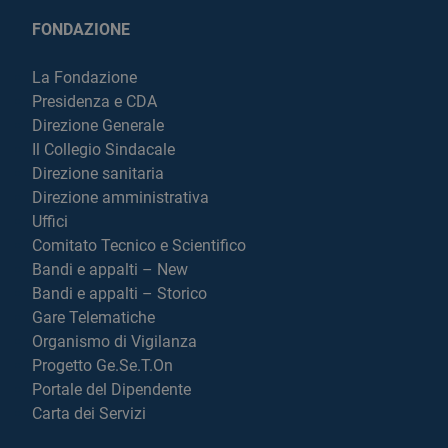
FONDAZIONE
La Fondazione
Presidenza e CDA
Direzione Generale
Il Collegio Sindacale
Direzione sanitaria
Direzione amministrativa
Uffici
Comitato Tecnico e Scientifico
Bandi e appalti – New
Bandi e appalti – Storico
Gare Telematiche
Organismo di Vigilanza
Progetto Ge.Se.T.On
Portale del Dipendente
Carta dei Servizi