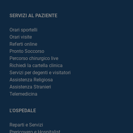
SERVIZI AL PAZIENTE
Orari sportelli
Orari visite
Referti online
Pronto Soccorso
Percorso chirurgico live
Richiedi la cartella clinica
Servizi per degenti e visitatori
Assistenza Religiosa
Assistenza Stranieri
Telemedicina
L'OSPEDALE
Reparti e Servizi
Prericovero e Hospitalist