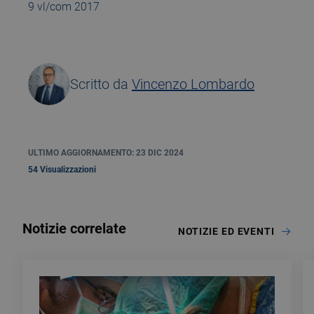
9 vl/com 2017
Scritto da
Vincenzo Lombardo
ULTIMO AGGIORNAMENTO: 23 DIC 2024
54 Visualizzazioni
Notizie correlate
NOTIZIE ED EVENTI