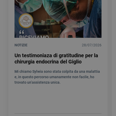
NOTIZIE
28/07/2026
Un testimoniaza di gratitudine per la
chirurgia endocrina del Giglio
Mi chiamo Sylwia sono stata colpita da una malattia
e, in questo percorso umanamente non facile, ho
trovato un’assistenza unica.