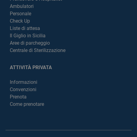
Ambulatori
Personale
Check Up
Liste di attesa
Il Giglio in Sicilia
Aree di parcheggio
Centrale di Sterilizzazione
ATTIVITÀ PRIVATA
Informazioni
Convenzioni
Prenota
Come prenotare