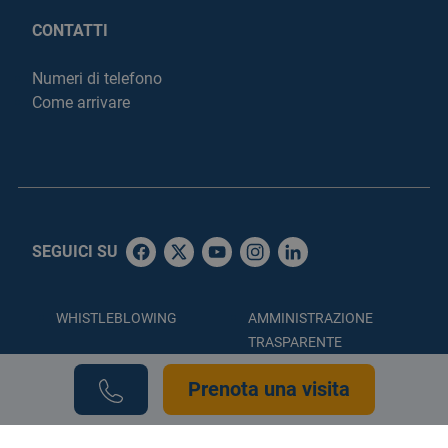
CONTATTI
Numeri di telefono
Come arrivare
SEGUICI SU
WHISTLEBLOWING
AMMINISTRAZIONE
TRASPARENTE
ACCESSIBILITÀ
PRIVACY POLICY
Prenota una visita
COOKIE POLICY
CREDITS