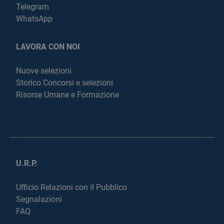
Telegram
WhatsApp
LAVORA CON NOI
Nuove selezioni
Storico Concorsi e selezioni
Risorse Umane e Formazione
U.R.P.
Ufficio Relazioni con il Pubblico
Segnalazioni
FAQ