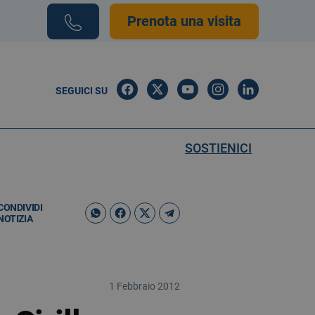
Prenota una visita
SEGUICI SU
SOSTIENICI
CONDIVIDI
NOTIZIA
1 Febbraio 2012