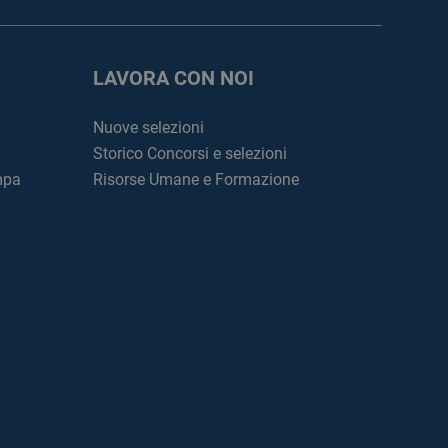
LAVORA CON NOI
Nuove selezioni
Storico Concorsi e selezioni
mpa
Risorse Umane e Formazione