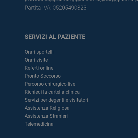
Partita IVA: 05205490823
SERVIZI AL PAZIENTE
Orari sportelli
Orari visite
Referti online
Pronto Soccorso
Percorso chirurgico live
Richiedi la cartella clinica
Servizi per degenti e visitatori
Assistenza Religiosa
Assistenza Stranieri
Telemedicina