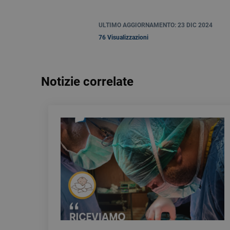
ULTIMO AGGIORNAMENTO: 23 DIC 2024
76 Visualizzazioni
Notizie correlate