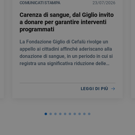
COMUNICATI STAMPA
23/07/2026
Carenza di sangue, dal Giglio invito
a donare per garantire interventi
programmati
La Fondazione Giglio di Cefalù rivolge un
appello ai cittadini affinché aderiscano alla
donazione di sangue, in un periodo in cui si
registra una significativa riduzione delle
scorte.
LEGGI DI PIÙ