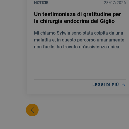
NOTIZIE
28/07/2026
Un testimoniaza di gratitudine per
la chirurgia endocrina del Giglio
Mi chiamo Sylwia sono stata colpita da una
malattia e, in questo percorso umanamente
non facile, ho trovato un’assistenza unica.
LEGGI DI PIÙ