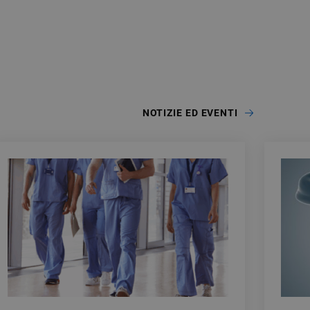
NOTIZIE ED EVENTI