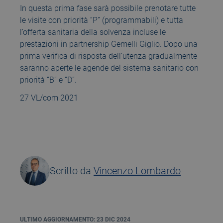
In questa prima fase sarà possibile prenotare tutte
le visite con priorità “P” (programmabili) e tutta
l’offerta sanitaria della solvenza incluse le
prestazioni in partnership Gemelli Giglio. Dopo una
prima verifica di risposta dell’utenza gradualmente
saranno aperte le agende del sistema sanitario con
priorità “B” e “D”.
27 VL/com 2021
Scritto da
Vincenzo Lombardo
ULTIMO AGGIORNAMENTO: 23 DIC 2024