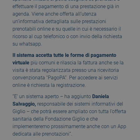
effettuare il pagamento di una prestazione già in
agenda. Viene anche offerta all’utenza
un’informativa dettagliata sulle prestazioni
prenotabili online e su quelle in cui è necessario il
ricorso al cup telefonico o con invio della richiesta
su whatsapp.
Il sistema accetta tutte le forme di pagamento
virtuale
più comuni e rilascia la fattura anche se la
visita è stata regolarizzata presso una ricevitoria
convenzionata “PagoPA”. Per accedere ai servizi
online è richiesta la registrazione.
“E’ un sistema aperto – ha aggiunto
Daniela
Salvaggio,
responsabile dei sistemi informativi del
Giglio – che potrà essere ampliato con tutta l’offerta
sanitaria della Fondazione Giglio e che
implementeremo prossimamente anche con un App
dedicata alle prenotazioni”.