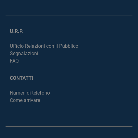
U.R.P.
Ufficio Relazioni con il Pubblico
Segnalazioni
FAQ
CONTATTI
Numeri di telefono
Come arrivare