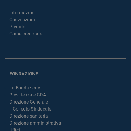
Informazioni
Convenzioni
Prenota
Come prenotare
FONDAZIONE
La Fondazione
Presidenza e CDA
Direzione Generale
Il Collegio Sindacale
Direzione sanitaria
Direzione amministrativa
Uffici