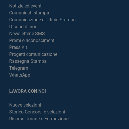
Notizie ed eventi
Comunicati stampa
Comunicazione e Ufficio Stampa
Dicono di noi
Newsletter e SMS
Premi e riconoscimenti
Press Kit
Progetti comunicazione
Rassegna Stampa
Telegram
WhatsApp
LAVORA CON NOI
Nuove selezioni
Storico Concorsi e selezioni
Risorse Umane e Formazione