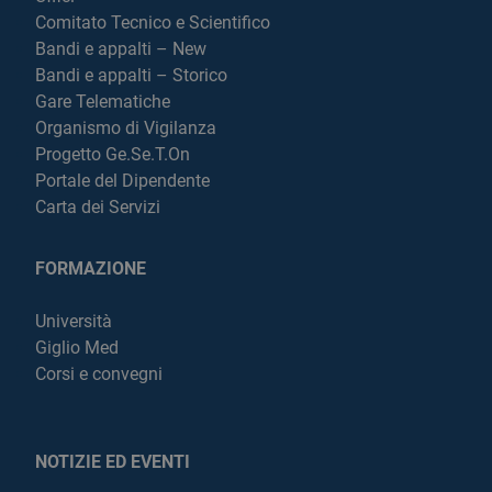
Comitato Tecnico e Scientifico
Bandi e appalti – New
Bandi e appalti – Storico
Gare Telematiche
Organismo di Vigilanza
Progetto Ge.Se.T.On
Portale del Dipendente
Carta dei Servizi
FORMAZIONE
Università
Giglio Med
Corsi e convegni
NOTIZIE ED EVENTI