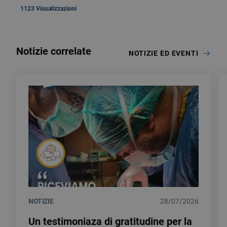
1123 Visualizzazioni
Notizie correlate
NOTIZIE ED EVENTI
NOTIZIE
28/07/2026
Un testimoniaza di gratitudine per la