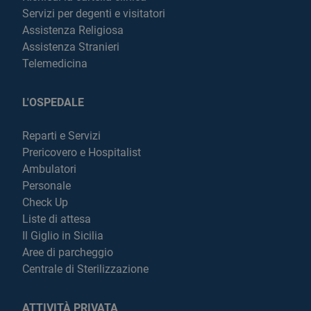
Servizi per degenti e visitatori
Assistenza Religiosa
Assistenza Stranieri
Telemedicina
L'OSPEDALE
Reparti e Servizi
Prericovero e Hospitalist
Ambulatori
Personale
Check Up
Liste di attesa
Il Giglio in Sicilia
Aree di parcheggio
Centrale di Sterilizzazione
ATTIVITÀ PRIVATA