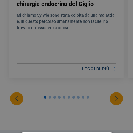
chirurgia endocrina del Giglio
Mi chiamo Sylwia sono stata colpita da una malattia
e, in questo percorso umanamente non facile, ho
trovato un’assistenza unica.
LEGGI DI PIÙ