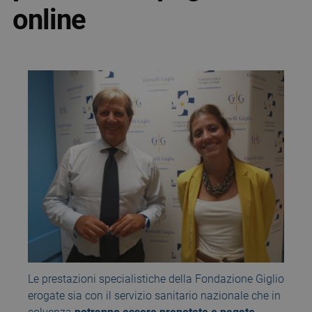
online
Le prestazioni specialistiche della Fondazione Giglio
erogate sia con il servizio sanitario nazionale che in