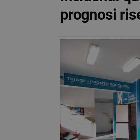
prognosi ris