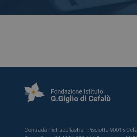
Fondazione Istituto
G.Giglio di Cefalù
Contrada Pietrapollastra - Pisciotto 90015 Cefa