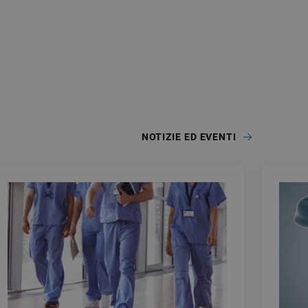
NOTIZIE ED EVENTI