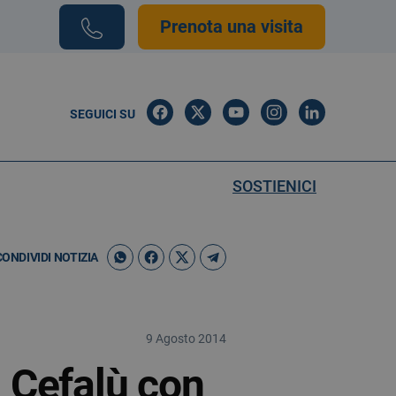
Prenota una visita
SEGUICI SU
SOSTIENICI
CONDIVIDI NOTIZIA
9 Agosto 2014
a Cefalù con