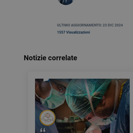
ULTIMO AGGIORNAMENTO: 23 DIC 2024
1557 Visualizzazioni
Notizie correlate