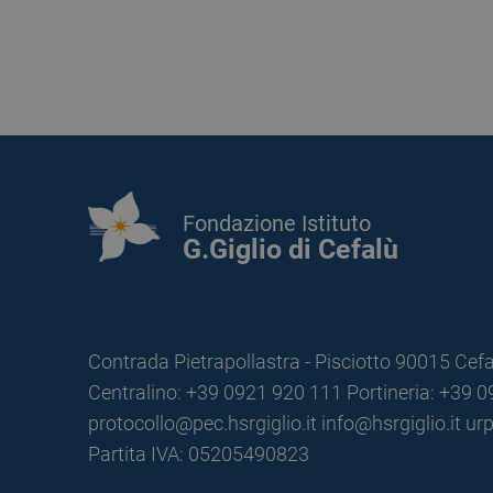
Fondazione Istituto
G.Giglio di Cefalù
Contrada Pietrapollastra - Pisciotto 90015 Cefa
Centralino: +39 0921 920 111
Portineria: +39 
protocollo@pec.hsrgiglio.it
info@hsrgiglio.it
urp
Partita IVA: 05205490823