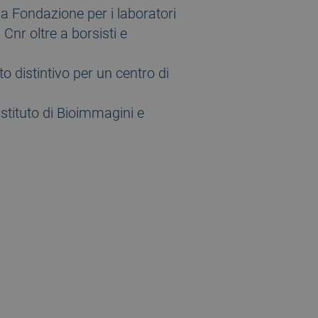
lla Fondazione per i laboratori
 Cnr oltre a borsisti e
to distintivo per un centro di
istituto di Bioimmagini e