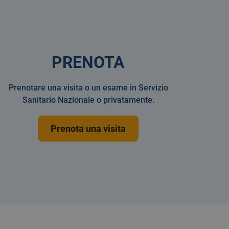
PRENOTA
Prenotare una visita o un esame in Servizio
Sanitario Nazionale o privatamente.
Prenota una visita