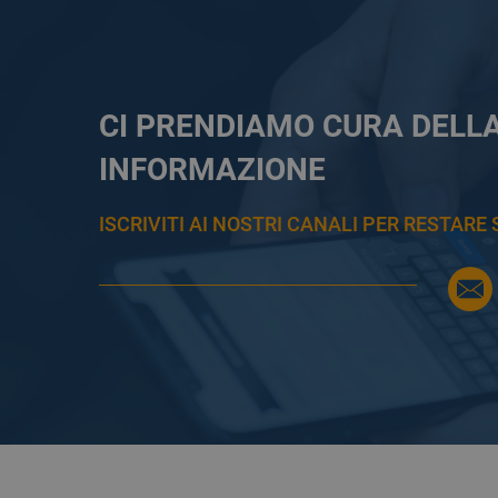
CI PRENDIAMO CURA DELL
INFORMAZIONE
ISCRIVITI AI NOSTRI CANALI PER RESTAR