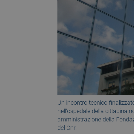
Un incontro tecnico finalizzato
nell’ospedale della cittadina 
amministrazione della Fondazi
del Cnr.