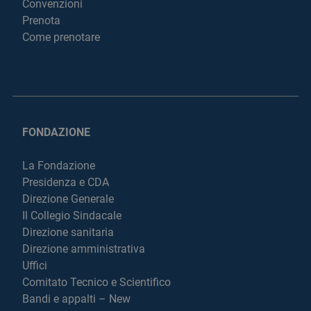
Convenzioni
Prenota
Come prenotare
FONDAZIONE
La Fondazione
Presidenza e CDA
Direzione Generale
Il Collegio Sindacale
Direzione sanitaria
Direzione amministrativa
Uffici
Comitato Tecnico e Scientifico
Bandi e appalti – New