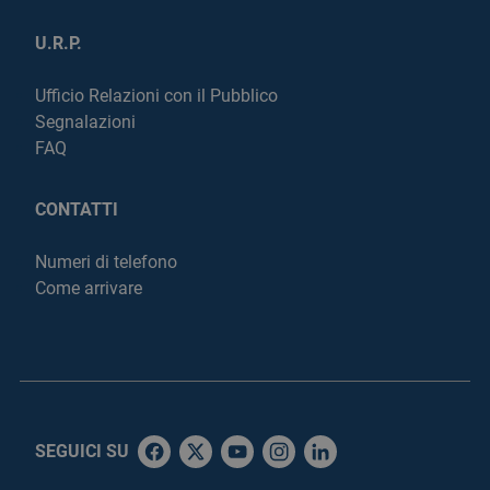
U.R.P.
Ufficio Relazioni con il Pubblico
Segnalazioni
FAQ
CONTATTI
Numeri di telefono
Come arrivare
SEGUICI SU