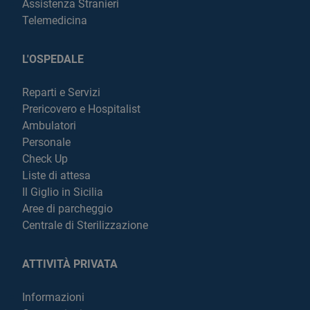
Assistenza Stranieri
Telemedicina
L'OSPEDALE
Reparti e Servizi
Prericovero e Hospitalist
Ambulatori
Personale
Check Up
Liste di attesa
Il Giglio in Sicilia
Aree di parcheggio
Centrale di Sterilizzazione
ATTIVITÀ PRIVATA
Informazioni