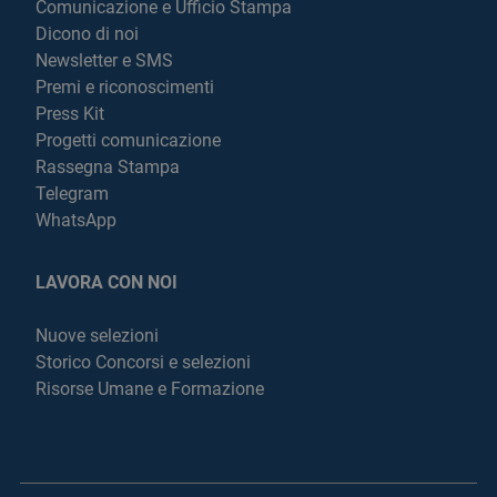
Comunicazione e Ufficio Stampa
Dicono di noi
Newsletter e SMS
Premi e riconoscimenti
Press Kit
Progetti comunicazione
Rassegna Stampa
Telegram
WhatsApp
LAVORA CON NOI
Nuove selezioni
Storico Concorsi e selezioni
Risorse Umane e Formazione