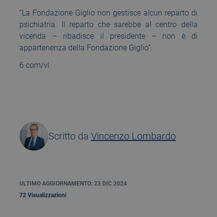
“La Fondazione Giglio non gestisce alcun reparto di
psichiatria. Il reparto che sarebbe al centro della
vicenda – ribadisce il presidente – non è di
appartenenza della Fondazione Giglio”.
6 com/vl
Scritto da
Vincenzo Lombardo
ULTIMO AGGIORNAMENTO: 23 DIC 2024
72 Visualizzazioni