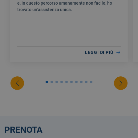
e, in questo percorso umanamente non facile, ho
trovato un’assistenza unica.
LEGGI DI PIÙ
PRENOTA