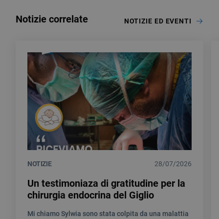
Notizie correlate
NOTIZIE ED EVENTI
NOTIZIE
28/07/2026
Un testimoniaza di gratitudine per la
chirurgia endocrina del Giglio
Mi chiamo Sylwia sono stata colpita da una malattia