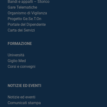
Bandi e appalti – Storico
Gare Telematiche
Organismo di Vigilanza
Progetto Ge.Se.T.On
Portale del Dipendente
Carta dei Servizi
FORMAZIONE
Università
Giglio Med
Corsi e convegni
NOTIZIE ED EVENTI
Notizie ed eventi
Comunicati stampa