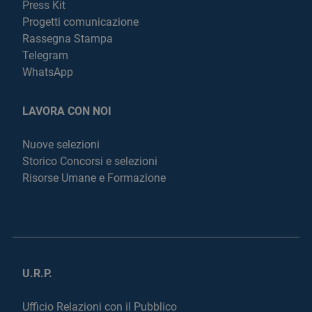
Press Kit
Progetti comunicazione
Rassegna Stampa
Telegram
WhatsApp
LAVORA CON NOI
Nuove selezioni
Storico Concorsi e selezioni
Risorse Umane e Formazione
U.R.P.
Ufficio Relazioni con il Pubblico