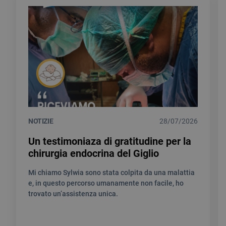
NOTIZIE
28/07/2026
Un testimoniaza di gratitudine per la
chirurgia endocrina del Giglio
Mi chiamo Sylwia sono stata colpita da una malattia
e, in questo percorso umanamente non facile, ho
trovato un’assistenza unica.