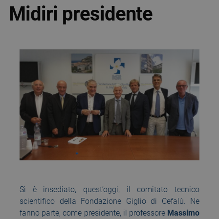
Midiri presidente
Sì è insediato, quest’oggi, il comitato tecnico
scientifico della Fondazione Giglio di Cefalù. Ne
fanno parte, come presidente, il professore
Massimo