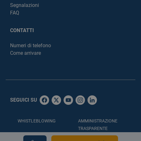
Segnalazioni
FAQ
CONTATTI
Numeri di telefono
Come arrivare
SEGUICI SU
WHISTLEBLOWING
AMMINISTRAZIONE
TRASPARENTE
ACCESSIBILITÀ
PRIVACY POLICY