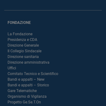
FONDAZIONE
La Fondazione
Presidenza e CDA
Direzione Generale
Il Collegio Sindacale
Direzione sanitaria
Direzione amministrativa
Uffici
Comitato Tecnico e Scientifico
Bandi e appalti – New
Bandi e appalti – Storico
Gare Telematiche
Organismo di Vigilanza
Progetto Ge.Se.T.On