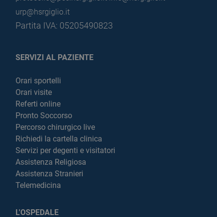
urp@hsrgiglio.it
Partita IVA: 05205490823
SERVIZI AL PAZIENTE
Orari sportelli
Orari visite
Referti online
Pronto Soccorso
Percorso chirurgico live
Richiedi la cartella clinica
Servizi per degenti e visitatori
Assistenza Religiosa
Assistenza Stranieri
Telemedicina
L'OSPEDALE