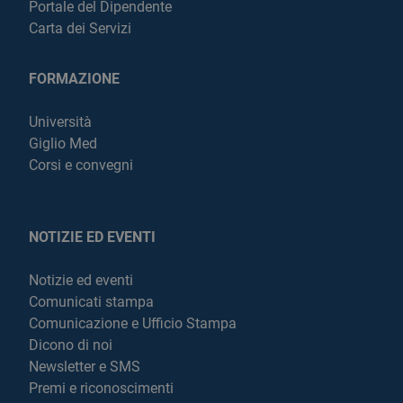
Portale del Dipendente
Carta dei Servizi
FORMAZIONE
Università
Giglio Med
Corsi e convegni
NOTIZIE ED EVENTI
Notizie ed eventi
Comunicati stampa
Comunicazione e Ufficio Stampa
Dicono di noi
Newsletter e SMS
Premi e riconoscimenti