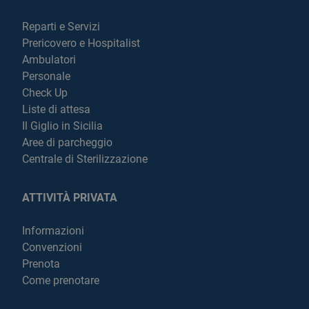
Reparti e Servizi
Prericovero e Hospitalist
Ambulatori
Personale
Check Up
Liste di attesa
Il Giglio in Sicilia
Aree di parcheggio
Centrale di Sterilizzazione
ATTIVITÀ PRIVATA
Informazioni
Convenzioni
Prenota
Come prenotare