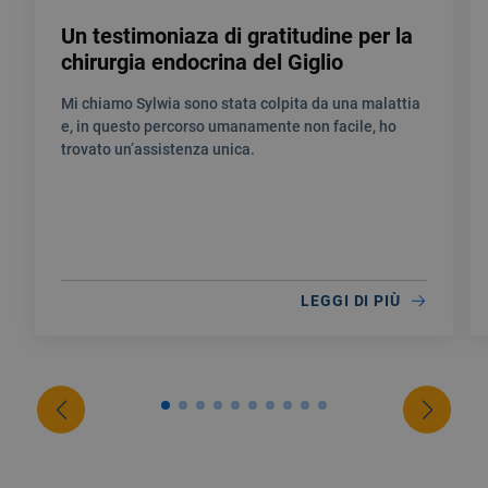
Un testimoniaza di gratitudine per la
chirurgia endocrina del Giglio
Mi chiamo Sylwia sono stata colpita da una malattia
e, in questo percorso umanamente non facile, ho
trovato un’assistenza unica.
LEGGI DI PIÙ