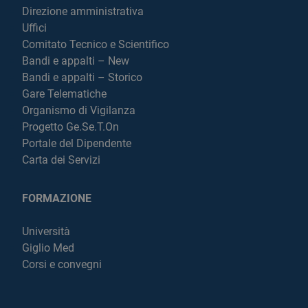
Direzione amministrativa
Uffici
Comitato Tecnico e Scientifico
Bandi e appalti – New
Bandi e appalti – Storico
Gare Telematiche
Organismo di Vigilanza
Progetto Ge.Se.T.On
Portale del Dipendente
Carta dei Servizi
FORMAZIONE
Università
Giglio Med
Corsi e convegni