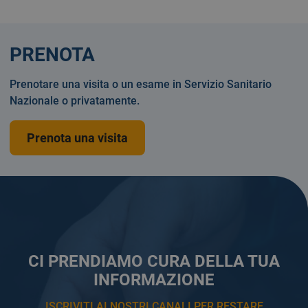
PRENOTA
Prenotare una visita o un esame in Servizio Sanitario
Nazionale o privatamente.
Prenota una visita
CI PRENDIAMO CURA DELLA TUA
INFORMAZIONE
ISCRIVITI AI NOSTRI CANALI PER RESTARE