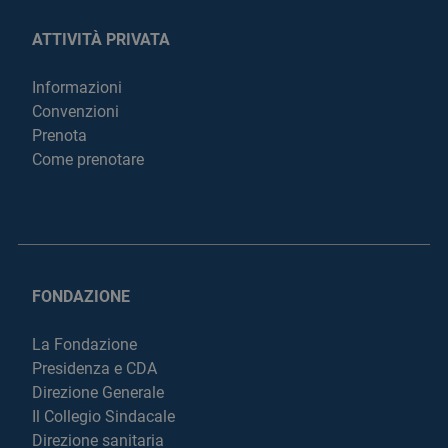
ATTIVITÀ PRIVATA
Informazioni
Convenzioni
Prenota
Come prenotare
FONDAZIONE
La Fondazione
Presidenza e CDA
Direzione Generale
Il Collegio Sindacale
Direzione sanitaria