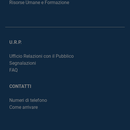
Risorse Umane e Formazione
U.R.P.
Ufficio Relazioni con il Pubblico
Segnalazioni
FAQ
CONTATTI
Numeri di telefono
Come arrivare