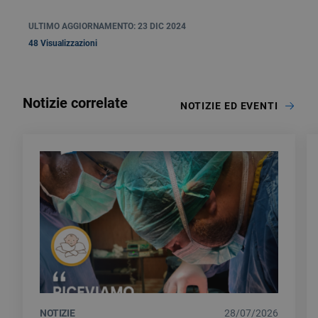
ULTIMO AGGIORNAMENTO: 23 DIC 2024
48 Visualizzazioni
Notizie correlate
NOTIZIE ED EVENTI
NOTIZIE
28/07/2026