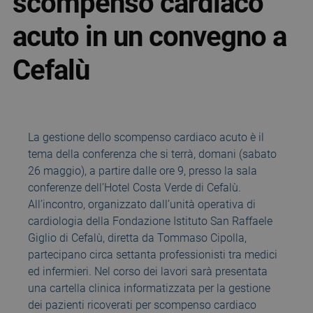
scompenso cardiaco
acuto in un convegno a
Cefalù
La gestione dello scompenso cardiaco acuto è il
tema della conferenza che si terrà, domani (sabato
26 maggio), a partire dalle ore 9, presso la sala
conferenze dell’Hotel Costa Verde di Cefalù.
All’incontro, organizzato dall’unità operativa di
cardiologia della Fondazione Istituto San Raffaele
Giglio di Cefalù, diretta da Tommaso Cipolla,
partecipano circa settanta professionisti tra medici
ed infermieri. Nel corso dei lavori sarà presentata
una cartella clinica informatizzata per la gestione
dei pazienti ricoverati per scompenso cardiaco