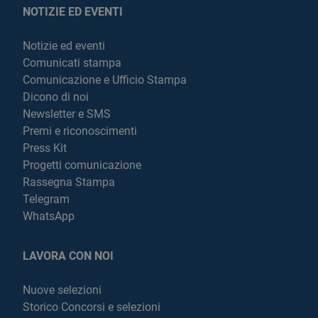
NOTIZIE ED EVENTI
Notizie ed eventi
Comunicati stampa
Comunicazione e Ufficio Stampa
Dicono di noi
Newsletter e SMS
Premi e riconoscimenti
Press Kit
Progetti comunicazione
Rassegna Stampa
Telegram
WhatsApp
LAVORA CON NOI
Nuove selezioni
Storico Concorsi e selezioni