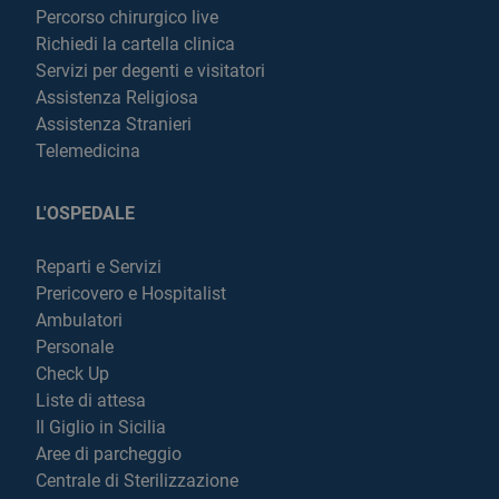
Percorso chirurgico live
Richiedi la cartella clinica
Servizi per degenti e visitatori
Assistenza Religiosa
Assistenza Stranieri
Telemedicina
L'OSPEDALE
Reparti e Servizi
Prericovero e Hospitalist
Ambulatori
Personale
Check Up
Liste di attesa
Il Giglio in Sicilia
Aree di parcheggio
Centrale di Sterilizzazione