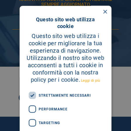
SEMPRE AGGIORNATO
×
Questo sito web utilizza
cookie
Questo sito web utilizza i
cookie per migliorare la tua
esperienza di navigazione.
Utilizzando il nostro sito web
acconsenti a tutti i cookie in
conformità con la nostra
SEGUICI SU
policy per i cookie.
Leggi di più
STRETTAMENTE NECESSARI
PERFORMANCE
TARGETING