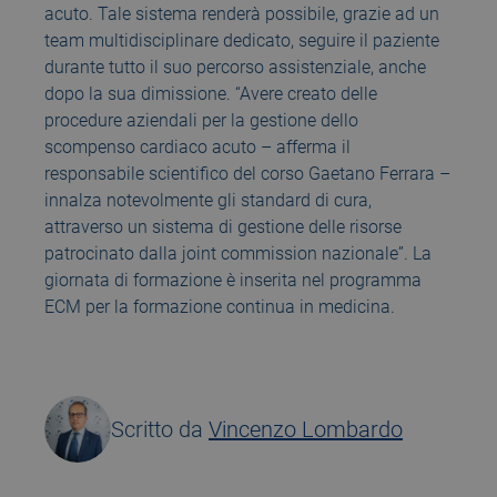
acuto. Tale sistema renderà possibile, grazie ad un
team multidisciplinare dedicato, seguire il paziente
durante tutto il suo percorso assistenziale, anche
dopo la sua dimissione. “Avere creato delle
procedure aziendali per la gestione dello
scompenso cardiaco acuto – afferma il
responsabile scientifico del corso Gaetano Ferrara –
innalza notevolmente gli standard di cura,
attraverso un sistema di gestione delle risorse
patrocinato dalla joint commission nazionale”. La
giornata di formazione è inserita nel programma
ECM per la formazione continua in medicina.
Scritto da
Vincenzo Lombardo