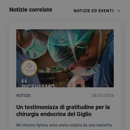
Notizie correlate
NOTIZIE ED EVENTI
NOTIZIE
28/07/2026
Un testimoniaza di gratitudine per la
chirurgia endocrina del Giglio
Mi chiamo Sylwia sono stata colpita da una malattia