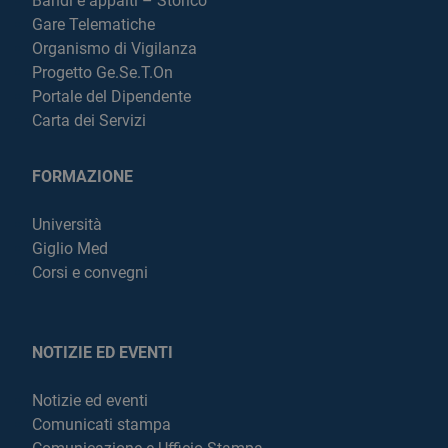
Bandi e appalti – Storico
Gare Telematiche
Organismo di Vigilanza
Progetto Ge.Se.T.On
Portale del Dipendente
Carta dei Servizi
FORMAZIONE
Università
Giglio Med
Corsi e convegni
NOTIZIE ED EVENTI
Notizie ed eventi
Comunicati stampa