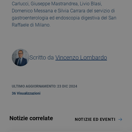
Carlucci, Giuseppe Mastrandrea, Livio Blasi,
Domenico Messana e Silvia Carrara del servizio di
gastroenterologia ed endoscopia digestiva del San
Raffaele di Milano.
Scritto da
Vincenzo Lombardo
ULTIMO AGGIORNAMENTO: 23 DIC 2024
36 Visualizzazioni
Notizie correlate
NOTIZIE ED EVENTI