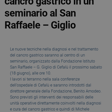
cancro gastrico in un
seminario al San
Raffaele – Giglio
Le nuove tecniche nella diagnosi e nel trattamento
del cancro gastrico saranno al centro di un
seminario, organizzato dalla Fondazione Istituto
San Raffaele – G. Giglio di Cefalù il prossimo sabato
(18 giugno), alle ore 10.
I lavori si terranno nella sala conferenze
dell’ospedale di Cefalù e saranno introdotti dal
direttore generale della Fondazione, Benito Amodeo.
Sono previsti gli interventi dei responsabili delle
unità operative direttamente coinvolti nella diagnosi
e cura del cancro gastrico e quindi di Michele