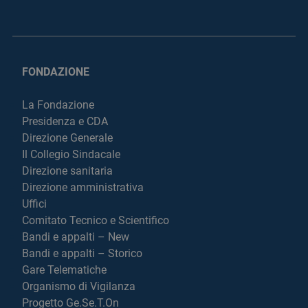
FONDAZIONE
La Fondazione
Presidenza e CDA
Direzione Generale
Il Collegio Sindacale
Direzione sanitaria
Direzione amministrativa
Uffici
Comitato Tecnico e Scientifico
Bandi e appalti – New
Bandi e appalti – Storico
Gare Telematiche
Organismo di Vigilanza
Progetto Ge.Se.T.On