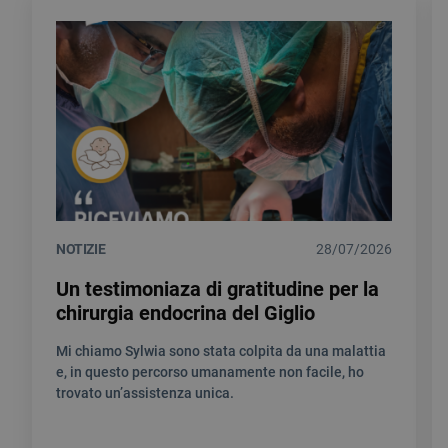
NOTIZIE
28/07/2026
Un testimoniaza di gratitudine per la
chirurgia endocrina del Giglio
Mi chiamo Sylwia sono stata colpita da una malattia
e, in questo percorso umanamente non facile, ho
trovato un’assistenza unica.