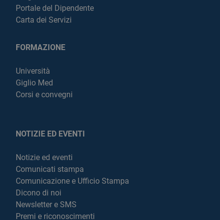
Portale del Dipendente
Carta dei Servizi
FORMAZIONE
Università
Giglio Med
Corsi e convegni
NOTIZIE ED EVENTI
Notizie ed eventi
Comunicati stampa
Comunicazione e Ufficio Stampa
Dicono di noi
Newsletter e SMS
Premi e riconoscimenti