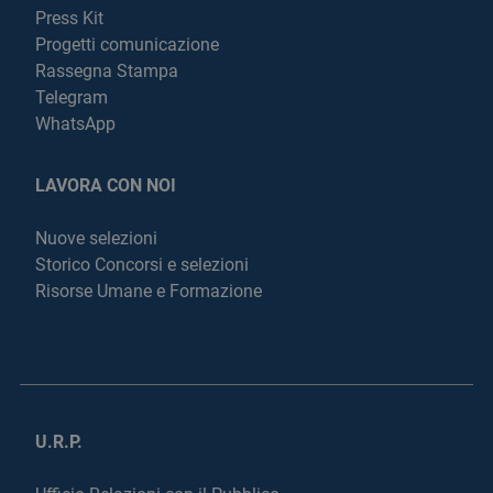
Press Kit
Progetti comunicazione
Rassegna Stampa
Telegram
WhatsApp
LAVORA CON NOI
Nuove selezioni
Storico Concorsi e selezioni
Risorse Umane e Formazione
U.R.P.