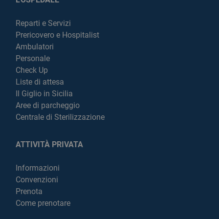
Reparti e Servizi
Prericovero e Hospitalist
Ambulatori
Personale
Check Up
Liste di attesa
Il Giglio in Sicilia
Aree di parcheggio
Centrale di Sterilizzazione
ATTIVITÀ PRIVATA
Informazioni
Convenzioni
Prenota
Come prenotare