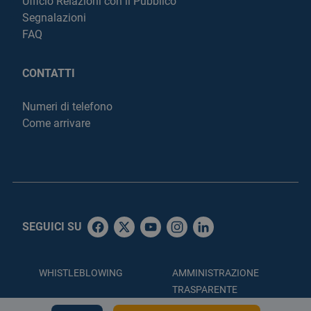
Ufficio Relazioni con il Pubblico
Segnalazioni
FAQ
CONTATTI
Numeri di telefono
Come arrivare
SEGUICI SU
WHISTLEBLOWING
AMMINISTRAZIONE
TRASPARENTE