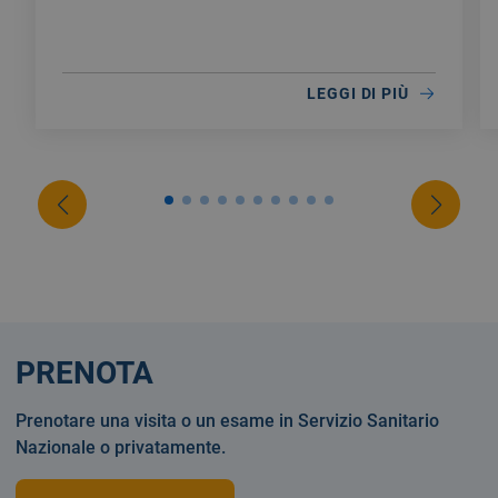
LEGGI DI PIÙ
PRENOTA
Prenotare una visita o un esame in Servizio Sanitario
Nazionale o privatamente.