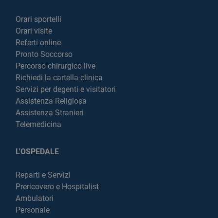
Orari sportelli
Orari visite
Referti online
Pronto Soccorso
Percorso chirurgico live
Richiedi la cartella clinica
Servizi per degenti e visitatori
Assistenza Religiosa
Assistenza Stranieri
Telemedicina
L'OSPEDALE
Reparti e Servizi
Prericovero e Hospitalist
Ambulatori
Personale