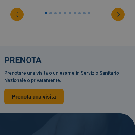
PRENOTA
Prenotare una visita o un esame in Servizio Sanitario
Nazionale o privatamente.
Prenota una visita