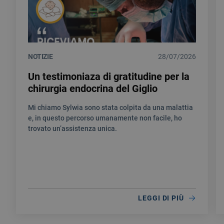
NOTIZIE
28/07/2026
Un testimoniaza di gratitudine per la
chirurgia endocrina del Giglio
Mi chiamo Sylwia sono stata colpita da una malattia
e, in questo percorso umanamente non facile, ho
trovato un’assistenza unica.
LEGGI DI PIÙ