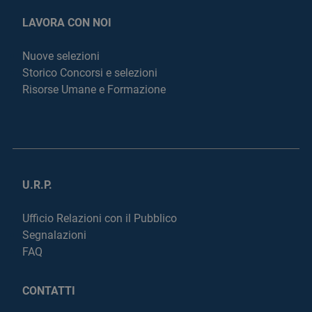
LAVORA CON NOI
Nuove selezioni
Storico Concorsi e selezioni
Risorse Umane e Formazione
U.R.P.
Ufficio Relazioni con il Pubblico
Segnalazioni
FAQ
CONTATTI