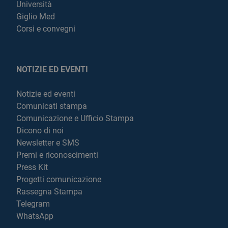
Università
Giglio Med
Corsi e convegni
NOTIZIE ED EVENTI
Notizie ed eventi
Comunicati stampa
Comunicazione e Ufficio Stampa
Dicono di noi
Newsletter e SMS
Premi e riconoscimenti
Press Kit
Progetti comunicazione
Rassegna Stampa
Telegram
WhatsApp