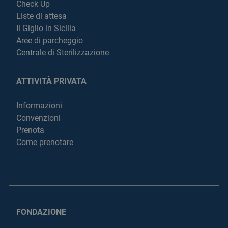
Check Up
Liste di attesa
Il Giglio in Sicilia
Aree di parcheggio
Centrale di Sterilizzazione
ATTIVITÀ PRIVATA
Informazioni
Convenzioni
Prenota
Come prenotare
FONDAZIONE