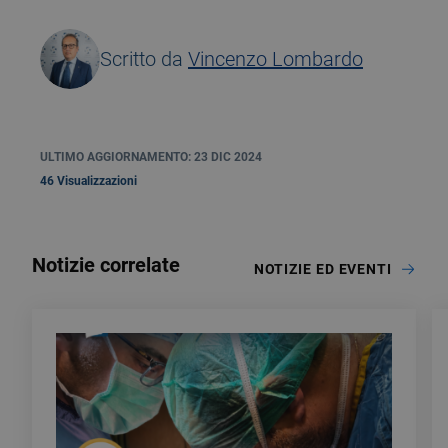
Scritto da
Vincenzo Lombardo
ULTIMO AGGIORNAMENTO: 23 DIC 2024
46 Visualizzazioni
Notizie correlate
NOTIZIE ED EVENTI