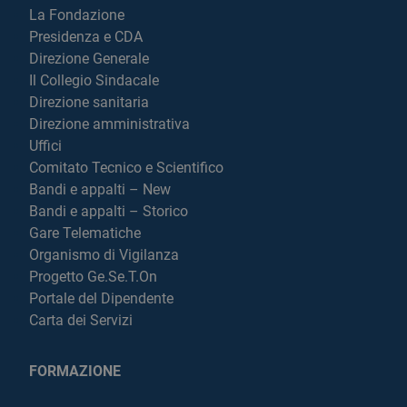
La Fondazione
Presidenza e CDA
Direzione Generale
Il Collegio Sindacale
Direzione sanitaria
Direzione amministrativa
Uffici
Comitato Tecnico e Scientifico
Bandi e appalti – New
Bandi e appalti – Storico
Gare Telematiche
Organismo di Vigilanza
Progetto Ge.Se.T.On
Portale del Dipendente
Carta dei Servizi
FORMAZIONE