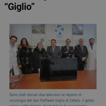
“Giglio”
Sono stati donati due televisori al reparto di
oncologia del San Raffaele Giglio di Cefalù. Il gesto