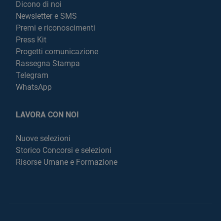
Dicono di noi
Newsletter e SMS
Premi e riconoscimenti
Press Kit
Progetti comunicazione
Rassegna Stampa
Telegram
WhatsApp
LAVORA CON NOI
Nuove selezioni
Storico Concorsi e selezioni
Risorse Umane e Formazione