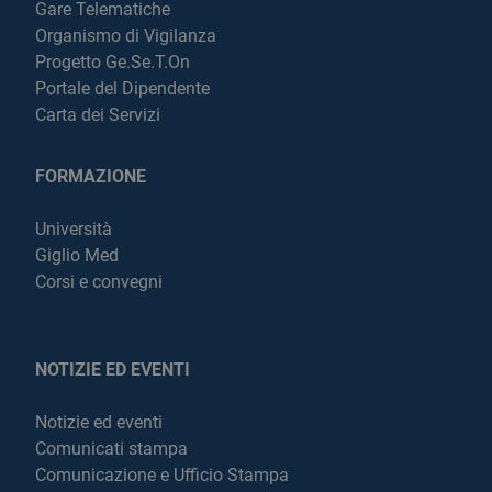
Gare Telematiche
Organismo di Vigilanza
Progetto Ge.Se.T.On
Portale del Dipendente
Carta dei Servizi
FORMAZIONE
Università
Giglio Med
Corsi e convegni
NOTIZIE ED EVENTI
Notizie ed eventi
Comunicati stampa
Comunicazione e Ufficio Stampa