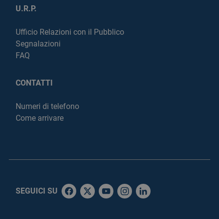
U.R.P.
Ufficio Relazioni con il Pubblico
Segnalazioni
FAQ
CONTATTI
Numeri di telefono
Come arrivare
SEGUICI SU