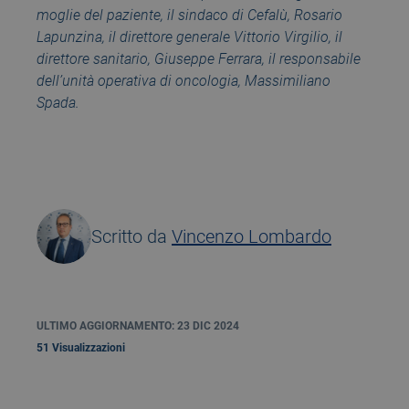
moglie del paziente, il sindaco di Cefalù, Rosario
Lapunzina, il direttore generale Vittorio Virgilio, il
direttore sanitario, Giuseppe Ferrara, il responsabile
dell’unità operativa di oncologia, Massimiliano
Spada.
Scritto da
Vincenzo Lombardo
ULTIMO AGGIORNAMENTO: 23 DIC 2024
51 Visualizzazioni