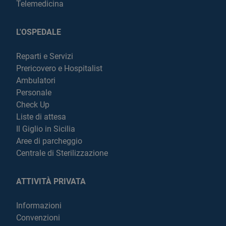
Telemedicina
L'OSPEDALE
Reparti e Servizi
Prericovero e Hospitalist
Ambulatori
Personale
Check Up
Liste di attesa
Il Giglio in Sicilia
Aree di parcheggio
Centrale di Sterilizzazione
ATTIVITÀ PRIVATA
Informazioni
Convenzioni