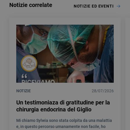
Notizie correlate
NOTIZIE ED EVENTI
NOTIZIE
28/07/2026
Un testimoniaza di gratitudine per la
chirurgia endocrina del Giglio
Mi chiamo Sylwia sono stata colpita da una malattia
e, in questo percorso umanamente non facile, ho