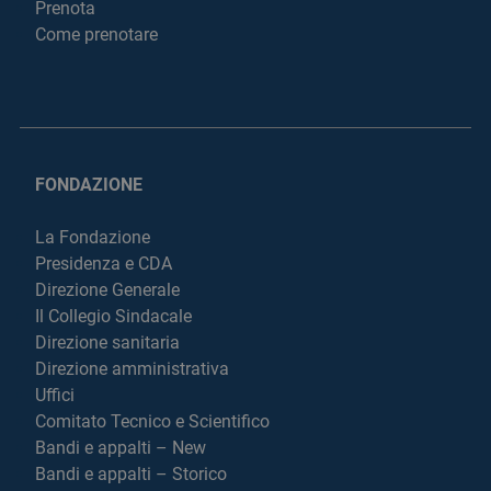
Prenota
Come prenotare
FONDAZIONE
La Fondazione
Presidenza e CDA
Direzione Generale
Il Collegio Sindacale
Direzione sanitaria
Direzione amministrativa
Uffici
Comitato Tecnico e Scientifico
Bandi e appalti – New
Bandi e appalti – Storico