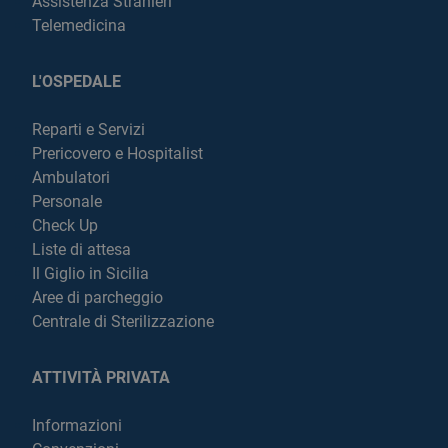
Assistenza Stranieri
Telemedicina
L'OSPEDALE
Reparti e Servizi
Prericovero e Hospitalist
Ambulatori
Personale
Check Up
Liste di attesa
Il Giglio in Sicilia
Aree di parcheggio
Centrale di Sterilizzazione
ATTIVITÀ PRIVATA
Informazioni