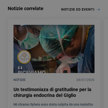
Notizie correlate
NOTIZIE ED EVENTI
NOTIZIE
28/07/2026
Un testimoniaza di gratitudine per la
chirurgia endocrina del Giglio
Mi chiamo Sylwia sono stata colpita da una malattia