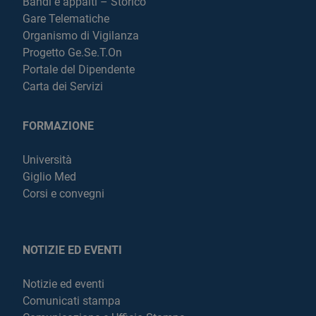
Bandi e appalti – Storico
Gare Telematiche
Organismo di Vigilanza
Progetto Ge.Se.T.On
Portale del Dipendente
Carta dei Servizi
FORMAZIONE
Università
Giglio Med
Corsi e convegni
NOTIZIE ED EVENTI
Notizie ed eventi
Comunicati stampa