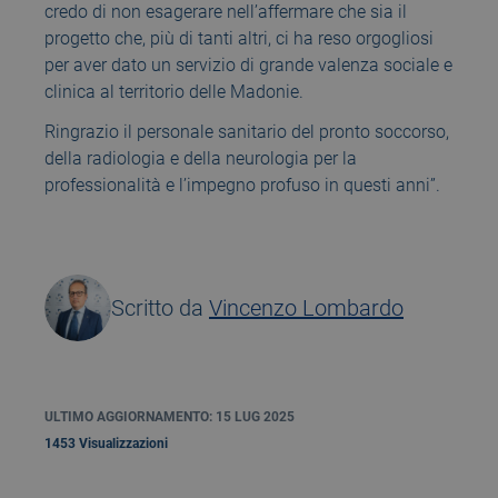
credo di non esagerare nell’affermare che sia il
progetto che, più di tanti altri, ci ha reso orgogliosi
per aver dato un servizio di grande valenza sociale e
clinica al territorio delle Madonie.
Ringrazio il personale sanitario del pronto soccorso,
della radiologia e della neurologia per la
professionalità e l’impegno profuso in questi anni”.
Scritto da
Vincenzo Lombardo
ULTIMO AGGIORNAMENTO: 15 LUG 2025
1453 Visualizzazioni