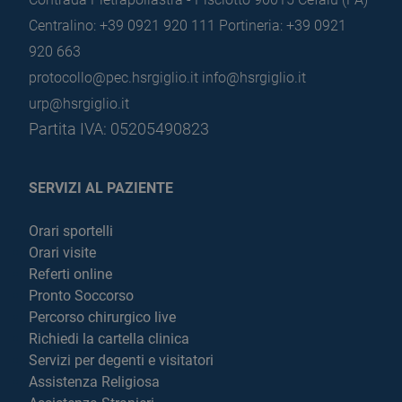
Centralino: +39 0921 920 111
Portineria: +39 0921
920 663
protocollo@pec.hsrgiglio.it
info@hsrgiglio.it
urp@hsrgiglio.it
Partita IVA: 05205490823
SERVIZI AL PAZIENTE
Orari sportelli
Orari visite
Referti online
Pronto Soccorso
Percorso chirurgico live
Richiedi la cartella clinica
Servizi per degenti e visitatori
Assistenza Religiosa