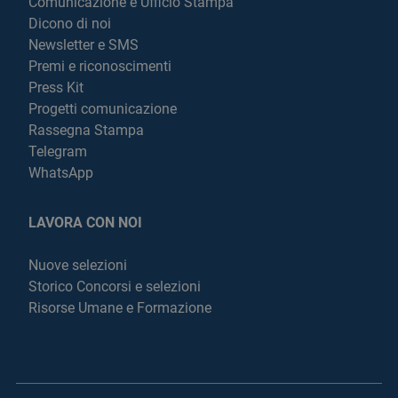
Comunicazione e Ufficio Stampa
Dicono di noi
Newsletter e SMS
Premi e riconoscimenti
Press Kit
Progetti comunicazione
Rassegna Stampa
Telegram
WhatsApp
LAVORA CON NOI
Nuove selezioni
Storico Concorsi e selezioni
Risorse Umane e Formazione