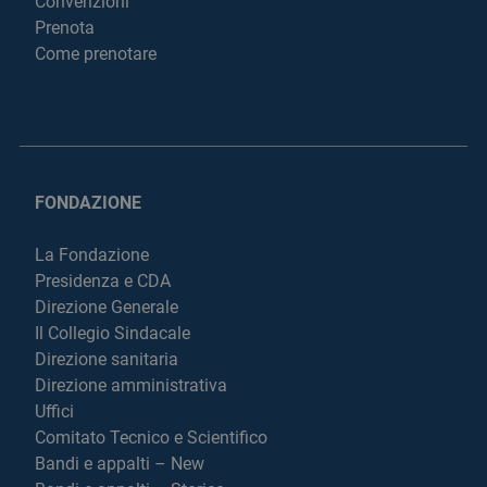
Convenzioni
Prenota
Come prenotare
FONDAZIONE
La Fondazione
Presidenza e CDA
Direzione Generale
Il Collegio Sindacale
Direzione sanitaria
Direzione amministrativa
Uffici
Comitato Tecnico e Scientifico
Bandi e appalti – New