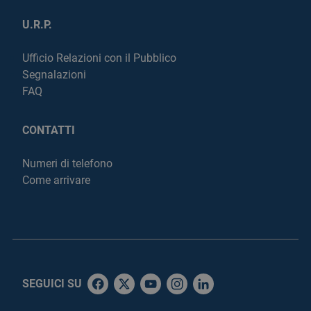
U.R.P.
Ufficio Relazioni con il Pubblico
Segnalazioni
FAQ
CONTATTI
Numeri di telefono
Come arrivare
SEGUICI SU