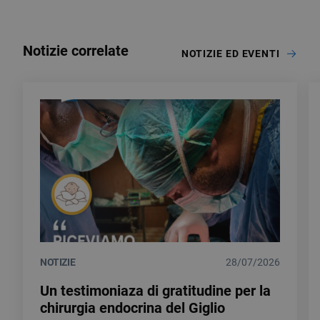
Notizie correlate
NOTIZIE ED EVENTI
NOTIZIE
28/07/2026
Un testimoniaza di gratitudine per la
chirurgia endocrina del Giglio