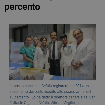
percento
“Il centro nascite di Cefalù registrerà nel 2014 un
incremento dei parti, rispetto allo scorso anno, del
10 percento”. Lo ha detto il direttore generale del San
Raffaele Giglio di Cefalù, Vittorio Virgilio, a