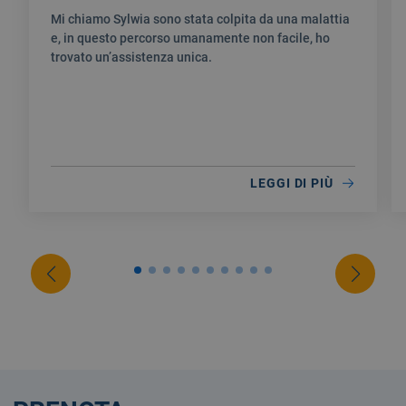
Mi chiamo Sylwia sono stata colpita da una malattia
e, in questo percorso umanamente non facile, ho
trovato un’assistenza unica.
LEGGI DI PIÙ