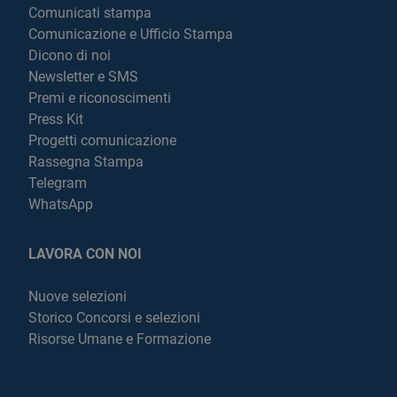
Comunicati stampa
Comunicazione e Ufficio Stampa
Dicono di noi
Newsletter e SMS
Premi e riconoscimenti
Press Kit
Progetti comunicazione
Rassegna Stampa
Telegram
WhatsApp
LAVORA CON NOI
Nuove selezioni
Storico Concorsi e selezioni
Risorse Umane e Formazione