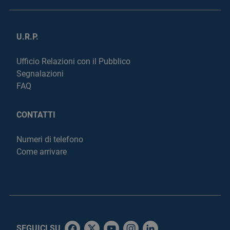
U.R.P.
Ufficio Relazioni con il Pubblico
Segnalazioni
FAQ
CONTATTI
Numeri di telefono
Come arrivare
SEGUICI SU