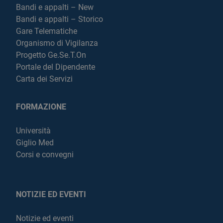
Bandi e appalti – New
Bandi e appalti – Storico
Gare Telematiche
Organismo di Vigilanza
Progetto Ge.Se.T.On
Portale del Dipendente
Carta dei Servizi
FORMAZIONE
Università
Giglio Med
Corsi e convegni
NOTIZIE ED EVENTI
Notizie ed eventi