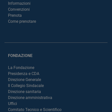
Informazioni
Convenzioni
Prenota
Come prenotare
FONDAZIONE
La Fondazione
Presidenza e CDA
Direzione Generale
Il Collegio Sindacale
Direzione sanitaria
Direzione amministrativa
Uffici
Comitato Tecnico e Scientifico