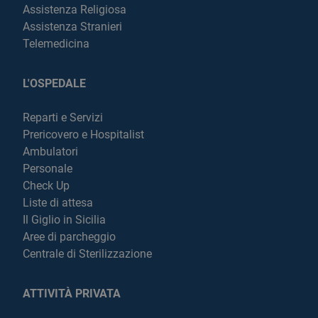
Assistenza Religiosa
Assistenza Stranieri
Telemedicina
L'OSPEDALE
Reparti e Servizi
Prericovero e Hospitalist
Ambulatori
Personale
Check Up
Liste di attesa
Il Giglio in Sicilia
Aree di parcheggio
Centrale di Sterilizzazione
ATTIVITÀ PRIVATA