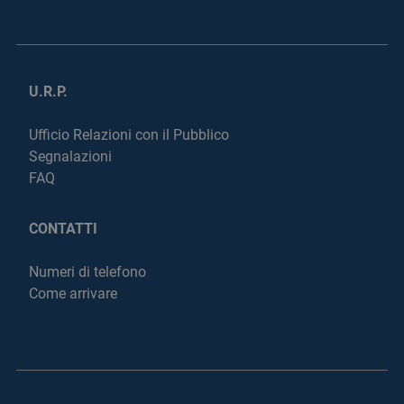
U.R.P.
Ufficio Relazioni con il Pubblico
Segnalazioni
FAQ
CONTATTI
Numeri di telefono
Come arrivare