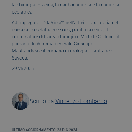
la chirurgia toracica, la cardiochirurgia e la chirurgia
pediatrica.
Ad impiegare il “daVinci?” nell’attività operatoria del
nosocomio cefaludese sono, per il momento, il
coordinatore dell’area chirurgica, Michele Carlucci, il
primario di chirurgia generale Giuseppe
Mastrandrea e il primario di urologia, Gianfranco
Savoca.
29 vl/2006
Scritto da
Vincenzo Lombardo
ULTIMO AGGIORNAMENTO: 23 DIC 2024