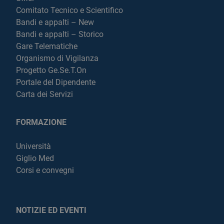
Comitato Tecnico e Scientifico
Bandi e appalti – New
Bandi e appalti – Storico
Gare Telematiche
Organismo di Vigilanza
Progetto Ge.Se.T.On
Portale del Dipendente
Carta dei Servizi
FORMAZIONE
Università
Giglio Med
Corsi e convegni
NOTIZIE ED EVENTI