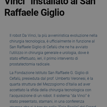
Vinci” installato al San
Raffaele Giglio
Il robot Da Vinci, la più avveniristica evoluzione nella
chirurgia tecnologica, è ufficialmente in funzione al
San Raffaele Giglio di Cefalù che ne ha avviato
l’utilizzo in chirurgia generale e urologia, dove è
stato effettuato, ieri, il primo intervento di
prostatectomia radicale.
La Fondazione Istituto San Raffaele G. Giglio di
Cefalù, presieduta dal prof. Umberto Veronesi, è la
quarta struttura del Mezzogiorno d’Italia ad aver
accettato la sfida della chirurgia tecnologica con
l’acquisizione di un robot. Il sistema “da Vinci” è
stato presentato, stamani, in una conferenza