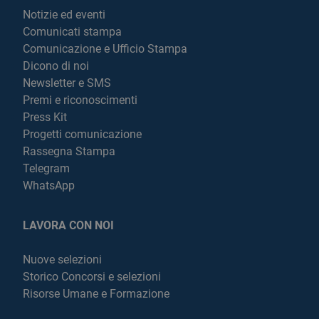
Notizie ed eventi
Comunicati stampa
Comunicazione e Ufficio Stampa
Dicono di noi
Newsletter e SMS
Premi e riconoscimenti
Press Kit
Progetti comunicazione
Rassegna Stampa
Telegram
WhatsApp
LAVORA CON NOI
Nuove selezioni
Storico Concorsi e selezioni
Risorse Umane e Formazione