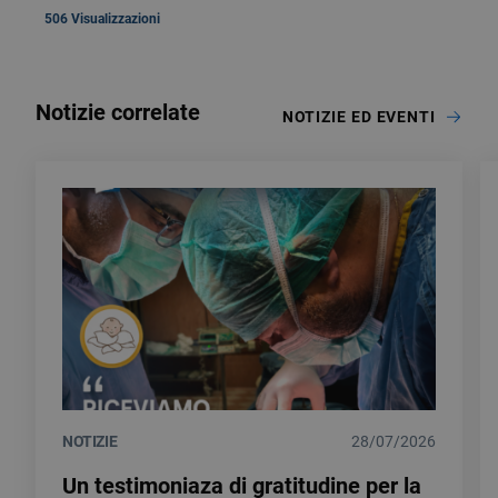
506 Visualizzazioni
Notizie correlate
NOTIZIE ED EVENTI
NOTIZIE
28/07/2026
Un testimoniaza di gratitudine per la