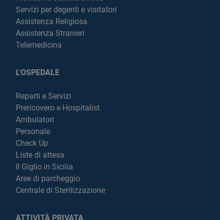
Servizi per degenti e visitatori
Assistenza Religiosa
Assistenza Stranieri
Telemedicina
L'OSPEDALE
Reparti e Servizi
Prericovero e Hospitalist
Ambulatori
Personale
Check Up
Liste di attesa
Il Giglio in Sicilia
Aree di parcheggio
Centrale di Sterilizzazione
ATTIVITÀ PRIVATA