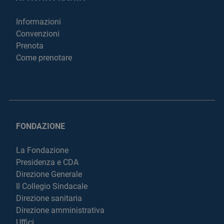
Informazioni
Convenzioni
Prenota
Come prenotare
FONDAZIONE
La Fondazione
Presidenza e CDA
Direzione Generale
Il Collegio Sindacale
Direzione sanitaria
Direzione amministrativa
Uffici