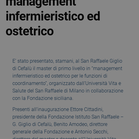
management
infermieristico ed
ostetrico
E’ stato presentato, stamani, al San Raffaele Giglio
di Cefalù il master di primo livello in “management
infermieristico ed ostetrico per le funzioni di
coordinamento”, organizzato dall’Università Vita e
Salute del San Raffaele di Milano in collaborazione
con la Fondazione siciliana.
Presenti all’inaugurazione Ettore Cittadini,
presidente della Fondazione Istituto San Raffaele –
G. Giglio di Cefalù, Benito Amodeo, direttore
generale della Fondazione e Antonio Secchi,