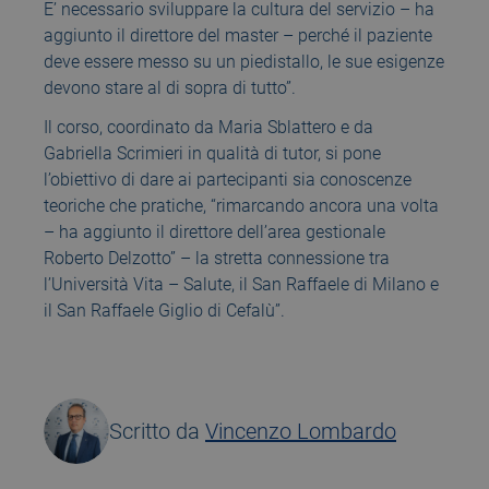
E’ necessario sviluppare la cultura del servizio – ha
aggiunto il direttore del master – perché il paziente
deve essere messo su un piedistallo, le sue esigenze
devono stare al di sopra di tutto”.
Il corso, coordinato da Maria Sblattero e da
Gabriella Scrimieri in qualità di tutor, si pone
l’obiettivo di dare ai partecipanti sia conoscenze
teoriche che pratiche, “rimarcando ancora una volta
– ha aggiunto il direttore dell’area gestionale
Roberto Delzotto” – la stretta connessione tra
l’Università Vita – Salute, il San Raffaele di Milano e
il San Raffaele Giglio di Cefalù”.
Scritto da
Vincenzo Lombardo