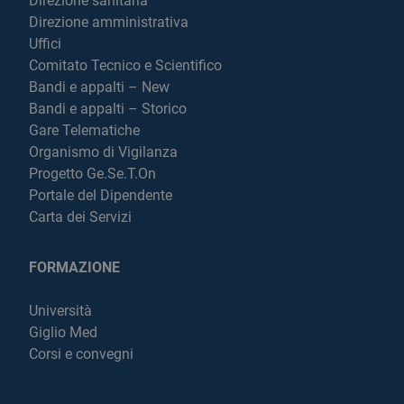
Direzione sanitaria
Direzione amministrativa
Uffici
Comitato Tecnico e Scientifico
Bandi e appalti – New
Bandi e appalti – Storico
Gare Telematiche
Organismo di Vigilanza
Progetto Ge.Se.T.On
Portale del Dipendente
Carta dei Servizi
FORMAZIONE
Università
Giglio Med
Corsi e convegni