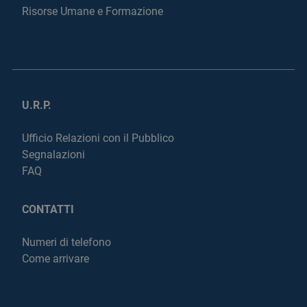
Risorse Umane e Formazione
U.R.P.
Ufficio Relazioni con il Pubblico
Segnalazioni
FAQ
CONTATTI
Numeri di telefono
Come arrivare