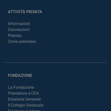
ATTIVITÀ PRIVATA
Informazioni
Convenzioni
Prenota
Come prenotare
FONDAZIONE
La Fondazione
Presidenza e CDA
Direzione Generale
Il Collegio Sindacale