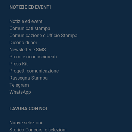
NOTIZIE ED EVENTI
Notizie ed eventi
Comunicati stampa
Comunicazione e Ufficio Stampa
Dicono di noi
Newsletter e SMS
Premi e riconoscimenti
Press Kit
Progetti comunicazione
Rassegna Stampa
Telegram
WhatsApp
LAVORA CON NOI
Nuove selezioni
Storico Concorsi e selezioni