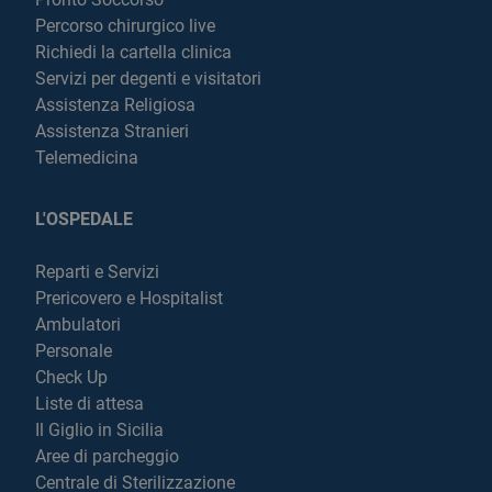
Percorso chirurgico live
Richiedi la cartella clinica
Servizi per degenti e visitatori
Assistenza Religiosa
Assistenza Stranieri
Telemedicina
L'OSPEDALE
Reparti e Servizi
Prericovero e Hospitalist
Ambulatori
Personale
Check Up
Liste di attesa
Il Giglio in Sicilia
Aree di parcheggio
Centrale di Sterilizzazione