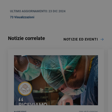
ULTIMO AGGIORNAMENTO: 23 DIC 2024
73 Visualizzazioni
Notizie correlate
NOTIZIE ED EVENTI