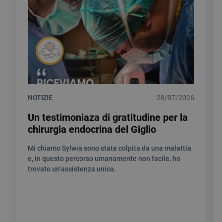
NOTIZIE
28/07/2026
Un testimoniaza di gratitudine per la
chirurgia endocrina del Giglio
Mi chiamo Sylwia sono stata colpita da una malattia
e, in questo percorso umanamente non facile, ho
trovato un’assistenza unica.