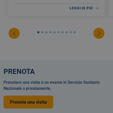
LEGGI DI PIÙ
PRENOTA
Prenotare una visita o un esame in Servizio Sanitario
Nazionale o privatamente.
Prenota una visita