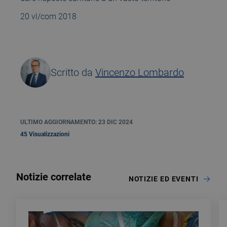
20 vl/com 2018
Scritto da
Vincenzo Lombardo
ULTIMO AGGIORNAMENTO: 23 DIC 2024
45 Visualizzazioni
Notizie correlate
NOTIZIE ED EVENTI