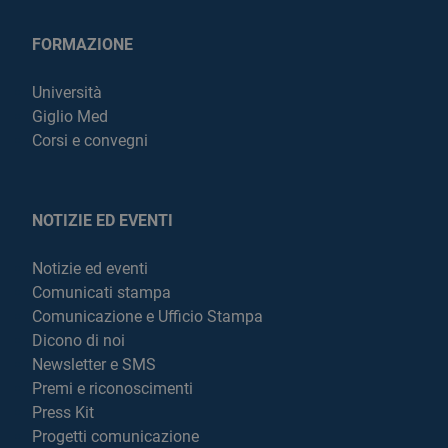
FORMAZIONE
Università
Giglio Med
Corsi e convegni
NOTIZIE ED EVENTI
Notizie ed eventi
Comunicati stampa
Comunicazione e Ufficio Stampa
Dicono di noi
Newsletter e SMS
Premi e riconoscimenti
Press Kit
Progetti comunicazione