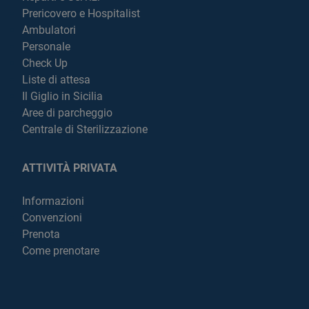
Prericovero e Hospitalist
Ambulatori
Personale
Check Up
Liste di attesa
Il Giglio in Sicilia
Aree di parcheggio
Centrale di Sterilizzazione
ATTIVITÀ PRIVATA
Informazioni
Convenzioni
Prenota
Come prenotare