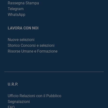
Rassegna Stampa
Telegram
WhatsApp
LAVORA CON NOI
Nuove selezioni
Storico Concorsi e selezioni
Risorse Umane e Formazione
U.R.P.
Ufficio Relazioni con il Pubblico
Segnalazioni
FAQ