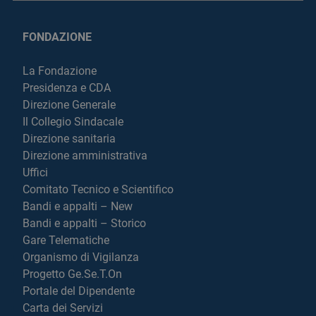
FONDAZIONE
La Fondazione
Presidenza e CDA
Direzione Generale
Il Collegio Sindacale
Direzione sanitaria
Direzione amministrativa
Uffici
Comitato Tecnico e Scientifico
Bandi e appalti – New
Bandi e appalti – Storico
Gare Telematiche
Organismo di Vigilanza
Progetto Ge.Se.T.On
Portale del Dipendente
Carta dei Servizi