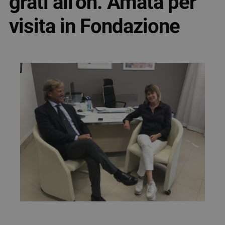
grati all’on. Amata per
visita in Fondazione