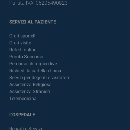
Partita IVA: 05205490823
SERVIZI AL PAZIENTE
Orari sportelli
Orari visite
Referti online
Pronto Soccorso
Percorso chirurgico live
Richiedi la cartella clinica
Servizi per degenti e visitatori
Assistenza Religiosa
Assistenza Stranieri
Telemedicina
L'OSPEDALE
Reparti e Servizi