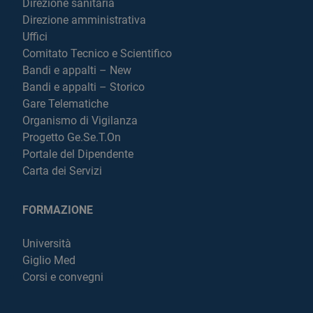
Direzione sanitaria
Direzione amministrativa
Uffici
Comitato Tecnico e Scientifico
Bandi e appalti – New
Bandi e appalti – Storico
Gare Telematiche
Organismo di Vigilanza
Progetto Ge.Se.T.On
Portale del Dipendente
Carta dei Servizi
FORMAZIONE
Università
Giglio Med
Corsi e convegni