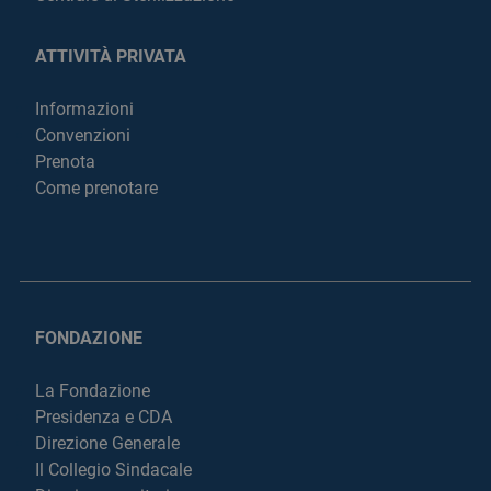
ATTIVITÀ PRIVATA
Informazioni
Convenzioni
Prenota
Come prenotare
FONDAZIONE
La Fondazione
Presidenza e CDA
Direzione Generale
Il Collegio Sindacale