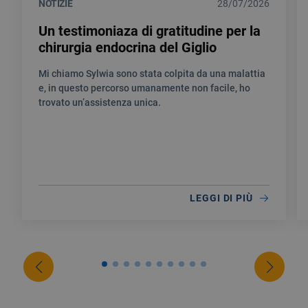
NOTIZIE
28/07/2026
Un testimoniaza di gratitudine per la
chirurgia endocrina del Giglio
Mi chiamo Sylwia sono stata colpita da una malattia
e, in questo percorso umanamente non facile, ho
trovato un’assistenza unica.
LEGGI DI PIÙ