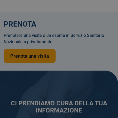
PRENOTA
Prenotare una visita o un esame in Servizio Sanitario
Nazionale o privatamente.
Prenota una visita
CI PRENDIAMO CURA DELLA TUA
INFORMAZIONE