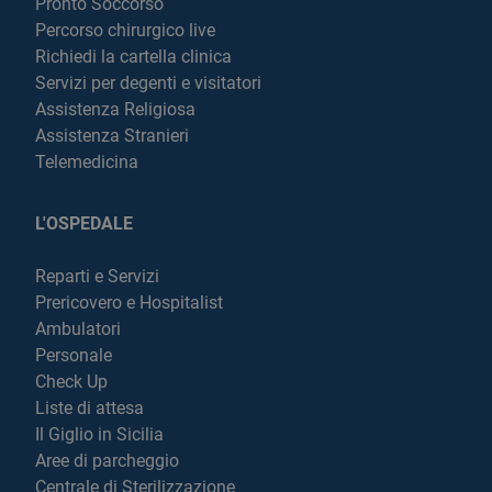
Pronto Soccorso
Percorso chirurgico live
Richiedi la cartella clinica
Servizi per degenti e visitatori
Assistenza Religiosa
Assistenza Stranieri
Telemedicina
L'OSPEDALE
Reparti e Servizi
Prericovero e Hospitalist
Ambulatori
Personale
Check Up
Liste di attesa
Il Giglio in Sicilia
Aree di parcheggio
Centrale di Sterilizzazione