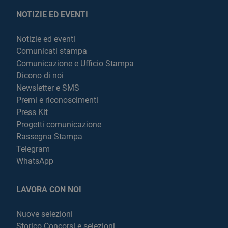
NOTIZIE ED EVENTI
Notizie ed eventi
Comunicati stampa
Comunicazione e Ufficio Stampa
Dicono di noi
Newsletter e SMS
Premi e riconoscimenti
Press Kit
Progetti comunicazione
Rassegna Stampa
Telegram
WhatsApp
LAVORA CON NOI
Nuove selezioni
Storico Concorsi e selezioni