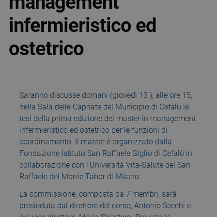
management
infermieristico ed
ostetrico
Saranno discusse domani (giovedì 13 ), alle ore 15,
nella Sala delle Capriate del Municipio di Cefalù le
tesi della prima edizione del master in management
infermieristico ed ostetrico per le funzioni di
coordinamento. Il master è organizzato dalla
Fondazione Istituto San Raffaele Giglio di Cefalù in
collaborazione con l’Università Vita-Salute del San
Raffaele del Monte Tabor di Milano.
La commissione, composta da 7 membri, sarà
presieduta dal direttore del corso, Antonio Secchi e