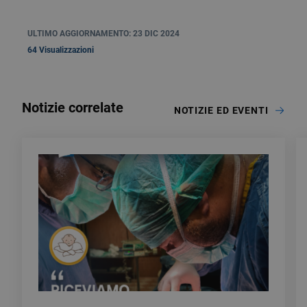
ULTIMO AGGIORNAMENTO: 23 DIC 2024
64 Visualizzazioni
Notizie correlate
NOTIZIE ED EVENTI