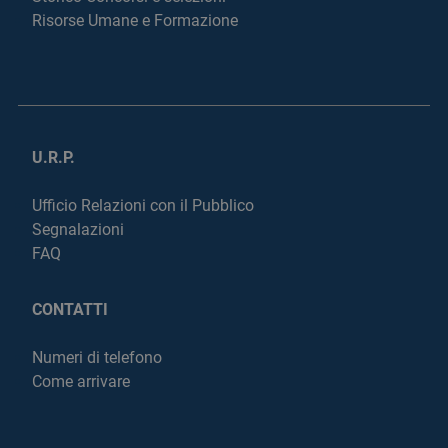
Risorse Umane e Formazione
U.R.P.
Ufficio Relazioni con il Pubblico
Segnalazioni
FAQ
CONTATTI
Numeri di telefono
Come arrivare