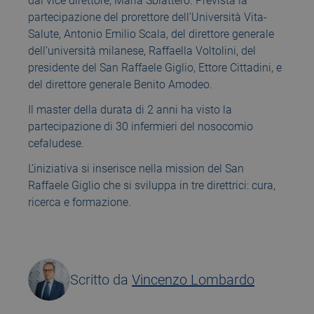
dal vice direttore, Maria Sblattero. Prevista la
partecipazione del prorettore dell’Università Vita-
Salute, Antonio Emilio Scala, del direttore generale
dell’università milanese, Raffaella Voltolini, del
presidente del San Raffaele Giglio, Ettore Cittadini, e
del direttore generale Benito Amodeo.
Il master della durata di 2 anni ha visto la
partecipazione di 30 infermieri del nosocomio
cefaludese.
L’iniziativa si inserisce nella mission del San
Raffaele Giglio che si sviluppa in tre direttrici: cura,
ricerca e formazione.
Scritto da
Vincenzo Lombardo