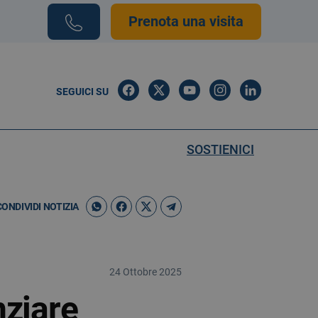
Prenota una visita
SEGUICI SU
SOSTIENICI
CONDIVIDI NOTIZIA
24 Ottobre 2025
ziare