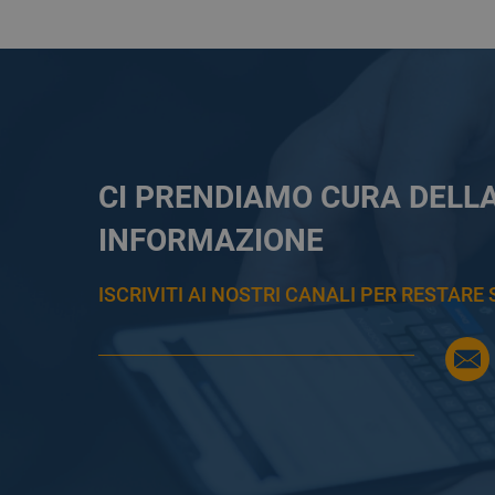
CI PRENDIAMO CURA DELL
INFORMAZIONE
ISCRIVITI AI NOSTRI CANALI PER RESTAR