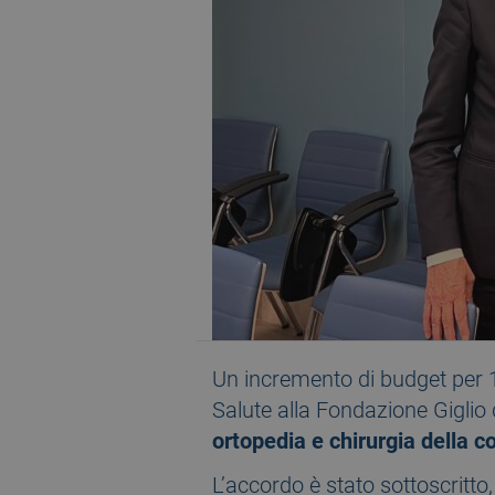
Un incremento di budget per 1,
Salute alla Fondazione Giglio
ortopedia e chirurgia della 
L’accordo è stato sottoscritto,