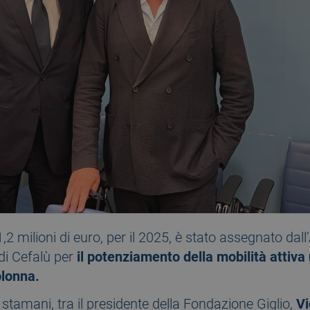
2 milioni di euro, per il 2025, è stato assegnato dal
 di Cefalù per
il potenziamento della mobilità attiva 
colonna.
 stamani, tra il presidente della Fondazione Giglio,
Vi