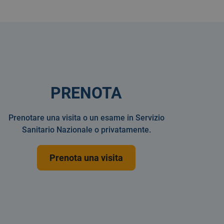
PRENOTA
Prenotare una visita o un esame in Servizio
Sanitario Nazionale o privatamente.
Prenota una visita