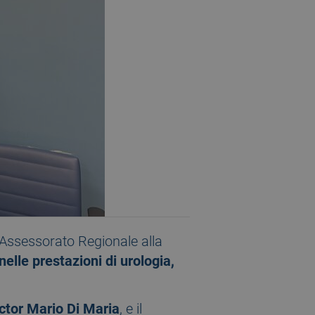
l’Assessorato Regionale alla
nelle prestazioni di urologia,
ctor Mario Di Maria
, e il