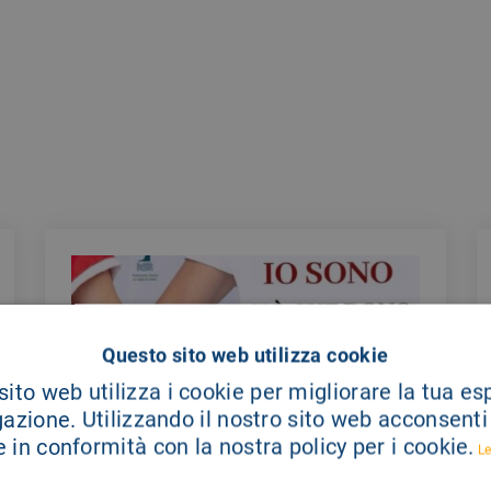
Questo sito web utilizza cookie
ito web utilizza i cookie per migliorare la tua e
gazione. Utilizzando il nostro sito web acconsenti a
 in conformità con la nostra policy per i cookie.
Le