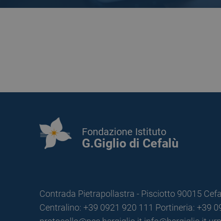
Fondazione Istituto
G.Giglio di Cefalù
Contrada Pietrapollastra - Pisciotto 90015 Cefa
Centralino: +39 0921 920 111
Portineria: +39 