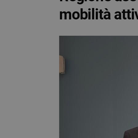
mobilità atti