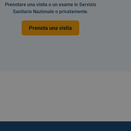
Prenotare una visita o un esame in Servizio
Sanitario Nazionale o privatamente.
Prenota una visita