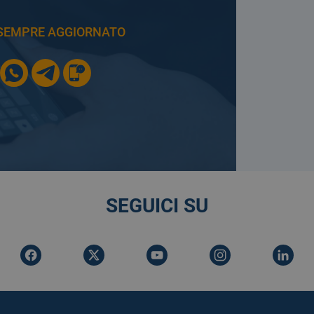
E SEMPRE AGGIORNATO
SEGUICI SU