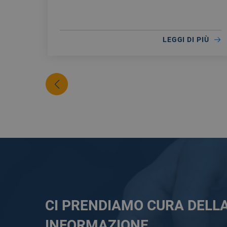
LEGGI DI PIÙ
CI PRENDIAMO CURA DELL
INFORMAZIONE