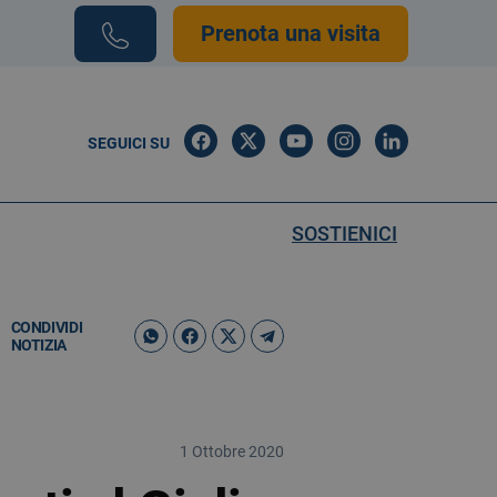
Prenota una visita
SEGUICI SU
SOSTIENICI
CONDIVIDI
NOTIZIA
1 Ottobre 2020