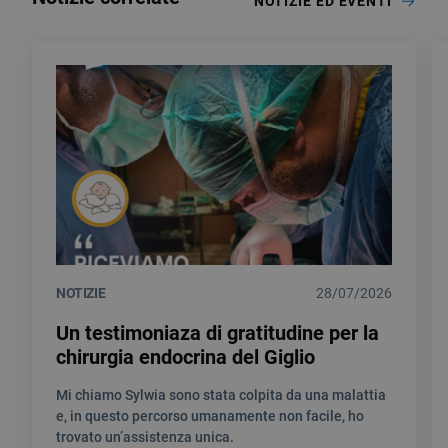
NOTIZIE ED EVENTI
NOTIZIE
28/07/2026
Un testimoniaza di gratitudine per la
chirurgia endocrina del Giglio
Mi chiamo Sylwia sono stata colpita da una malattia
e, in questo percorso umanamente non facile, ho
trovato un’assistenza unica.