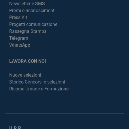
Newsletter e SMS
Premi e riconoscimenti
Press Kit
Progetti comunicazione
Rassegna Stampa
Telegram
WhatsApp
LAVORA CON NOI
Nuove selezioni
Storico Concorsi e selezioni
Risorse Umane e Formazione
U.R.P.