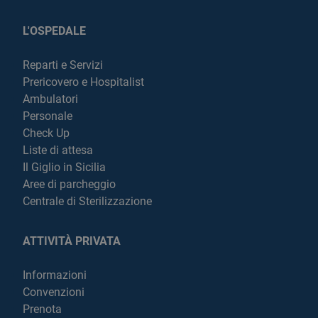
L'OSPEDALE
Reparti e Servizi
Prericovero e Hospitalist
Ambulatori
Personale
Check Up
Liste di attesa
Il Giglio in Sicilia
Aree di parcheggio
Centrale di Sterilizzazione
ATTIVITÀ PRIVATA
Informazioni
Convenzioni
Prenota