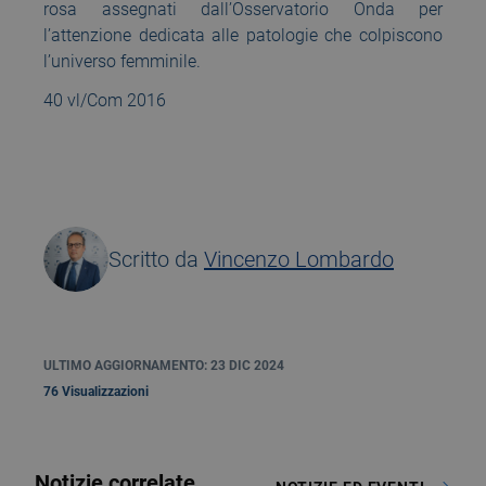
rosa assegnati dall’Osservatorio Onda per
l’attenzione dedicata alle patologie che colpiscono
l’universo femminile.
40 vl/Com 2016
Scritto da
Vincenzo Lombardo
ULTIMO AGGIORNAMENTO: 23 DIC 2024
76 Visualizzazioni
Notizie correlate