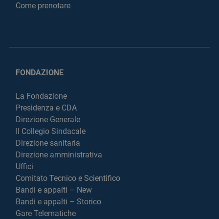
Come prenotare
FONDAZIONE
La Fondazione
Presidenza e CDA
Direzione Generale
Il Collegio Sindacale
Direzione sanitaria
Direzione amministrativa
Uffici
Comitato Tecnico e Scientifico
Bandi e appalti – New
Bandi e appalti – Storico
Gare Telematiche