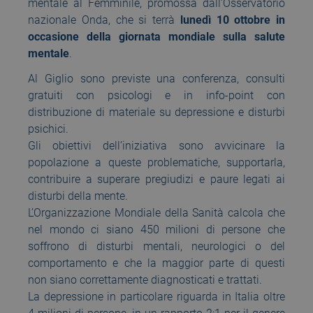
mentale al Femminile, promossa dall’Osservatorio
nazionale Onda, che si terrà
lunedì 10 ottobre in
occasione della giornata mondiale sulla salute
mentale
.
Al Giglio sono previste una conferenza, consulti
gratuiti con psicologi e in info-point con
distribuzione di materiale su depressione e disturbi
psichici.
Gli obiettivi dell’iniziativa sono avvicinare la
popolazione a queste problematiche, supportarla,
contribuire a superare pregiudizi e paure legati ai
disturbi della mente.
L’Organizzazione Mondiale della Sanità calcola che
nel mondo ci siano 450 milioni di persone che
soffrono di disturbi mentali, neurologici o del
comportamento e che la maggior parte di questi
non siano correttamente diagnosticati e trattati.
La depressione in particolare riguarda in Italia oltre