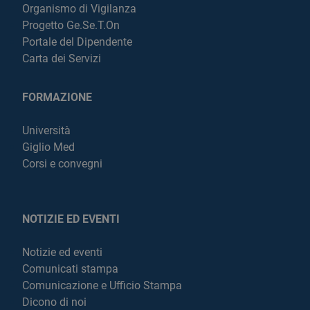
Organismo di Vigilanza
Progetto Ge.Se.T.On
Portale del Dipendente
Carta dei Servizi
FORMAZIONE
Università
Giglio Med
Corsi e convegni
NOTIZIE ED EVENTI
Notizie ed eventi
Comunicati stampa
Comunicazione e Ufficio Stampa
Dicono di noi