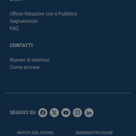
Ufficio Relazioni con il Pubblico
Segnalazioni
FAQ
CONTATTI
Numeri di telefono
Come arrivare
SEGUICI SU
WHISTLEBLOWING
AMMINISTRAZIONE