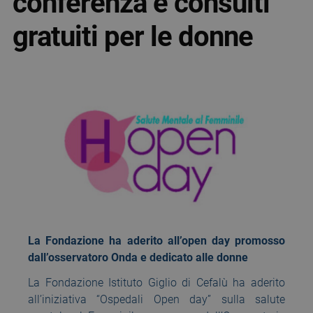
conferenza e consulti
gratuiti per le donne
La Fondazione ha aderito all’open day promosso
dall’osservatoro Onda e dedicato alle donne
La Fondazione Istituto Giglio di Cefalù ha aderito
all’iniziativa “Ospedali Open day” sulla salute