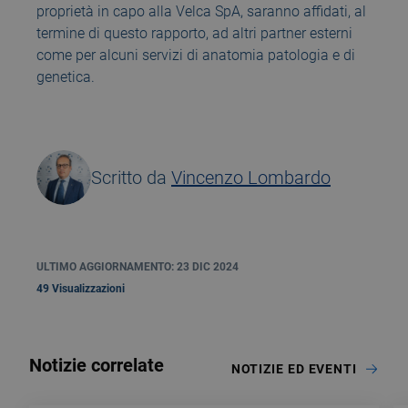
proprietà in capo alla Velca SpA, saranno affidati, al
termine di questo rapporto, ad altri partner esterni
come per alcuni servizi di anatomia patologia e di
genetica.
Scritto da
Vincenzo Lombardo
ULTIMO AGGIORNAMENTO: 23 DIC 2024
49 Visualizzazioni
Notizie correlate
NOTIZIE ED EVENTI