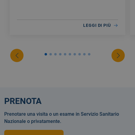
LEGGI DI PIÙ
PRENOTA
Prenotare una visita o un esame in Servizio Sanitario
Nazionale o privatamente.