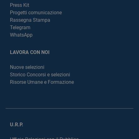
Press Kit
Progetti comunicazione
Rassegna Stampa
Telegram
WhatsApp
LAVORA CON NOI
Nuove selezioni
Storico Concorsi e selezioni
Risorse Umane e Formazione
U.R.P.