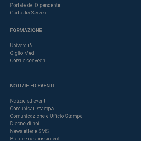
Portale del Dipendente
Carta dei Servizi
FORMAZIONE
Università
Giglio Med
Corsi e convegni
NOTIZIE ED EVENTI
Notizie ed eventi
Comunicati stampa
Comunicazione e Ufficio Stampa
Dicono di noi
Newsletter e SMS
Premi e riconoscimenti