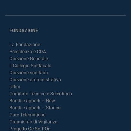
FONDAZIONE
La Fondazione
Presidenza e CDA
Direzione Generale
Il Collegio Sindacale
Direzione sanitaria
Direzione amministrativa
Uffici
Comitato Tecnico e Scientifico
Bandi e appalti – New
Bandi e appalti – Storico
Gare Telematiche
Organismo di Vigilanza
Progetto Ge.Se.T.On