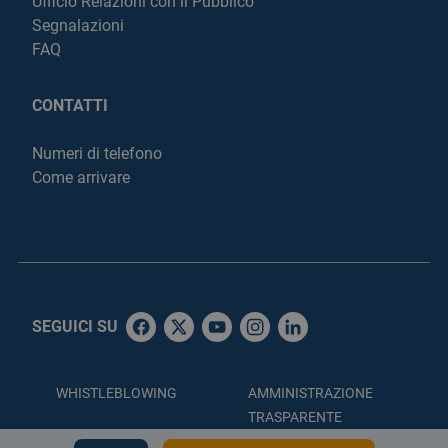
Ufficio Relazioni con il Pubblico
Segnalazioni
FAQ
CONTATTI
Numeri di telefono
Come arrivare
SEGUICI SU
WHISTLEBLOWING
AMMINISTRAZIONE
TRASPARENTE