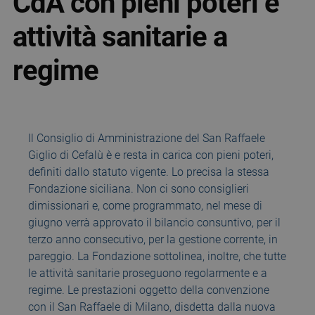
CdA con pieni poteri e
attività sanitarie a
regime
Il Consiglio di Amministrazione del San Raffaele
Giglio di Cefalù è e resta in carica con pieni poteri,
definiti dallo statuto vigente. Lo precisa la stessa
Fondazione siciliana. Non ci sono consiglieri
dimissionari e, come programmato, nel mese di
giugno verrà approvato il bilancio consuntivo, per il
terzo anno consecutivo, per la gestione corrente, in
pareggio. La Fondazione sottolinea, inoltre, che tutte
le attività sanitarie proseguono regolarmente e a
regime. Le prestazioni oggetto della convenzione
con il San Raffaele di Milano, disdetta dalla nuova