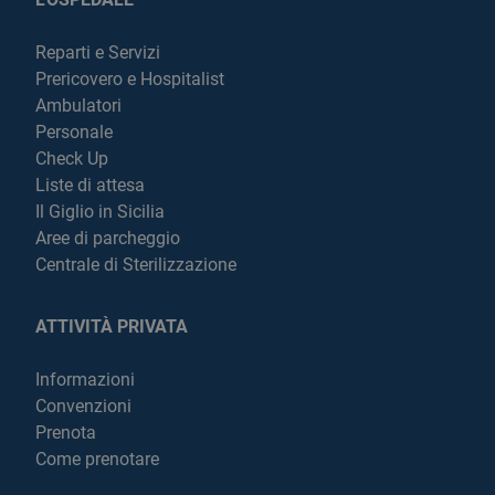
Reparti e Servizi
Prericovero e Hospitalist
Ambulatori
Personale
Check Up
Liste di attesa
Il Giglio in Sicilia
Aree di parcheggio
Centrale di Sterilizzazione
ATTIVITÀ PRIVATA
Informazioni
Convenzioni
Prenota
Come prenotare