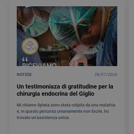
NOTIZIE
28/07/2026
Un testimoniaza di gratitudine per la
chirurgia endocrina del Giglio
Mi chiamo Sylwia sono stata colpita da una malattia
e, in questo percorso umanamente non facile, ho
trovato un’assistenza unica.