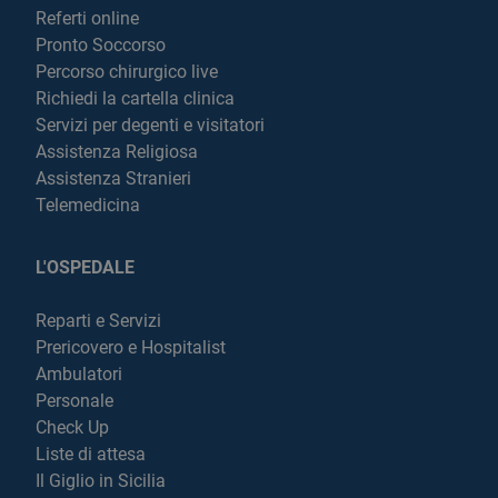
Referti online
Pronto Soccorso
Percorso chirurgico live
Richiedi la cartella clinica
Servizi per degenti e visitatori
Assistenza Religiosa
Assistenza Stranieri
Telemedicina
L'OSPEDALE
Reparti e Servizi
Prericovero e Hospitalist
Ambulatori
Personale
Check Up
Liste di attesa
Il Giglio in Sicilia