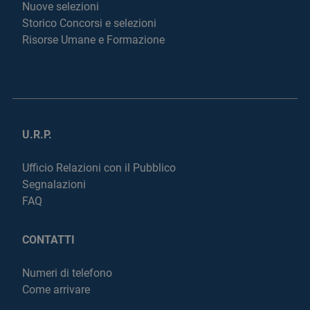
Nuove selezioni
Storico Concorsi e selezioni
Risorse Umane e Formazione
U.R.P.
Ufficio Relazioni con il Pubblico
Segnalazioni
FAQ
CONTATTI
Numeri di telefono
Come arrivare