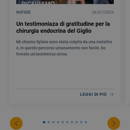
NOTIZIE
28/07/2026
Un testimoniaza di gratitudine per la
chirurgia endocrina del Giglio
Mi chiamo Sylwia sono stata colpita da una malattia
e, in questo percorso umanamente non facile, ho
trovato un’assistenza unica.
LEGGI DI PIÙ