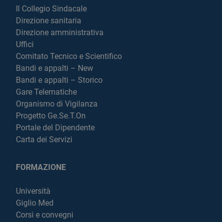
Il Collegio Sindacale
Direzione sanitaria
Direzione amministrativa
Uffici
Comitato Tecnico e Scientifico
Bandi e appalti – New
Bandi e appalti – Storico
Gare Telematiche
Organismo di Vigilanza
Progetto Ge.Se.T.On
Portale del Dipendente
Carta dei Servizi
FORMAZIONE
Università
Giglio Med
Corsi e convegni