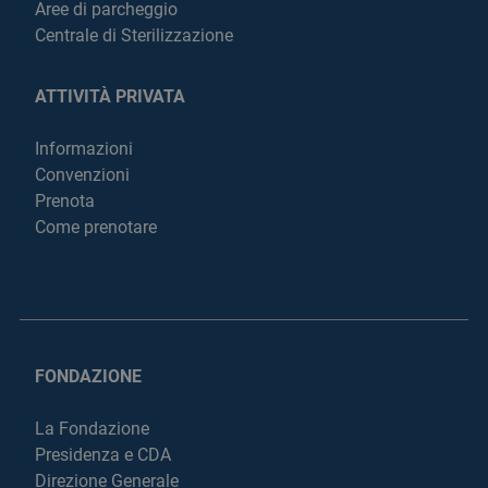
Aree di parcheggio
Centrale di Sterilizzazione
ATTIVITÀ PRIVATA
Informazioni
Convenzioni
Prenota
Come prenotare
FONDAZIONE
La Fondazione
Presidenza e CDA
Direzione Generale