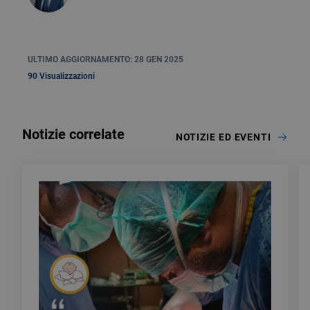
ULTIMO AGGIORNAMENTO: 28 GEN 2025
90 Visualizzazioni
Notizie correlate
NOTIZIE ED EVENTI