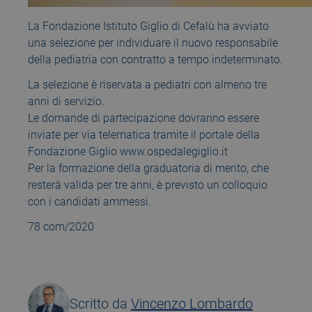
La Fondazione Istituto Giglio di Cefalù ha avviato
una selezione per individuare il nuovo responsabile
della pediatria con contratto a tempo indeterminato.
La selezione è riservata a pediatri con almeno tre
anni di servizio.
Le domande di partecipazione dovranno essere
inviate per via telematica tramite il portale della
Fondazione Giglio www.ospedalegiglio.it
Per la formazione della graduatoria di merito, che
resterà valida per tre anni, è previsto un colloquio
con i candidati ammessi.
78 com/2020
Scritto da
Vincenzo Lombardo