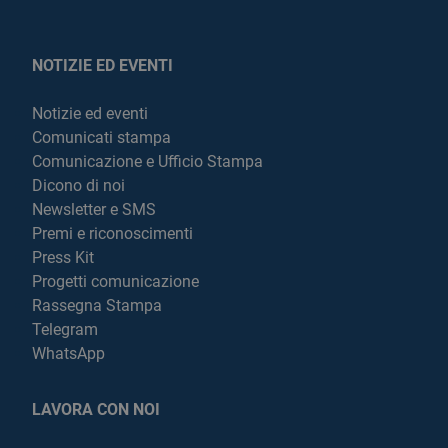
NOTIZIE ED EVENTI
Notizie ed eventi
Comunicati stampa
Comunicazione e Ufficio Stampa
Dicono di noi
Newsletter e SMS
Premi e riconoscimenti
Press Kit
Progetti comunicazione
Rassegna Stampa
Telegram
WhatsApp
LAVORA CON NOI