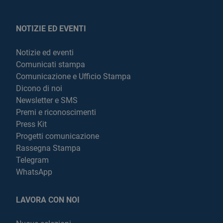
NOTIZIE ED EVENTI
Notizie ed eventi
Comunicati stampa
Comunicazione e Ufficio Stampa
Dicono di noi
Newsletter e SMS
Premi e riconoscimenti
Press Kit
Progetti comunicazione
Rassegna Stampa
Telegram
WhatsApp
LAVORA CON NOI