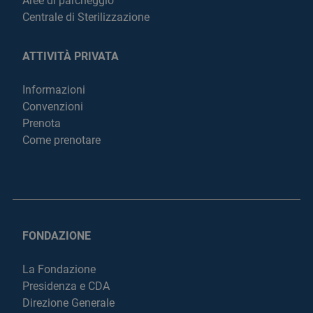
Aree di parcheggio
Centrale di Sterilizzazione
ATTIVITÀ PRIVATA
Informazioni
Convenzioni
Prenota
Come prenotare
FONDAZIONE
La Fondazione
Presidenza e CDA
Direzione Generale