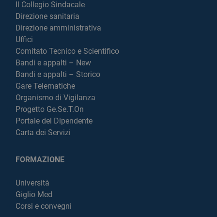
Il Collegio Sindacale
Direzione sanitaria
Direzione amministrativa
Uffici
Comitato Tecnico e Scientifico
Bandi e appalti – New
Bandi e appalti – Storico
Gare Telematiche
Organismo di Vigilanza
Progetto Ge.Se.T.On
Portale del Dipendente
Carta dei Servizi
FORMAZIONE
Università
Giglio Med
Corsi e convegni