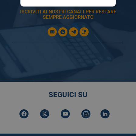
INFORMAZIONE
ISCRIVITI AI NOSTRI CANALI PER RESTARE
SEMPRE AGGIORNATO
SEGUICI SU