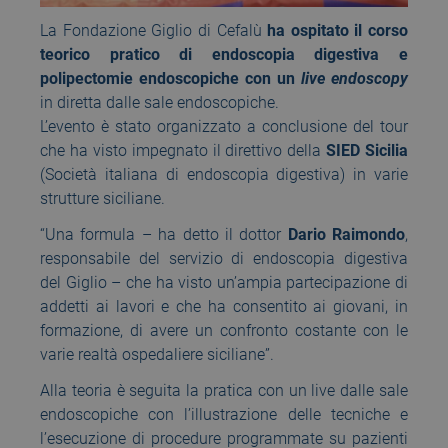
La Fondazione Giglio di Cefalù
ha ospitato il corso
teorico pratico di endoscopia digestiva e
polipectomie endoscopiche con un
live endoscopy
in diretta dalle sale endoscopiche.
L’evento è stato organizzato a conclusione del tour
che ha visto impegnato il direttivo della
SIED Sicilia
(Società italiana di endoscopia digestiva) in varie
strutture siciliane.
“Una formula – ha detto il dottor
Dario Raimondo
,
responsabile del servizio di endoscopia digestiva
del Giglio – che ha visto un’ampia partecipazione di
addetti ai lavori e che ha consentito ai giovani, in
formazione, di avere un confronto costante con le
varie realtà ospedaliere siciliane”.
Alla teoria è seguita la pratica con un live dalle sale
endoscopiche con l’illustrazione delle tecniche e
l’esecuzione di procedure programmate su pazienti