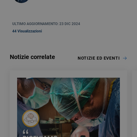
ULTIMO AGGIORNAMENTO: 23 DIC 2024
44 Visualizzazioni
Notizie correlate
NOTIZIE ED EVENTI