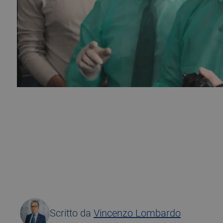
18 February 2019
Scritto da
Vincenzo Lombardo