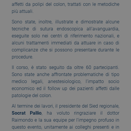
affetti da polipi del colon, trattati con le metodiche
più attuali.
Sono state, inoltre, illustrate e dimostrate alcune
tecniche di sutura endoscopica all’avanguardia,
eseguite solo nei centri di riferimento nazionali, e
alcuni trattamenti immediati da attuare in caso di
complicanze che si possono presentare durante le
procedure.
Il corso, è stato seguito da oltre 60 partecipanti.
Sono state anche affrontate problematiche di tipo
medico legali, anestesiologico, l’impatto socio
economico ed il follow up dei pazienti affetti dalle
patologie del colon.
Al termine dei lavori, il presidente del Sied regionale,
Socrat Pallio
, ha voluto ringraziare il dottor
Raimondo e la sua equipe per l’impegno profuso in
questo evento, unitamente ai colleghi presenti e in