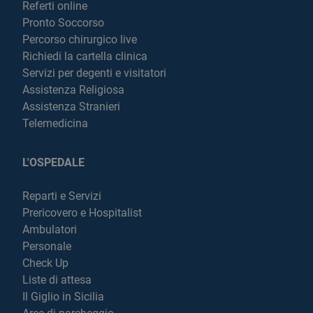
Referti online
Pronto Soccorso
Percorso chirurgico live
Richiedi la cartella clinica
Servizi per degenti e visitatori
Assistenza Religiosa
Assistenza Stranieri
Telemedicina
L'OSPEDALE
Reparti e Servizi
Prericovero e Hospitalist
Ambulatori
Personale
Check Up
Liste di attesa
Il Giglio in Sicilia