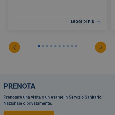
LEGGI DI PIÙ
PRENOTA
Prenotare una visita o un esame in Servizio Sanitario
Nazionale o privatamente.