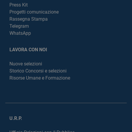
Press Kit
Progetti comunicazione
Rassegna Stampa
Telegram
WhatsApp
LAVORA CON NOI
Nuove selezioni
Storico Concorsi e selezioni
Risorse Umane e Formazione
U.R.P.