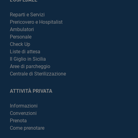
Reparti e Servizi
Prericovero e Hospitalist
Ambulatori
Personale
Check Up
Liste di attesa
Il Giglio in Sicilia
Aree di parcheggio
Centrale di Sterilizzazione
ATTIVITÀ PRIVATA
Informazioni
Convenzioni
Prenota
Come prenotare