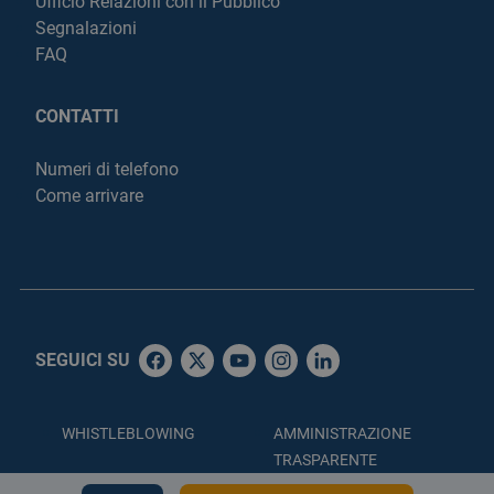
Ufficio Relazioni con il Pubblico
Segnalazioni
FAQ
CONTATTI
Numeri di telefono
Come arrivare
SEGUICI SU
WHISTLEBLOWING
AMMINISTRAZIONE
TRASPARENTE