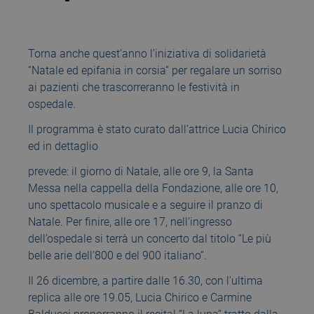
Torna anche quest’anno l’iniziativa di solidarietà
“Natale ed epifania in corsia” per regalare un sorriso
ai pazienti che trascorreranno le festività in
ospedale.
Il programma è stato curato dall’attrice Lucia Chirico
ed in dettaglio
prevede: il giorno di Natale, alle ore 9, la Santa
Messa nella cappella della Fondazione, alle ore 10,
uno spettacolo musicale e a seguire il pranzo di
Natale. Per finire, alle ore 17, nell’ingresso
dell’ospedale si terrà un concerto dal titolo “Le più
belle arie dell’800 e del 900 italiano”.
Il 26 dicembre, a partire dalle 16.30, con l’ultima
replica alle ore 19.05, Lucia Chirico e Carmine