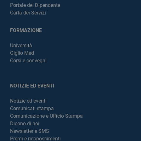
Portale del Dipendente
Carta dei Servizi
FORMAZIONE
Università
Giglio Med
Corsi e convegni
NOTIZIE ED EVENTI
Notizie ed eventi
Comunicati stampa
Comunicazione e Ufficio Stampa
Dicono di noi
Newsletter e SMS
Premi e riconoscimenti