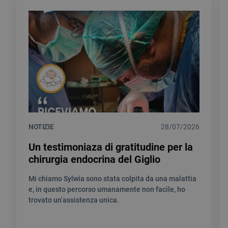
NOTIZIE
28/07/2026
Un testimoniaza di gratitudine per la
chirurgia endocrina del Giglio
Mi chiamo Sylwia sono stata colpita da una malattia
e, in questo percorso umanamente non facile, ho
trovato un’assistenza unica.