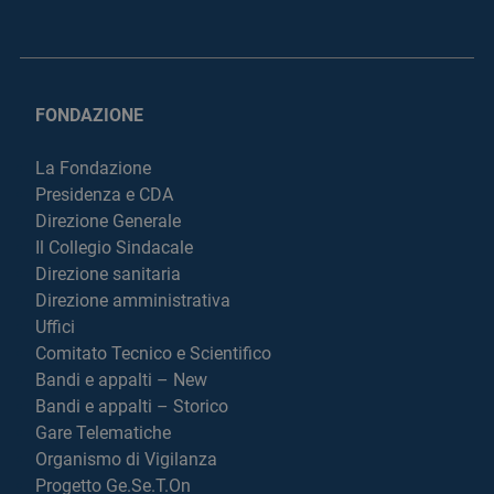
FONDAZIONE
La Fondazione
Presidenza e CDA
Direzione Generale
Il Collegio Sindacale
Direzione sanitaria
Direzione amministrativa
Uffici
Comitato Tecnico e Scientifico
Bandi e appalti – New
Bandi e appalti – Storico
Gare Telematiche
Organismo di Vigilanza
Progetto Ge.Se.T.On