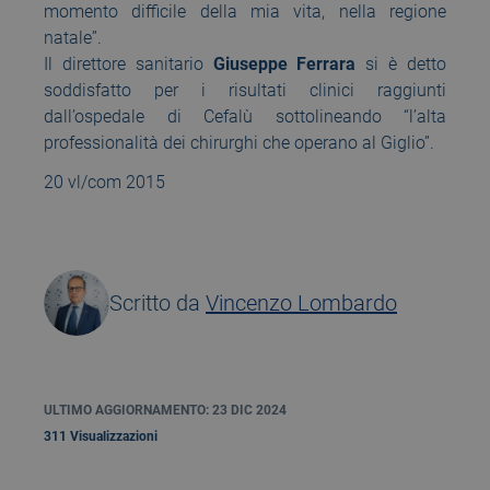
momento difficile della mia vita, nella regione
natale”.
Il direttore sanitario
Giuseppe Ferrara
si è detto
soddisfatto per i risultati clinici raggiunti
dall’ospedale di Cefalù sottolineando “l’alta
professionalità dei chirurghi che operano al Giglio”.
20 vl/com 2015
Scritto da
Vincenzo Lombardo
ULTIMO AGGIORNAMENTO: 23 DIC 2024
311 Visualizzazioni