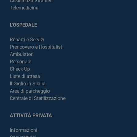
Assistenza Stranieri
Telemedicina
L'OSPEDALE
Reparti e Servizi
Prericovero e Hospitalist
Ambulatori
Personale
Check Up
Liste di attesa
Il Giglio in Sicilia
Aree di parcheggio
Centrale di Sterilizzazione
ATTIVITÀ PRIVATA
Informazioni