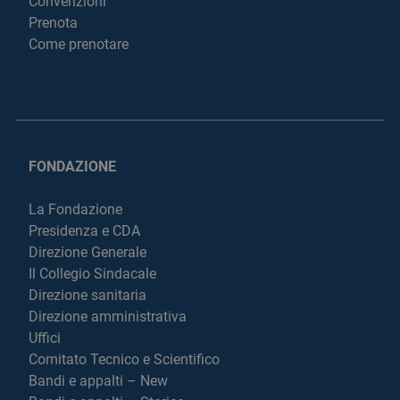
Convenzioni
Prenota
Come prenotare
FONDAZIONE
La Fondazione
Presidenza e CDA
Direzione Generale
Il Collegio Sindacale
Direzione sanitaria
Direzione amministrativa
Uffici
Comitato Tecnico e Scientifico
Bandi e appalti – New