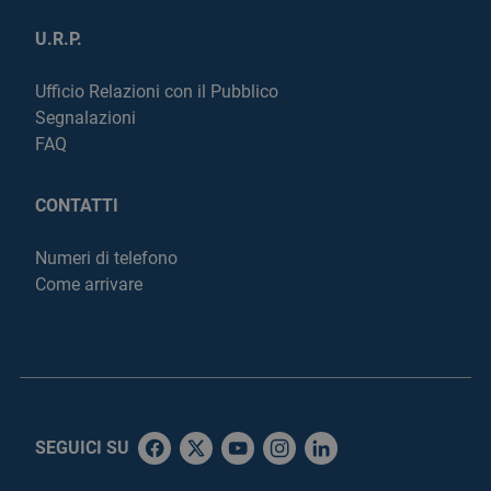
U.R.P.
Ufficio Relazioni con il Pubblico
Segnalazioni
FAQ
CONTATTI
Numeri di telefono
Come arrivare
SEGUICI SU