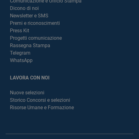
Comunicazione e Ufficio Stampa
Dicono di noi
Newsletter e SMS
Premi e riconoscimenti
Press Kit
Progetti comunicazione
Rassegna Stampa
Telegram
WhatsApp
LAVORA CON NOI
Nuove selezioni
Storico Concorsi e selezioni
Risorse Umane e Formazione