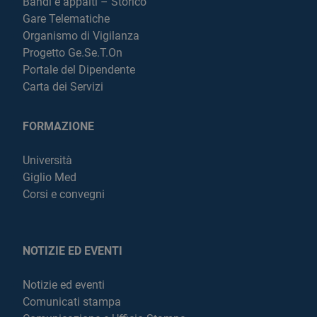
Bandi e appalti – Storico
Gare Telematiche
Organismo di Vigilanza
Progetto Ge.Se.T.On
Portale del Dipendente
Carta dei Servizi
FORMAZIONE
Università
Giglio Med
Corsi e convegni
NOTIZIE ED EVENTI
Notizie ed eventi
Comunicati stampa