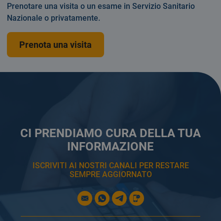
Prenotare una visita o un esame in Servizio Sanitario
Nazionale o privatamente.
Prenota una visita
CI PRENDIAMO CURA DELLA TUA
INFORMAZIONE
ISCRIVITI AI NOSTRI CANALI PER RESTARE
SEMPRE AGGIORNATO