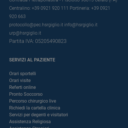
Centralino: +39 0921 920 111
Portineria: +39 0921
920 663
protocollo@pec.hsrgiglio.it
info@hsrgiglio.it
urp@hsrgiglio.it
Partita IVA: 05205490823
SERVIZI AL PAZIENTE
Orari sportelli
Orari visite
Referti online
Pronto Soccorso
Percorso chirurgico live
Richiedi la cartella clinica
Servizi per degenti e visitatori
Assistenza Religiosa