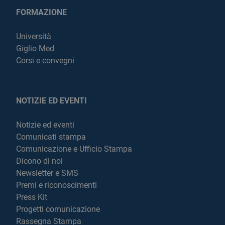
FORMAZIONE
Università
Giglio Med
Corsi e convegni
NOTIZIE ED EVENTI
Notizie ed eventi
Comunicati stampa
Comunicazione e Ufficio Stampa
Dicono di noi
Newsletter e SMS
Premi e riconoscimenti
Press Kit
Progetti comunicazione
Rassegna Stampa