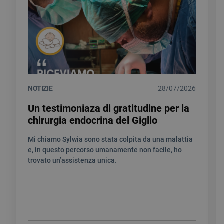
NOTIZIE
28/07/2026
Un testimoniaza di gratitudine per la
chirurgia endocrina del Giglio
Mi chiamo Sylwia sono stata colpita da una malattia
e, in questo percorso umanamente non facile, ho
trovato un’assistenza unica.