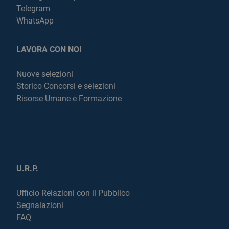
Telegram
WhatsApp
LAVORA CON NOI
Nuove selezioni
Storico Concorsi e selezioni
Risorse Umane e Formazione
U.R.P.
Ufficio Relazioni con il Pubblico
Segnalazioni
FAQ