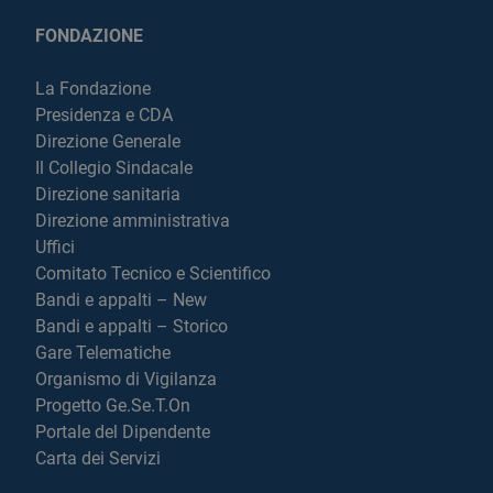
FONDAZIONE
La Fondazione
Presidenza e CDA
Direzione Generale
Il Collegio Sindacale
Direzione sanitaria
Direzione amministrativa
Uffici
Comitato Tecnico e Scientifico
Bandi e appalti – New
Bandi e appalti – Storico
Gare Telematiche
Organismo di Vigilanza
Progetto Ge.Se.T.On
Portale del Dipendente
Carta dei Servizi