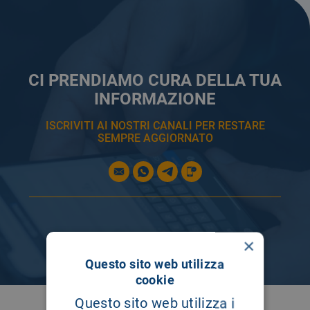
CI PRENDIAMO CURA DELLA TUA
INFORMAZIONE
ISCRIVITI AI NOSTRI CANALI PER RESTARE
SEMPRE AGGIORNATO
×
Questo sito web utilizza
cookie
Questo sito web utilizza i