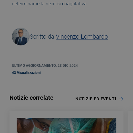
determinarne la necrosi coagulativa.
Scritto da
Vincenzo Lombardo
ULTIMO AGGIORNAMENTO: 23 DIC 2024
43 Visualizzazioni
Notizie correlate
NOTIZIE ED EVENTI