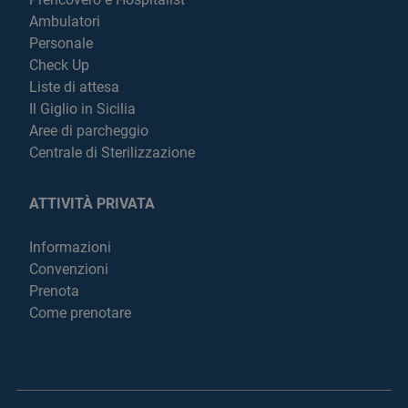
Ambulatori
Personale
Check Up
Liste di attesa
Il Giglio in Sicilia
Aree di parcheggio
Centrale di Sterilizzazione
ATTIVITÀ PRIVATA
Informazioni
Convenzioni
Prenota
Come prenotare