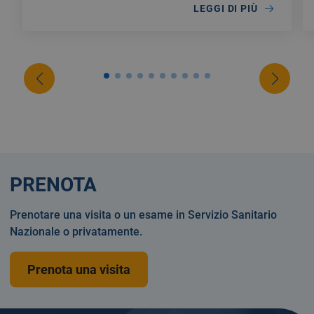
LEGGI DI PIÙ
PRENOTA
Prenotare una visita o un esame in Servizio Sanitario
Nazionale o privatamente.
Prenota una visita