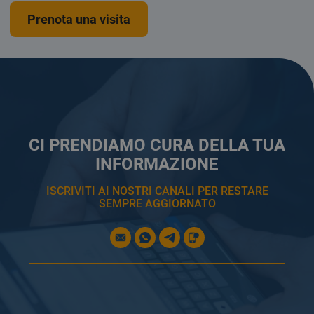
Prenota una visita
CI PRENDIAMO CURA DELLA TUA
INFORMAZIONE
ISCRIVITI AI NOSTRI CANALI PER RESTARE
SEMPRE AGGIORNATO