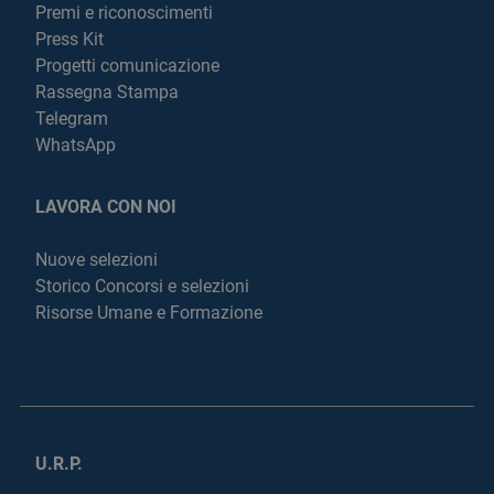
Premi e riconoscimenti
Press Kit
Progetti comunicazione
Rassegna Stampa
Telegram
WhatsApp
LAVORA CON NOI
Nuove selezioni
Storico Concorsi e selezioni
Risorse Umane e Formazione
U.R.P.