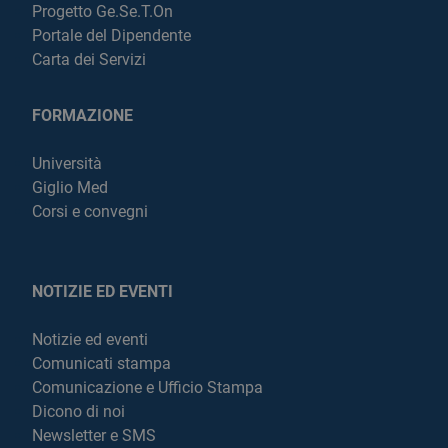
Progetto Ge.Se.T.On
Portale del Dipendente
Carta dei Servizi
FORMAZIONE
Università
Giglio Med
Corsi e convegni
NOTIZIE ED EVENTI
Notizie ed eventi
Comunicati stampa
Comunicazione e Ufficio Stampa
Dicono di noi
Newsletter e SMS