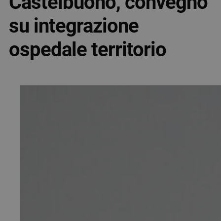
Castelbuono, convegno
su integrazione
ospedale territorio