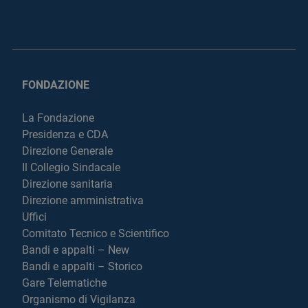
FONDAZIONE
La Fondazione
Presidenza e CDA
Direzione Generale
Il Collegio Sindacale
Direzione sanitaria
Direzione amministrativa
Uffici
Comitato Tecnico e Scientifico
Bandi e appalti – New
Bandi e appalti – Storico
Gare Telematiche
Organismo di Vigilanza