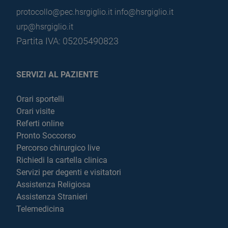
protocollo@pec.hsrgiglio.it
info@hsrgiglio.it
urp@hsrgiglio.it
Partita IVA: 05205490823
SERVIZI AL PAZIENTE
Orari sportelli
Orari visite
Referti online
Pronto Soccorso
Percorso chirurgico live
Richiedi la cartella clinica
Servizi per degenti e visitatori
Assistenza Religiosa
Assistenza Stranieri
Telemedicina