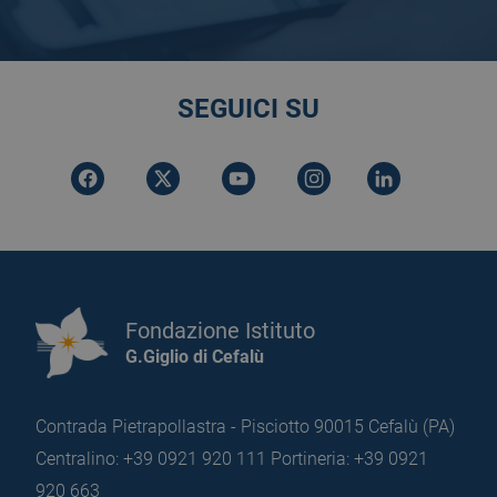
SEGUICI SU
Fondazione Istituto
G.Giglio di Cefalù
Contrada Pietrapollastra - Pisciotto 90015 Cefalù (PA)
Centralino: +39 0921 920 111
Portineria: +39 0921
920 663