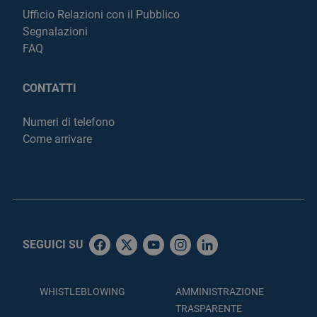
Ufficio Relazioni con il Pubblico
Segnalazioni
FAQ
CONTATTI
Numeri di telefono
Come arrivare
SEGUICI SU
WHISTLEBLOWING
AMMINISTRAZIONE
TRASPARENTE