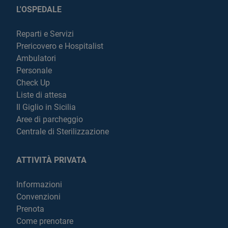
L'OSPEDALE
Reparti e Servizi
Prericovero e Hospitalist
Ambulatori
Personale
Check Up
Liste di attesa
Il Giglio in Sicilia
Aree di parcheggio
Centrale di Sterilizzazione
ATTIVITÀ PRIVATA
Informazioni
Convenzioni
Prenota
Come prenotare