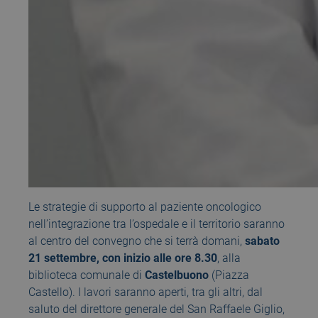
Le strategie di supporto al paziente oncologico
nell’integrazione tra l’ospedale e il territorio saranno
al centro del convegno che si terrà domani,
sabato
21 settembre, con inizio alle ore 8.30
, alla
biblioteca comunale di
Castelbuono
(Piazza
Castello). I lavori saranno aperti, tra gli altri, dal
saluto del direttore generale del San Raffaele Giglio,