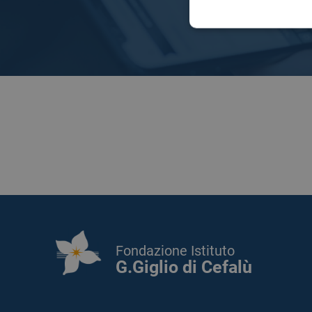
Fondazione Istituto
G.Giglio di Cefalù