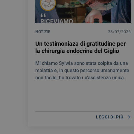
NOTIZIE
28/07/2026
Un testimoniaza di gratitudine per
la chirurgia endocrina del Giglio
Mi chiamo Sylwia sono stata colpita da una
malattia e, in questo percorso umanamente
non facile, ho trovato un’assistenza unica.
LEGGI DI PIÙ