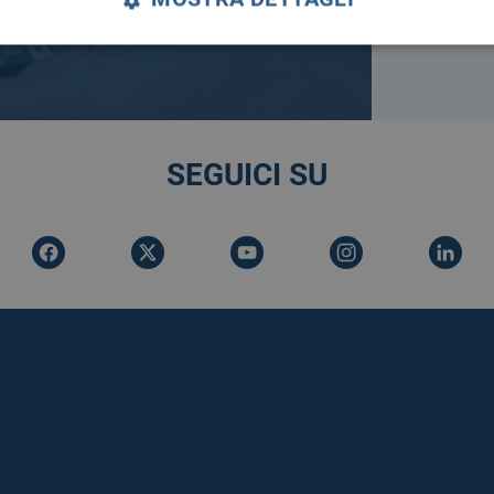
SEGUICI SU