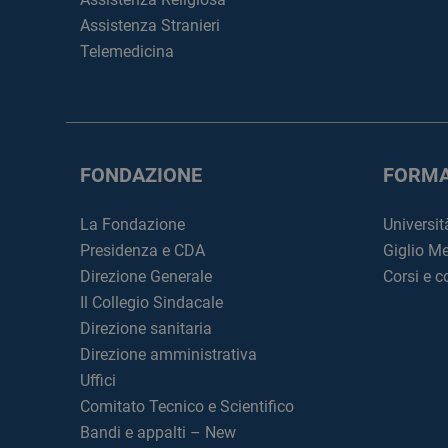
Assistenza Stranieri
Telemedicina
FONDAZIONE
FORMA
La Fondazione
Universit
Presidenza e CDA
Giglio M
Direzione Generale
Corsi e 
Il Collegio Sindacale
Direzione sanitaria
Direzione amministrativa
Uffici
Comitato Tecnico e Scientifico
Bandi e appalti – New