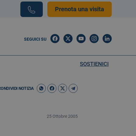
Prenota una visita
SEGUICI SU
SOSTIENICI
CONDIVIDI NOTIZIA
25 Ottobre 2005