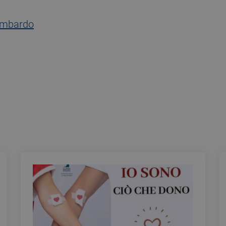
ombardo