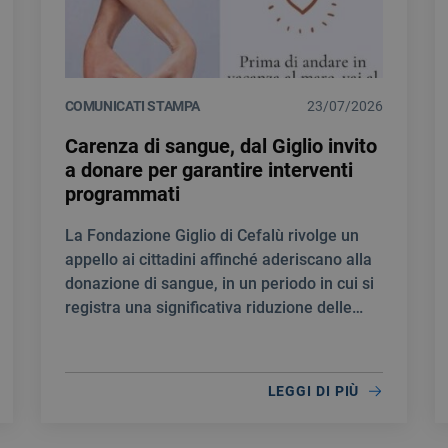
COMUNICATI STAMPA
23/07/2026
Carenza di sangue, dal Giglio invito
a donare per garantire interventi
programmati
La Fondazione Giglio di Cefalù rivolge un
appello ai cittadini affinché aderiscano alla
donazione di sangue, in un periodo in cui si
registra una significativa riduzione delle
scorte.
LEGGI DI PIÙ