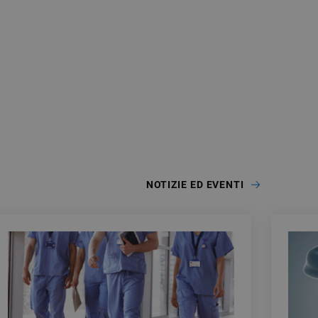
NOTIZIE ED EVENTI