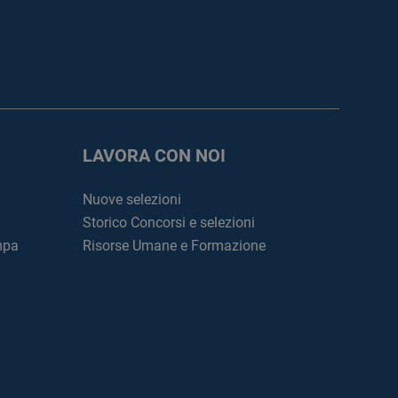
LAVORA CON NOI
Nuove selezioni
Storico Concorsi e selezioni
mpa
Risorse Umane e Formazione