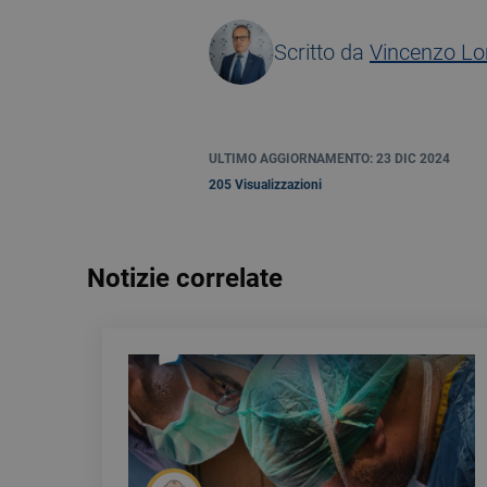
Scritto da
Vincenzo L
ULTIMO AGGIORNAMENTO: 23 DIC 2024
205 Visualizzazioni
Notizie correlate