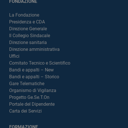
FONDAZIONE
La Fondazione
Presidenza e CDA
Direzione Generale
Il Collegio Sindacale
Direzione sanitaria
Direzione amministrativa
Uffici
Comitato Tecnico e Scientifico
Bandi e appalti – New
Bandi e appalti – Storico
Gare Telematiche
Organismo di Vigilanza
Progetto Ge.Se.T.On
Portale del Dipendente
Carta dei Servizi
FORMAZIONE