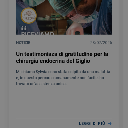
NOTIZIE
28/07/2026
Un testimoniaza di gratitudine per la
chirurgia endocrina del Giglio
Mi chiamo Sylwia sono stata colpita da una malattia
e, in questo percorso umanamente non facile, ho
trovato un’assistenza unica.
LEGGI DI PIÙ