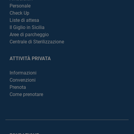
Personale
Check Up
Liste di attesa
Il Giglio in Sicilia
Aree di parcheggio
Centrale di Sterilizzazione
ATTIVITÀ PRIVATA
Informazioni
Convenzioni
Prenota
Come prenotare