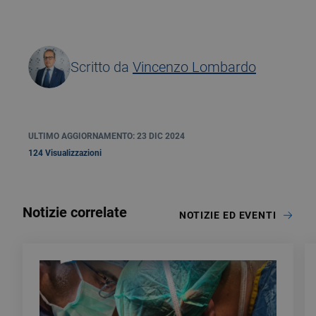
Scritto da
Vincenzo Lombardo
ULTIMO AGGIORNAMENTO: 23 DIC 2024
124 Visualizzazioni
Notizie correlate
NOTIZIE ED EVENTI