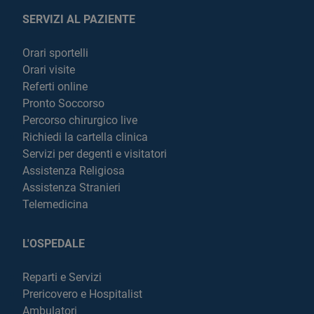
SERVIZI AL PAZIENTE
Orari sportelli
Orari visite
Referti online
Pronto Soccorso
Percorso chirurgico live
Richiedi la cartella clinica
Servizi per degenti e visitatori
Assistenza Religiosa
Assistenza Stranieri
Telemedicina
L'OSPEDALE
Reparti e Servizi
Prericovero e Hospitalist
Ambulatori