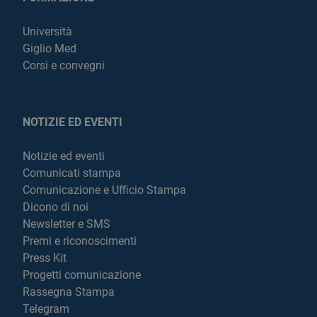
Università
Giglio Med
Corsi e convegni
NOTIZIE ED EVENTI
Notizie ed eventi
Comunicati stampa
Comunicazione e Ufficio Stampa
Dicono di noi
Newsletter e SMS
Premi e riconoscimenti
Press Kit
Progetti comunicazione
Rassegna Stampa
Telegram