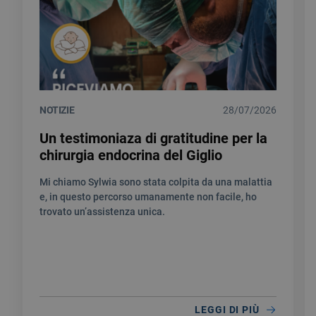
NOTIZIE
28/07/2026
Un testimoniaza di gratitudine per la
chirurgia endocrina del Giglio
Mi chiamo Sylwia sono stata colpita da una malattia
e, in questo percorso umanamente non facile, ho
trovato un’assistenza unica.
LEGGI DI PIÙ