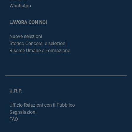
WhatsApp
LAVORA CON NOI
Nuove selezioni
Storico Concorsi e selezioni
Risorse Umane e Formazione
U.R.P.
Ufficio Relazioni con il Pubblico
Segnalazioni
FAQ