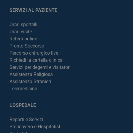
SERVIZI AL PAZIENTE
Orari sportelli
Orari visite
Referti online
Pronto Soccorso
Percorso chirurgico live
Richiedi la cartella clinica
Servizi per degenti e visitatori
Assistenza Religiosa
Assistenza Stranieri
Telemedicina
L'OSPEDALE
Reparti e Servizi
Prericovero e Hospitalist