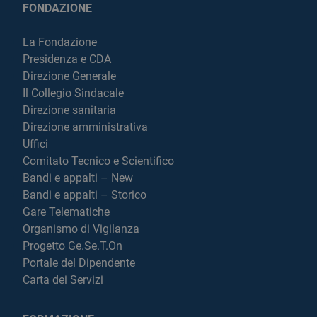
FONDAZIONE
La Fondazione
Presidenza e CDA
Direzione Generale
Il Collegio Sindacale
Direzione sanitaria
Direzione amministrativa
Uffici
Comitato Tecnico e Scientifico
Bandi e appalti – New
Bandi e appalti – Storico
Gare Telematiche
Organismo di Vigilanza
Progetto Ge.Se.T.On
Portale del Dipendente
Carta dei Servizi