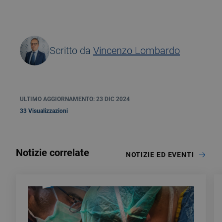
Scritto da
Vincenzo Lombardo
ULTIMO AGGIORNAMENTO: 23 DIC 2024
33 Visualizzazioni
Notizie correlate
NOTIZIE ED EVENTI