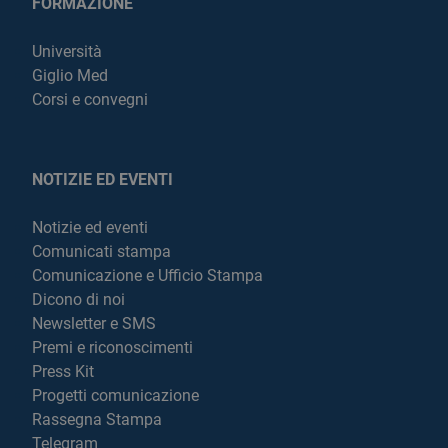
FORMAZIONE
Università
Giglio Med
Corsi e convegni
NOTIZIE ED EVENTI
Notizie ed eventi
Comunicati stampa
Comunicazione e Ufficio Stampa
Dicono di noi
Newsletter e SMS
Premi e riconoscimenti
Press Kit
Progetti comunicazione
Rassegna Stampa
Telegram