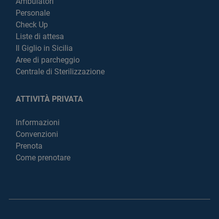
Ambulatori
Personale
Check Up
Liste di attesa
Il Giglio in Sicilia
Aree di parcheggio
Centrale di Sterilizzazione
ATTIVITÀ PRIVATA
Informazioni
Convenzioni
Prenota
Come prenotare