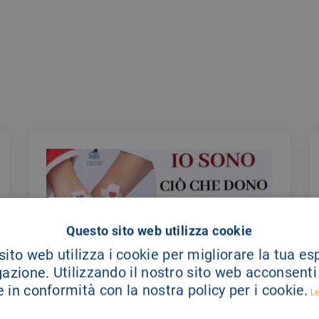
Questo sito web utilizza cookie
ito web utilizza i cookie per migliorare la tua e
gazione. Utilizzando il nostro sito web acconsenti a
 in conformità con la nostra policy per i cookie.
Le
COMUNICATI STAMPA
23/07/2026