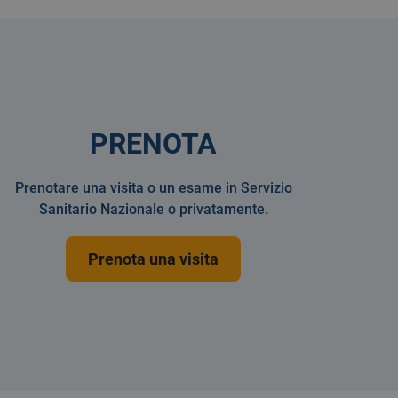
PRENOTA
Prenotare una visita o un esame in Servizio
Sanitario Nazionale o privatamente.
Prenota una visita