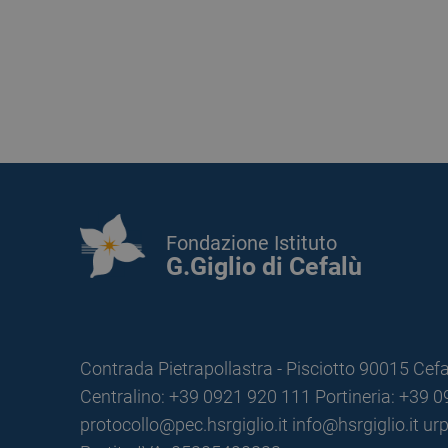
Fondazione Istituto
G.Giglio di Cefalù
Contrada Pietrapollastra - Pisciotto 90015 Cefa
Centralino: +39 0921 920 111
Portineria: +39 
protocollo@pec.hsrgiglio.it
info@hsrgiglio.it
urp