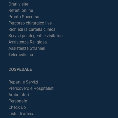
Orari visite
Referti online
Pronto Soccorso
Percorso chirurgico live
Richiedi la cartella clinica
Servizi per degenti e visitatori
Assistenza Religiosa
Assistenza Stranieri
Telemedicina
L'OSPEDALE
Reparti e Servizi
Prericovero e Hospitalist
Ambulatori
Personale
Check Up
Liste di attesa