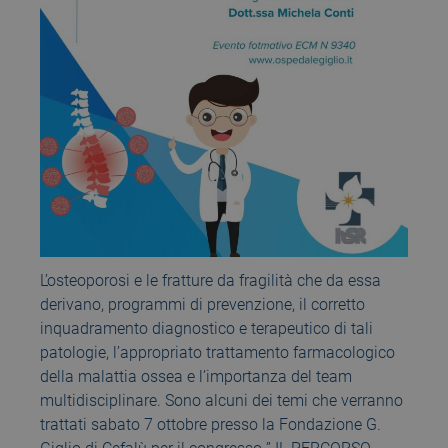
L’osteoporosi e le fratture da fragilità che da essa
derivano, programmi di prevenzione, il corretto
inquadramento diagnostico e terapeutico di tali
patologie, l’appropriato trattamento farmacologico
della malattia ossea e l’importanza del team
multidisciplinare. Sono alcuni dei temi che verranno
trattati sabato 7 ottobre presso la Fondazione G.