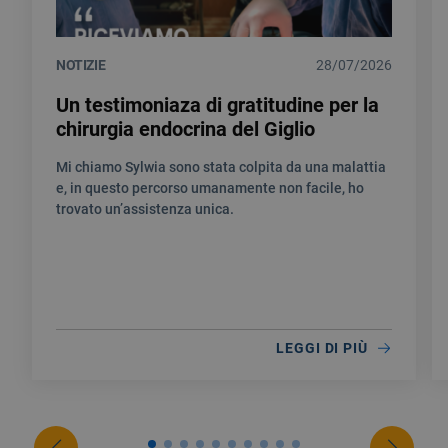
NOTIZIE
28/07/2026
Un testimoniaza di gratitudine per la
chirurgia endocrina del Giglio
Mi chiamo Sylwia sono stata colpita da una malattia
e, in questo percorso umanamente non facile, ho
trovato un’assistenza unica.
LEGGI DI PIÙ