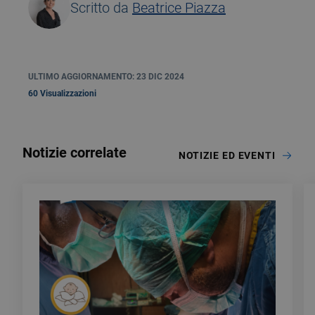
Scritto da
Beatrice Piazza
ULTIMO AGGIORNAMENTO: 23 DIC 2024
60 Visualizzazioni
Notizie correlate
NOTIZIE ED EVENTI