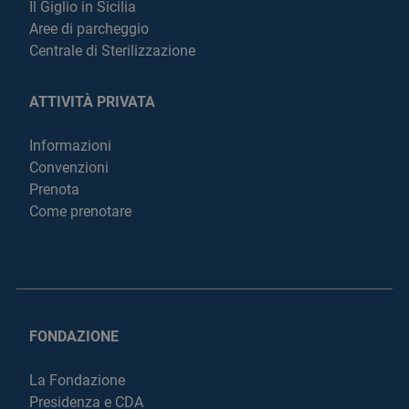
Il Giglio in Sicilia
Aree di parcheggio
Centrale di Sterilizzazione
ATTIVITÀ PRIVATA
Informazioni
Convenzioni
Prenota
Come prenotare
FONDAZIONE
La Fondazione
Presidenza e CDA