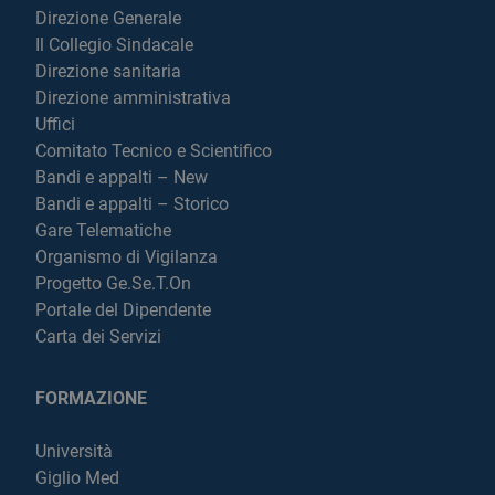
Direzione Generale
Il Collegio Sindacale
Direzione sanitaria
Direzione amministrativa
Uffici
Comitato Tecnico e Scientifico
Bandi e appalti – New
Bandi e appalti – Storico
Gare Telematiche
Organismo di Vigilanza
Progetto Ge.Se.T.On
Portale del Dipendente
Carta dei Servizi
FORMAZIONE
Università
Giglio Med