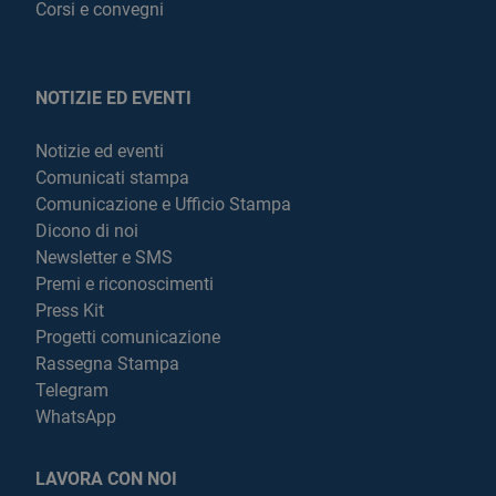
Corsi e convegni
NOTIZIE ED EVENTI
Notizie ed eventi
Comunicati stampa
Comunicazione e Ufficio Stampa
Dicono di noi
Newsletter e SMS
Premi e riconoscimenti
Press Kit
Progetti comunicazione
Rassegna Stampa
Telegram
WhatsApp
LAVORA CON NOI