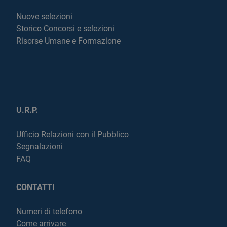
Nuove selezioni
Storico Concorsi e selezioni
Risorse Umane e Formazione
U.R.P.
Ufficio Relazioni con il Pubblico
Segnalazioni
FAQ
CONTATTI
Numeri di telefono
Come arrivare