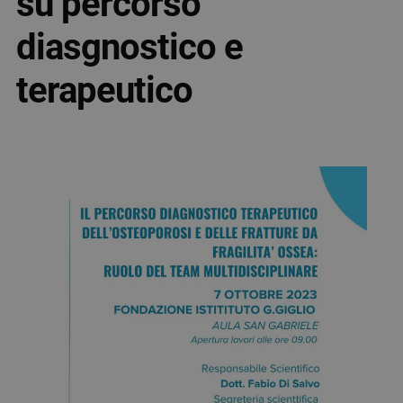
su percorso
diasgnostico e
terapeutico