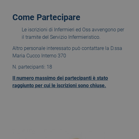
Come Partecipare
Le iscrizioni di Infermieri ed Oss avvengono per
il tramite del Servizio Infermieristico.
Altro personale interessato può contattare la D.ssa
Maria Cucco Interno 370
N. partecipanti: 18
Il numero massimo dei partecipanti è stato
raggiunto per cui le iscrizioni sono chiuse.