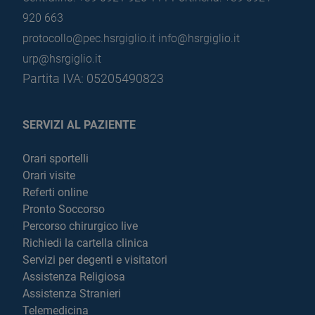
920 663
protocollo@pec.hsrgiglio.it
info@hsrgiglio.it
urp@hsrgiglio.it
Partita IVA: 05205490823
SERVIZI AL PAZIENTE
Orari sportelli
Orari visite
Referti online
Pronto Soccorso
Percorso chirurgico live
Richiedi la cartella clinica
Servizi per degenti e visitatori
Assistenza Religiosa
Assistenza Stranieri
Telemedicina