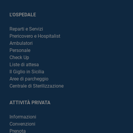
L'OSPEDALE
Reparti e Servizi
Prericovero e Hospitalist
Ambulatori
Personale
Check Up
Liste di attesa
Il Giglio in Sicilia
Aree di parcheggio
Centrale di Sterilizzazione
ATTIVITÀ PRIVATA
Informazioni
Convenzioni
Prenota