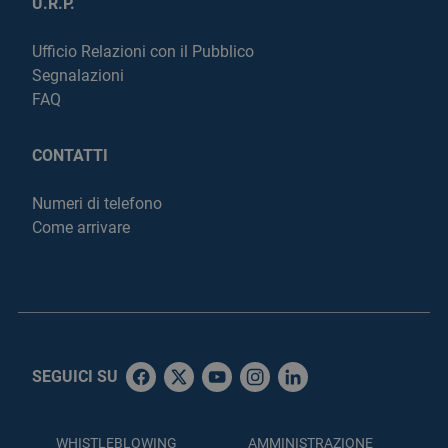
U.R.P.
Ufficio Relazioni con il Pubblico
Segnalazioni
FAQ
CONTATTI
Numeri di telefono
Come arrivare
SEGUICI SU
WHISTLEBLOWING
AMMINISTRAZIONE