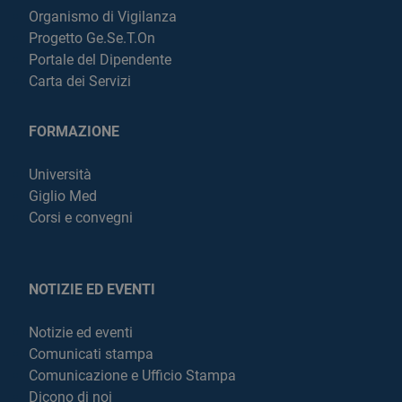
Organismo di Vigilanza
Progetto Ge.Se.T.On
Portale del Dipendente
Carta dei Servizi
FORMAZIONE
Università
Giglio Med
Corsi e convegni
NOTIZIE ED EVENTI
Notizie ed eventi
Comunicati stampa
Comunicazione e Ufficio Stampa
Dicono di noi