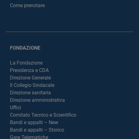
Come prenotare
FONDAZIONE
La Fondazione
Presidenza e CDA
Direzione Generale
Il Collegio Sindacale
Direzione sanitaria
Direzione amministrativa
Uffici
Comitato Tecnico e Scientifico
Bandi e appalti – New
Bandi e appalti – Storico
Gare Telematiche