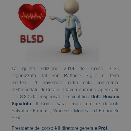
La quinta Edizione 2014 del Corso BLSD
organizzata dal San Raffaele Giglio si terrà
martedì 11 novembre nella sala conferenze
dell’ospedale di Cefalù. I lavori saranno aperti alle
ore 8.30 dal responsabile scientifico
Dott. Rosario
Squatrito
. Il Corso sarà tenuto da tre docenti:
Salvatore Farinato, Vincenzo Modera ed Emanuele
Sesti.
Presidente del corso è il direttore generale
Prof.