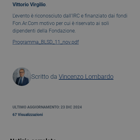
Vittorio Virgilio
.
L’evento è riconosciuto dall’IRC e finanziato dai fondi
Fon.Ar.Com motivo per cui è riservato ai soli
dipendenti della Fondazione.
Programma_BLSD_11_nov.pdf
Scritto da
Vincenzo Lombardo
ULTIMO AGGIORNAMENTO: 23 DIC 2024
67 Visualizzazioni