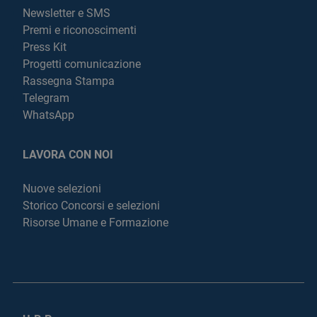
Newsletter e SMS
Premi e riconoscimenti
Press Kit
Progetti comunicazione
Rassegna Stampa
Telegram
WhatsApp
LAVORA CON NOI
Nuove selezioni
Storico Concorsi e selezioni
Risorse Umane e Formazione