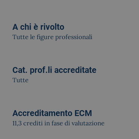
A chi è rivolto
Tutte le figure professionali
Cat. prof.li accreditate
Tutte
Accreditamento ECM
11,3 crediti in fase di valutazione