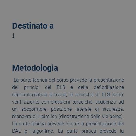
Destinato a
1
Metodologia
La parte teorica del corso prevede la presentazione
dei principi del BLS e della defibrillazione
semiautomatica precoce; le tecniche di BLS sono:
ventilazione, compressioni toraciche, sequenza ad
un soccorritore, posizione laterale di sicurezza,
manovra di Heimlich (disostruzione delle vie aeree).
La parte teorica prevede inoltre la presentazione del
DAE e l'algoritmo. La parte pratica prevede la