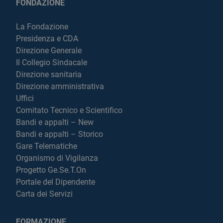
FONDAZIONE
La Fondazione
Presidenza e CDA
Direzione Generale
Il Collegio Sindacale
Direzione sanitaria
Direzione amministrativa
Uffici
Comitato Tecnico e Scientifico
Bandi e appalti – New
Bandi e appalti – Storico
Gare Telematiche
Organismo di Vigilanza
Progetto Ge.Se.T.On
Portale del Dipendente
Carta dei Servizi
FORMAZIONE