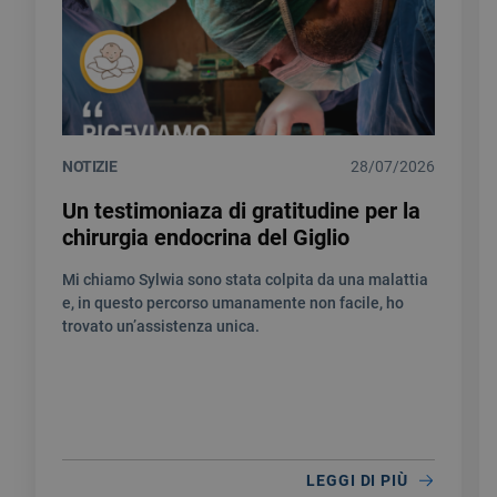
NOTIZIE
28/07/2026
Un testimoniaza di gratitudine per la
chirurgia endocrina del Giglio
Mi chiamo Sylwia sono stata colpita da una malattia
e, in questo percorso umanamente non facile, ho
trovato un’assistenza unica.
LEGGI DI PIÙ