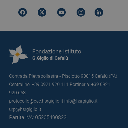
Fondazione Istituto
G.Giglio di Cefalù
Contrada Pietrapollastra - Pisciotto 90015 Cefalù (PA)
Centralino: +39 0921 920 111
Portineria: +39 0921
920 663
protocollo@pec.hsrgiglio.it
info@hsrgiglio.it
urp@hsrgiglio.it
Partita IVA: 05205490823