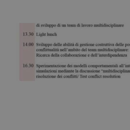
28 March 2017