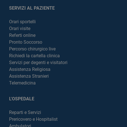
SERVIZI AL PAZIENTE
Orari sportelli
Orari visite
Referti online
Pronto Soccorso
Percorso chirurgico live
Richiedi la cartella clinica
Servizi per degenti e visitatori
Assistenza Religiosa
Assistenza Stranieri
Telemedicina
L'OSPEDALE
Reparti e Servizi
Prericovero e Hospitalist
Ambulatori