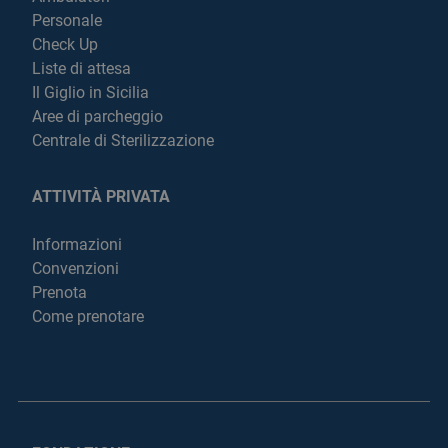
Personale
Check Up
Liste di attesa
Il Giglio in Sicilia
Aree di parcheggio
Centrale di Sterilizzazione
ATTIVITÀ PRIVATA
Informazioni
Convenzioni
Prenota
Come prenotare