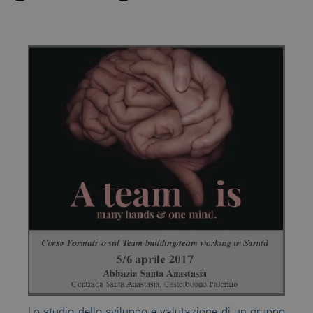
Lo studio dello sviluppo e valutazione di un gruppo