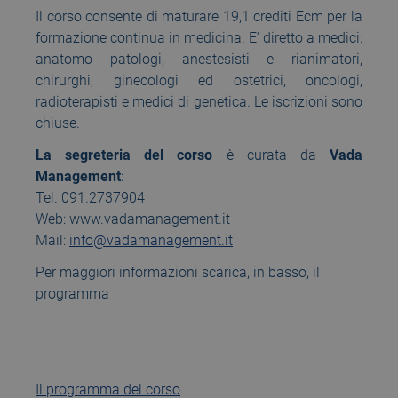
Il corso consente di maturare 19,1 crediti Ecm per la
formazione continua in medicina. E’ diretto a medici:
anatomo patologi, anestesisti e rianimatori,
chirurghi, ginecologi ed ostetrici, oncologi,
radioterapisti e medici di genetica. Le iscrizioni sono
chiuse.
La segreteria del corso
è curata da
Vada
Management
:
Tel. 091.2737904
Web: www.vadamanagement.it
Mail:
info@vadamanagement.it
Per maggiori informazioni scarica, in basso, il
programma
Il programma del corso