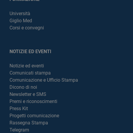
Università
Giglio Med
Corsi e convegni
NOTIZIE ED EVENTI
Notizie ed eventi
Comunicati stampa
Comunicazione e Ufficio Stampa
Dicono di noi
Newsletter e SMS
Premi e riconoscimenti
Press Kit
Progetti comunicazione
Rassegna Stampa
Telegram