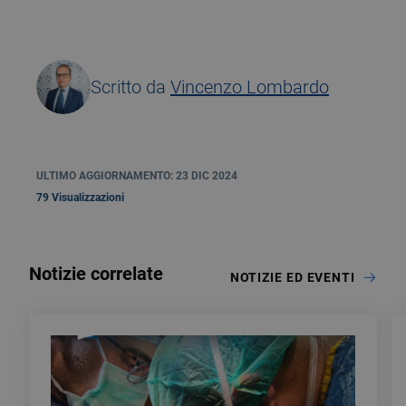
Scritto da
Vincenzo Lombardo
ULTIMO AGGIORNAMENTO: 23 DIC 2024
79 Visualizzazioni
Notizie correlate
NOTIZIE ED EVENTI