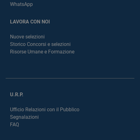
WhatsApp
LAVORA CON NOI
Nuove selezioni
Storico Concorsi e selezioni
Risorse Umane e Formazione
U.R.P.
Ufficio Relazioni con il Pubblico
Segnalazioni
FAQ