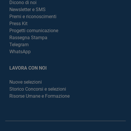
Dicono di noi
Newsletter e SMS
Premi e riconoscimenti
Press Kit
Progetti comunicazione
Rassegna Stampa
Telegram
WhatsApp
LAVORA CON NOI
Nuove selezioni
Storico Concorsi e selezioni
Risorse Umane e Formazione