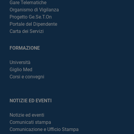
Gare Telematiche
Organismo di Vigilanza
Progetto Ge.Se.T.On
Portale del Dipendente
Carta dei Servizi
FORMAZIONE
Università
Giglio Med
Corsi e convegni
NOTIZIE ED EVENTI
Notizie ed eventi
Comunicati stampa
Comunicazione e Ufficio Stampa