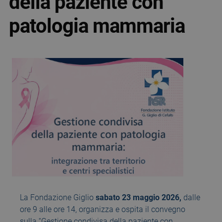
della paziente con
patologia mammaria
La Fondazione Giglio
sabato 23 maggio 2026,
dalle
ore 9 alle ore 14, organizza e ospita il convegno
sulla “Gestione condivisa della paziente con