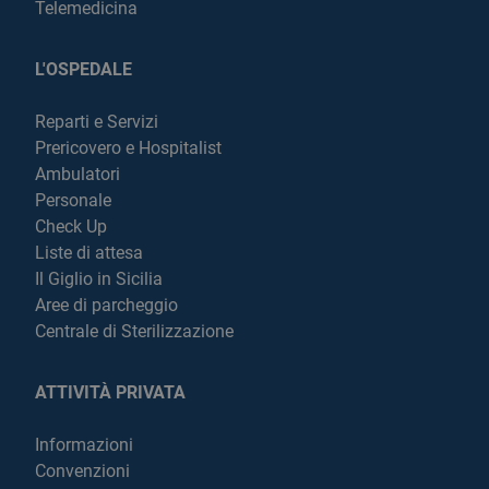
Telemedicina
L'OSPEDALE
Reparti e Servizi
Prericovero e Hospitalist
Ambulatori
Personale
Check Up
Liste di attesa
Il Giglio in Sicilia
Aree di parcheggio
Centrale di Sterilizzazione
ATTIVITÀ PRIVATA
Informazioni
Convenzioni