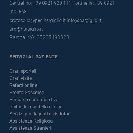
Centralino: +39 0921 920 111
Portineria: +39 0921
920 663
protocollo@pec.hsrgiglio.it
info@hsrgiglio.it
urp@hsrgiglio.it
Partita IVA: 05205490823
SERVIZI AL PAZIENTE
Orari sportelli
Orari visite
Referti online
Pronto Soccorso
Percorso chirurgico live
Richiedi la cartella clinica
Servizi per degenti e visitatori
Assistenza Religiosa
Assistenza Stranieri