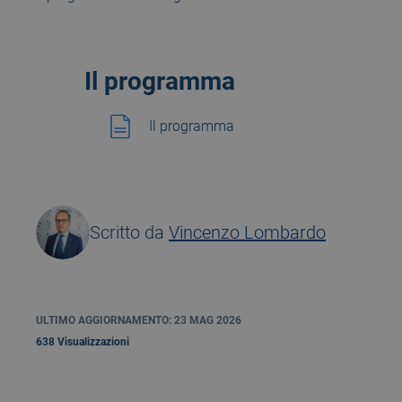
Il programma
Il programma
Scritto da
Vincenzo Lombardo
ULTIMO AGGIORNAMENTO: 23 MAG 2026
638 Visualizzazioni