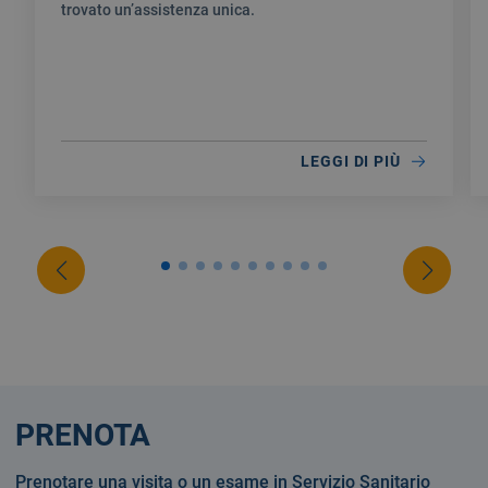
trovato un’assistenza unica.
LEGGI DI PIÙ
PRENOTA
Prenotare una visita o un esame in Servizio Sanitario