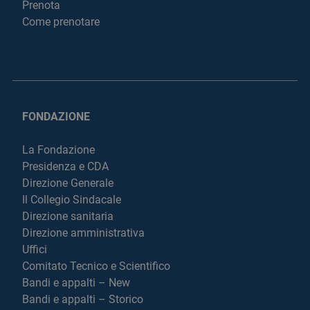
Prenota
Come prenotare
FONDAZIONE
La Fondazione
Presidenza e CDA
Direzione Generale
Il Collegio Sindacale
Direzione sanitaria
Direzione amministrativa
Uffici
Comitato Tecnico e Scientifico
Bandi e appalti – New
Bandi e appalti – Storico