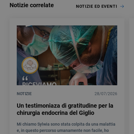
Notizie correlate
NOTIZIE ED EVENTI
NOTIZIE
28/07/2026
Un testimoniaza di gratitudine per la
chirurgia endocrina del Giglio
Mi chiamo Sylwia sono stata colpita da una malattia
e, in questo percorso umanamente non facile, ho