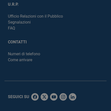
U.R.P.
Ufficio Relazioni con il Pubblico
Segnalazioni
FAQ
CONTATTI
Numeri di telefono
Come arrivare
SEGUICI SU