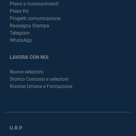
Premi e riconoscimenti
Press Kit
Progetti comunicazione
Rassegna Stampa
Telegram
WhatsApp
LAVORA CON NOI
Nuove selezioni
Storico Concorsi e selezioni
Risorse Umane e Formazione
U.R.P.