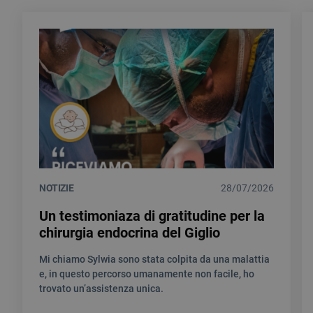
NOTIZIE
28/07/2026
Un testimoniaza di gratitudine per la
chirurgia endocrina del Giglio
Mi chiamo Sylwia sono stata colpita da una malattia
e, in questo percorso umanamente non facile, ho
trovato un’assistenza unica.