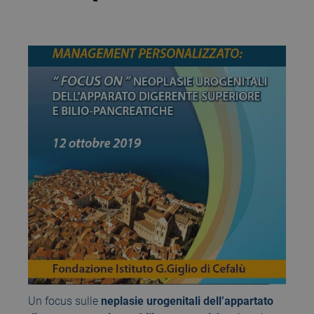
Un focus sulle
neplasie urogenitali dell’appartato