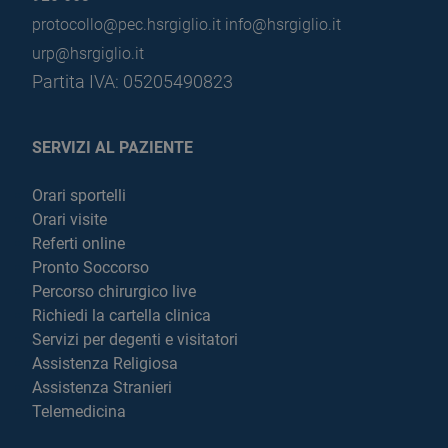
protocollo@pec.hsrgiglio.it
info@hsrgiglio.it
urp@hsrgiglio.it
Partita IVA: 05205490823
SERVIZI AL PAZIENTE
Orari sportelli
Orari visite
Referti online
Pronto Soccorso
Percorso chirurgico live
Richiedi la cartella clinica
Servizi per degenti e visitatori
Assistenza Religiosa
Assistenza Stranieri
Telemedicina