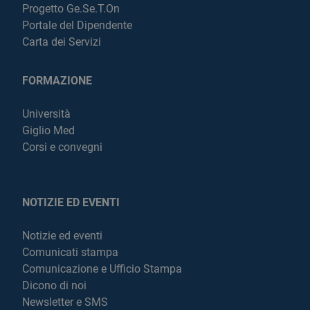
Progetto Ge.Se.T.On
Portale del Dipendente
Carta dei Servizi
FORMAZIONE
Università
Giglio Med
Corsi e convegni
NOTIZIE ED EVENTI
Notizie ed eventi
Comunicati stampa
Comunicazione e Ufficio Stampa
Dicono di noi
Newsletter e SMS