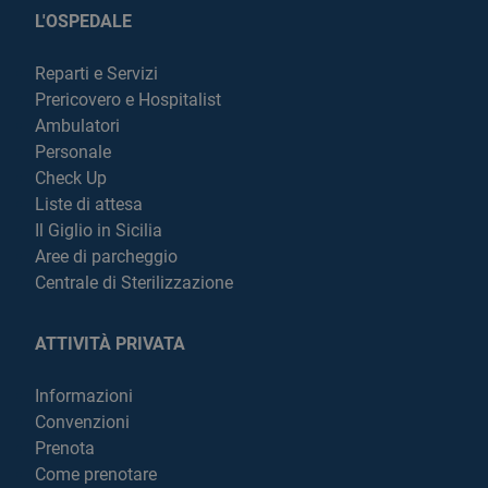
L'OSPEDALE
Reparti e Servizi
Prericovero e Hospitalist
Ambulatori
Personale
Check Up
Liste di attesa
Il Giglio in Sicilia
Aree di parcheggio
Centrale di Sterilizzazione
ATTIVITÀ PRIVATA
Informazioni
Convenzioni
Prenota
Come prenotare