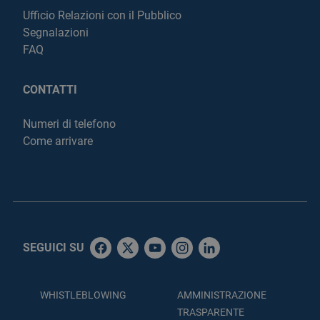
Ufficio Relazioni con il Pubblico
Segnalazioni
FAQ
CONTATTI
Numeri di telefono
Come arrivare
SEGUICI SU
WHISTLEBLOWING
AMMINISTRAZIONE
TRASPARENTE