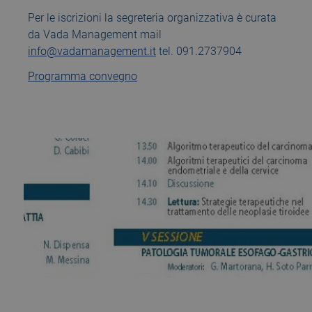
Per le iscrizioni la segreteria organizzativa è curata
da Vada Management mail
info@vadamanagement.it
tel. 091.2737904
Programma convegno
13 September 2019