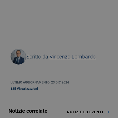
Scritto da
Vincenzo Lombardo
ULTIMO AGGIORNAMENTO: 23 DIC 2024
135 Visualizzazioni
Notizie correlate
NOTIZIE ED EVENTI