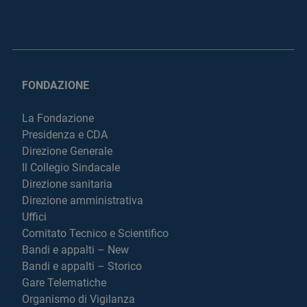
FONDAZIONE
La Fondazione
Presidenza e CDA
Direzione Generale
Il Collegio Sindacale
Direzione sanitaria
Direzione amministrativa
Uffici
Comitato Tecnico e Scientifico
Bandi e appalti – New
Bandi e appalti – Storico
Gare Telematiche
Organismo di Vigilanza