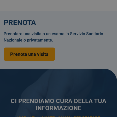
PRENOTA
Prenotare una visita o un esame in Servizio Sanitario
Nazionale o privatamente.
Prenota una visita
CI PRENDIAMO CURA DELLA TUA
INFORMAZIONE