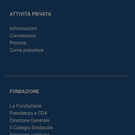
ATTIVITÀ PRIVATA
Informazioni
Convenzioni
Prenota
Come prenotare
FONDAZIONE
La Fondazione
Presidenza e CDA
Direzione Generale
Il Collegio Sindacale
Direzione sanitaria