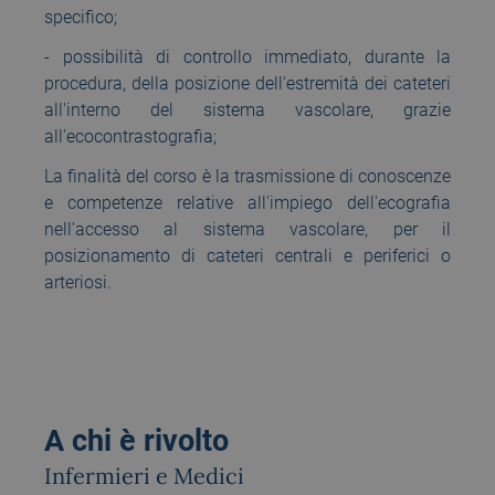
specifico;
- possibilità di controllo immediato, durante la
procedura, della posizione dell'estremità dei cateteri
all'interno del sistema vascolare, grazie
all'ecocontrastografia;
La finalità del corso è la trasmissione di conoscenze
e competenze relative all'impiego dell'ecografia
nell'accesso al sistema vascolare, per il
posizionamento di cateteri centrali e periferici o
arteriosi.
A chi è rivolto
Infermieri e Medici