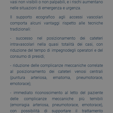
vasi non visibili o non palpabili, e i rischi aumentano
nelle situazioni di emergenza e urgenza.
Il supporto ecografico agli accessi vascolari
comporta alcuni vantaggi rispetto alle tecniche
tradizionali:
- successo nel posizionamento dei cateteri
intravascolari nella quasi totalità dei casi, con
riduzione del tempo di impegnodegli operatori e del
consumo di presidi;
- riduzione delle complicanze meccaniche correlate
al posizionamento dei cateteri venosi centrali
(puntura arteriosa, ematoma, pneumotorace,
emotorace);
- immediato riconoscimento al letto del paziente
delle complicanze meccaniche più temibili
(emorragia arteriosa, pneumotorace, emotorace),
con possibilità di supportare il trattamento