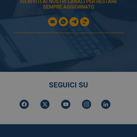
ISCRIVITI AI NOSTRI CANALI PER RESTARE
SEMPRE AGGIORNATO
SEGUICI SU