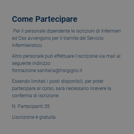
Come Partecipare
Per il personale dipendente le iscrizioni di Infermieri
ed Oss avvengono per il tramite del Servizio
Infermieristico.
Altro personale può effettuare l'iscrizione via mail al
seguente indirizzo:
formazione.sanitaria@hsrgiglio.it
Essendo limitati i posti disponibili, per poter
partecipare al corso, sarà necessario ricevere la
conferma di iscrizione.
N. Partecipanti 35
L'iscrizione è gratuita