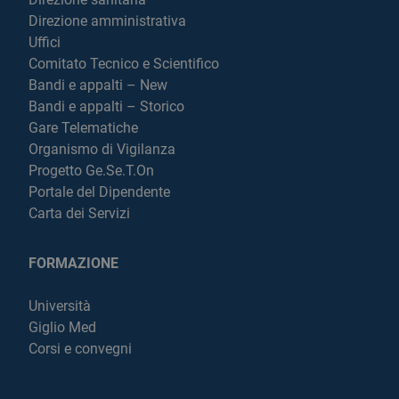
Direzione amministrativa
Uffici
Comitato Tecnico e Scientifico
Bandi e appalti – New
Bandi e appalti – Storico
Gare Telematiche
Organismo di Vigilanza
Progetto Ge.Se.T.On
Portale del Dipendente
Carta dei Servizi
FORMAZIONE
Università
Giglio Med
Corsi e convegni