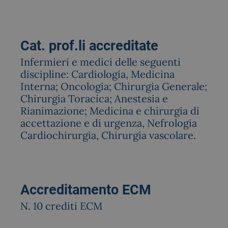
Cat. prof.li accreditate
Infermieri e medici delle seguenti
discipline: Cardiologia, Medicina
Interna; Oncologia; Chirurgia Generale;
Chirurgia Toracica; Anestesia e
Rianimazione; Medicina e chirurgia di
accettazione e di urgenza, Nefrologia
Cardiochirurgia, Chirurgia vascolare.
Accreditamento ECM
N. 10 crediti ECM