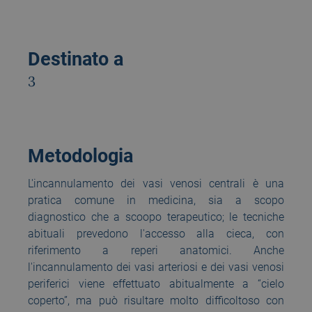
Destinato a
3
Metodologia
L'incannulamento dei vasi venosi centrali è una
pratica comune in medicina, sia a scopo
diagnostico che a scoopo terapeutico; le tecniche
abituali prevedono l'accesso alla cieca, con
riferimento a reperi anatomici. Anche
l'incannulamento dei vasi arteriosi e dei vasi venosi
periferici viene effettuato abitualmente a “cielo
coperto”, ma può risultare molto difficoltoso con