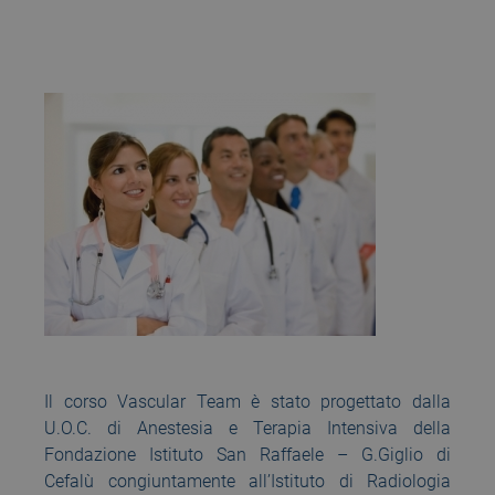
Il corso Vascular Team è stato progettato dalla
U.O.C. di Anestesia e Terapia Intensiva della
Fondazione Istituto San Raffaele – G.Giglio di
Cefalù congiuntamente all’Istituto di Radiologia