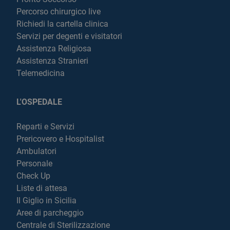
Percorso chirurgico live
Richiedi la cartella clinica
Servizi per degenti e visitatori
Assistenza Religiosa
Assistenza Stranieri
Telemedicina
L'OSPEDALE
Reparti e Servizi
Prericovero e Hospitalist
Ambulatori
Personale
Check Up
Liste di attesa
Il Giglio in Sicilia
Aree di parcheggio
Centrale di Sterilizzazione