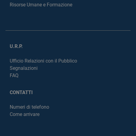
Risorse Umane e Formazione
U.R.P.
Ufficio Relazioni con il Pubblico
Segnalazioni
FAQ
CONTATTI
Numeri di telefono
Come arrivare