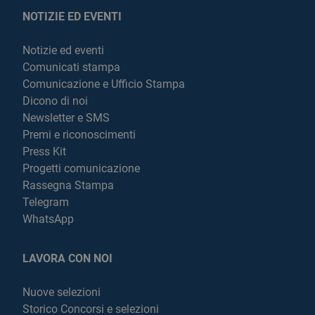
NOTIZIE ED EVENTI
Notizie ed eventi
Comunicati stampa
Comunicazione e Ufficio Stampa
Dicono di noi
Newsletter e SMS
Premi e riconoscimenti
Press Kit
Progetti comunicazione
Rassegna Stampa
Telegram
WhatsApp
LAVORA CON NOI
Nuove selezioni
Storico Concorsi e selezioni