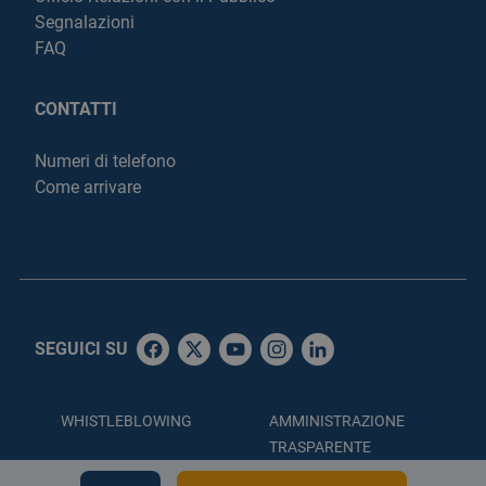
Segnalazioni
FAQ
CONTATTI
Numeri di telefono
Come arrivare
SEGUICI SU
WHISTLEBLOWING
AMMINISTRAZIONE
TRASPARENTE
ACCESSIBILITÀ
PRIVACY POLICY