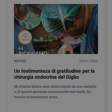
NOTIZIE
28/07/2026
Un testimoniaza di gratitudine per la
chirurgia endocrina del Giglio
Mi chiamo Sylwia sono stata colpita da una malattia
e, in questo percorso umanamente non facile, ho
trovato un’assistenza unica.