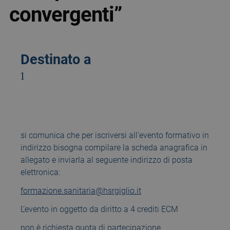
convergenti”
Destinato a
1
si comunica che per iscriversi all’evento formativo in
indirizzo bisogna compilare la scheda anagrafica in
allegato e inviarla al seguente indirizzo di posta
elettronica:
formazione.sanitaria@hsrgiglio.it
L’evento in oggetto da diritto a 4 crediti ECM
non è richiesta quota di partecipazione.