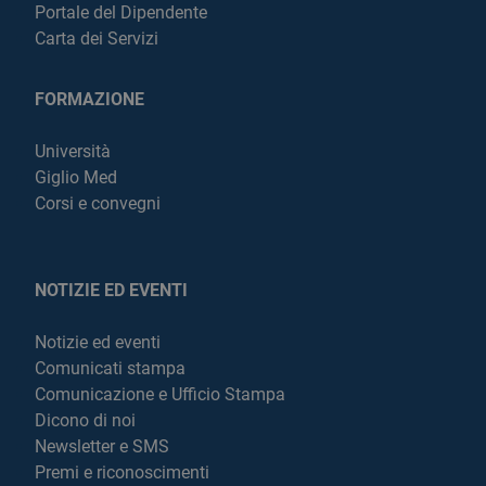
Portale del Dipendente
Carta dei Servizi
FORMAZIONE
Università
Giglio Med
Corsi e convegni
NOTIZIE ED EVENTI
Notizie ed eventi
Comunicati stampa
Comunicazione e Ufficio Stampa
Dicono di noi
Newsletter e SMS
Premi e riconoscimenti