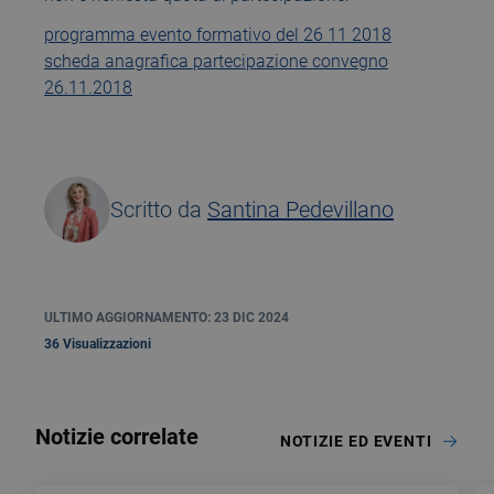
programma evento formativo del 26 11 2018
scheda anagrafica partecipazione convegno
26.11.2018
Scritto da
Santina Pedevillano
ULTIMO AGGIORNAMENTO: 23 DIC 2024
36 Visualizzazioni
Notizie correlate
NOTIZIE ED EVENTI