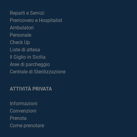
Reparti e Servizi
Prericovero e Hospitalist
Ambulatori
Personale
Check Up
Liste di attesa
Il Giglio in Sicilia
Aree di parcheggio
Centrale di Sterilizzazione
ATTIVITÀ PRIVATA
Informazioni
Convenzioni
Prenota
Come prenotare