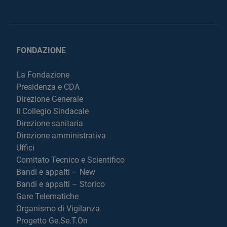
FONDAZIONE
La Fondazione
Presidenza e CDA
Direzione Generale
Il Collegio Sindacale
Direzione sanitaria
Direzione amministrativa
Uffici
Comitato Tecnico e Scientifico
Bandi e appalti – New
Bandi e appalti – Storico
Gare Telematiche
Organismo di Vigilanza
Progetto Ge.Se.T.On