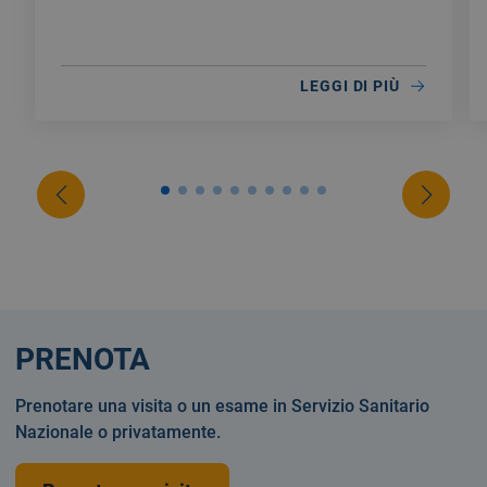
LEGGI DI PIÙ
PRENOTA
Prenotare una visita o un esame in Servizio Sanitario
Nazionale o privatamente.