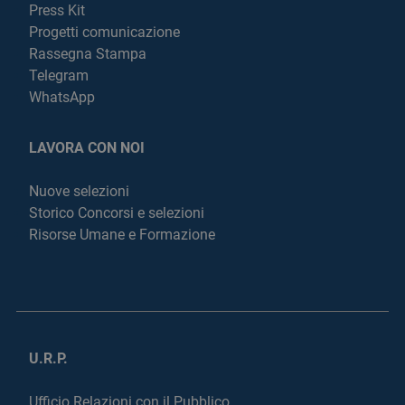
Press Kit
Progetti comunicazione
Rassegna Stampa
Telegram
WhatsApp
LAVORA CON NOI
Nuove selezioni
Storico Concorsi e selezioni
Risorse Umane e Formazione
U.R.P.
Ufficio Relazioni con il Pubblico