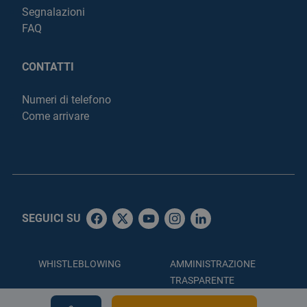
Segnalazioni
FAQ
CONTATTI
Numeri di telefono
Come arrivare
SEGUICI SU
WHISTLEBLOWING
AMMINISTRAZIONE
TRASPARENTE
ACCESSIBILITÀ
PRIVACY POLICY