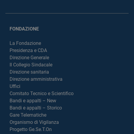
FONDAZIONE
La Fondazione
Presidenza e CDA
Direzione Generale
Il Collegio Sindacale
Direzione sanitaria
Direzione amministrativa
Uffici
Comitato Tecnico e Scientifico
Bandi e appalti – New
Bandi e appalti – Storico
Gare Telematiche
Organismo di Vigilanza
Progetto Ge.Se.T.On