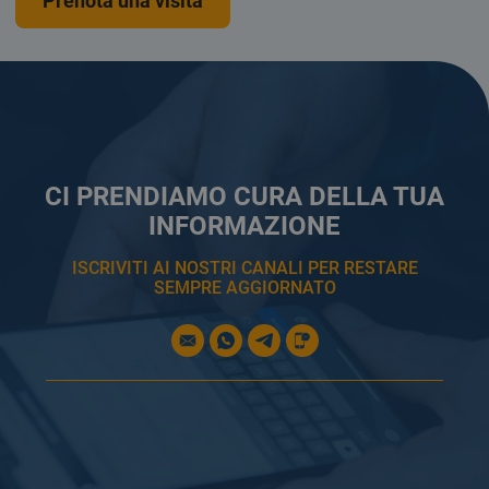
Prenota una visita
CI PRENDIAMO CURA DELLA TUA
INFORMAZIONE
ISCRIVITI AI NOSTRI CANALI PER RESTARE
SEMPRE AGGIORNATO