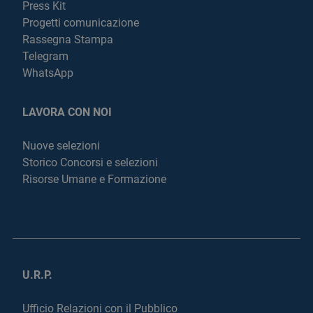
Press Kit
Progetti comunicazione
Rassegna Stampa
Telegram
WhatsApp
LAVORA CON NOI
Nuove selezioni
Storico Concorsi e selezioni
Risorse Umane e Formazione
U.R.P.
Ufficio Relazioni con il Pubblico