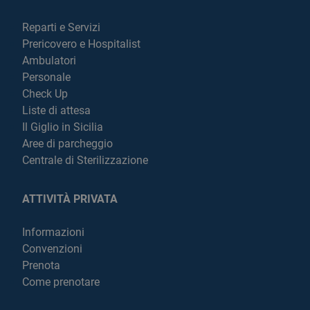
Reparti e Servizi
Prericovero e Hospitalist
Ambulatori
Personale
Check Up
Liste di attesa
Il Giglio in Sicilia
Aree di parcheggio
Centrale di Sterilizzazione
ATTIVITÀ PRIVATA
Informazioni
Convenzioni
Prenota
Come prenotare