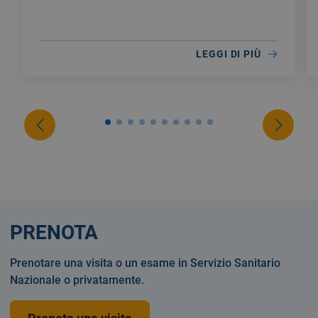
LEGGI DI PIÙ
PRENOTA
Prenotare una visita o un esame in Servizio Sanitario
Nazionale o privatamente.