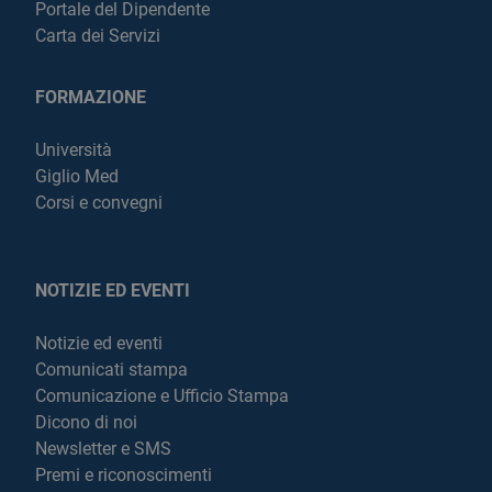
Portale del Dipendente
Carta dei Servizi
FORMAZIONE
Università
Giglio Med
Corsi e convegni
NOTIZIE ED EVENTI
Notizie ed eventi
Comunicati stampa
Comunicazione e Ufficio Stampa
Dicono di noi
Newsletter e SMS
Premi e riconoscimenti