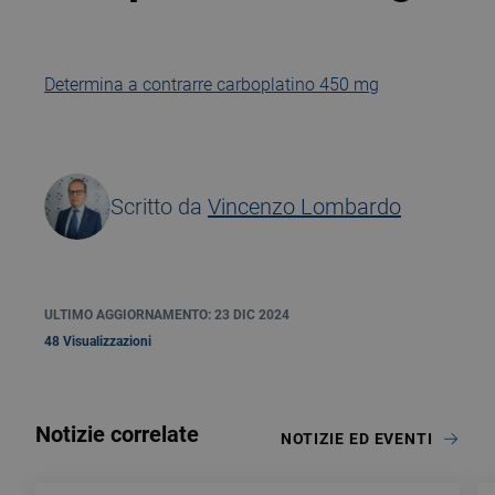
Determina a contrarre carboplatino 450 mg
Scritto da
Vincenzo Lombardo
ULTIMO AGGIORNAMENTO: 23 DIC 2024
48 Visualizzazioni
Notizie correlate
NOTIZIE ED EVENTI