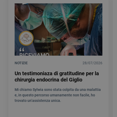
NOTIZIE
28/07/2026
Un testimoniaza di gratitudine per la
chirurgia endocrina del Giglio
Mi chiamo Sylwia sono stata colpita da una malattia
e, in questo percorso umanamente non facile, ho
trovato un’assistenza unica.