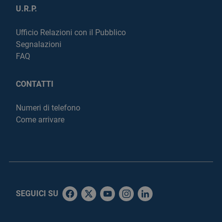
U.R.P.
Ufficio Relazioni con il Pubblico
Segnalazioni
FAQ
CONTATTI
Numeri di telefono
Come arrivare
SEGUICI SU