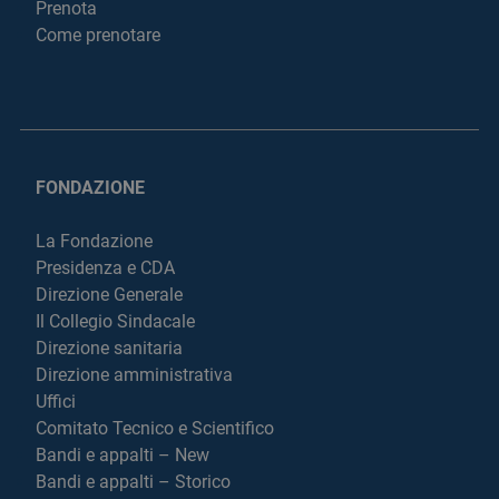
Prenota
Come prenotare
FONDAZIONE
La Fondazione
Presidenza e CDA
Direzione Generale
Il Collegio Sindacale
Direzione sanitaria
Direzione amministrativa
Uffici
Comitato Tecnico e Scientifico
Bandi e appalti – New
Bandi e appalti – Storico