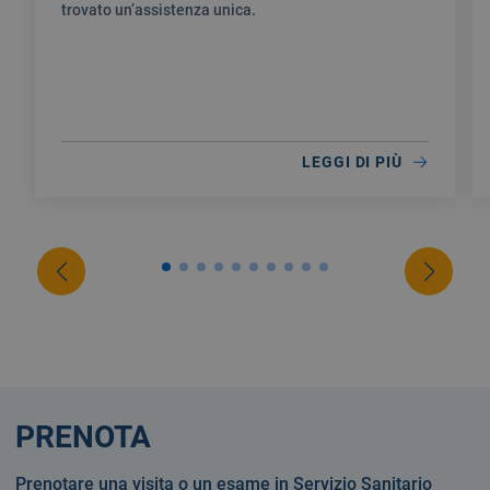
trovato un’assistenza unica.
LEGGI DI PIÙ
PRENOTA
Prenotare una visita o un esame in Servizio Sanitario