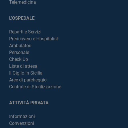
Telemedicina
L'OSPEDALE
Reparti e Servizi
Prericovero e Hospitalist
Ambulatori
Personale
Check Up
Liste di attesa
Il Giglio in Sicilia
Aree di parcheggio
Centrale di Sterilizzazione
ATTIVITÀ PRIVATA
Informazioni
Convenzioni