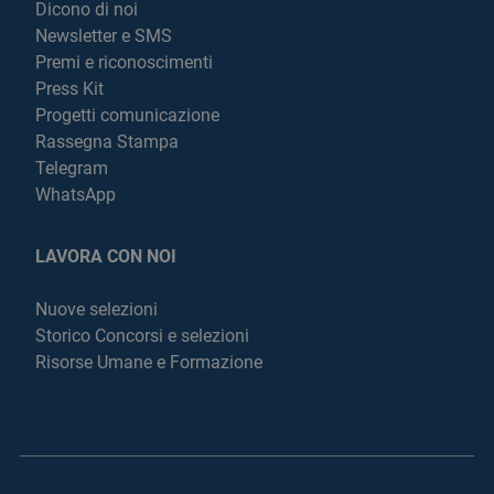
Dicono di noi
Newsletter e SMS
Premi e riconoscimenti
Press Kit
Progetti comunicazione
Rassegna Stampa
Telegram
WhatsApp
LAVORA CON NOI
Nuove selezioni
Storico Concorsi e selezioni
Risorse Umane e Formazione