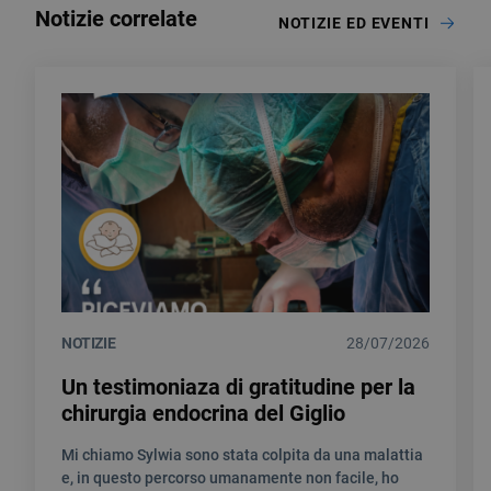
Notizie correlate
NOTIZIE ED EVENTI
NOTIZIE
28/07/2026
Un testimoniaza di gratitudine per la
chirurgia endocrina del Giglio
Mi chiamo Sylwia sono stata colpita da una malattia
e, in questo percorso umanamente non facile, ho