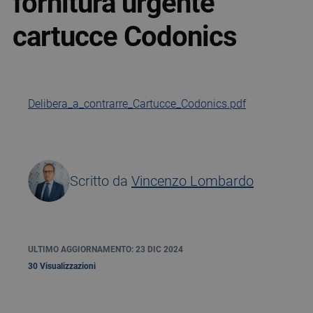
fornitura urgente
cartucce Codonics
Delibera_a_contrarre_Cartucce_Codonics.pdf
Scritto da
Vincenzo Lombardo
ULTIMO AGGIORNAMENTO: 23 DIC 2024
30 Visualizzazioni