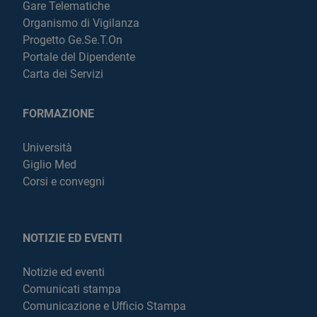
Gare Telematiche
Organismo di Vigilanza
Progetto Ge.Se.T.On
Portale del Dipendente
Carta dei Servizi
FORMAZIONE
Università
Giglio Med
Corsi e convegni
NOTIZIE ED EVENTI
Notizie ed eventi
Comunicati stampa
Comunicazione e Ufficio Stampa