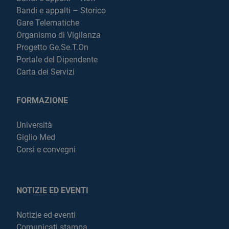
Bandi e appalti – Storico
Gare Telematiche
Organismo di Vigilanza
Progetto Ge.Se.T.On
Portale del Dipendente
Carta dei Servizi
FORMAZIONE
Università
Giglio Med
Corsi e convegni
NOTIZIE ED EVENTI
Notizie ed eventi
Comunicati stampa