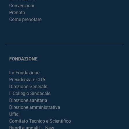
Convenzioni
Prenota
Come prenotare
FONDAZIONE
La Fondazione
Presidenza e CDA
Direzione Generale
Il Collegio Sindacale
Direzione sanitaria
Direzione amministrativa
Uffici
Comitato Tecnico e Scientifico
Bandi e appalti – New