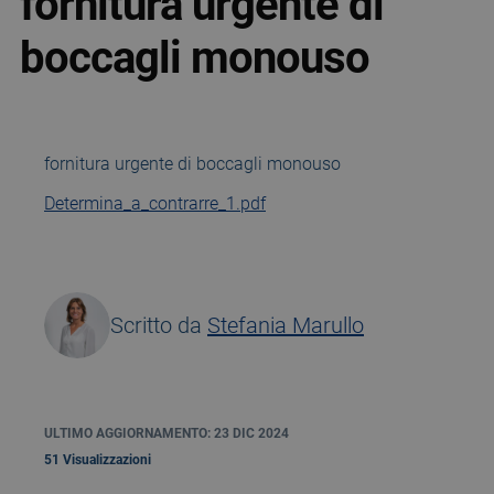
fornitura urgente di
boccagli monouso
fornitura urgente di boccagli monouso
Determina_a_contrarre_1.pdf
Scritto da
Stefania Marullo
ULTIMO AGGIORNAMENTO: 23 DIC 2024
51 Visualizzazioni