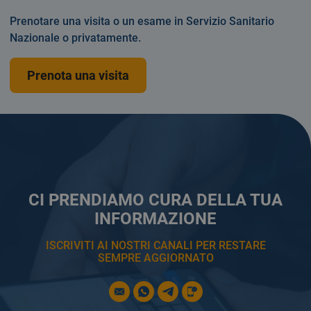
Prenotare una visita o un esame in Servizio Sanitario
Nazionale o privatamente.
Prenota una visita
CI PRENDIAMO CURA DELLA TUA
INFORMAZIONE
ISCRIVITI AI NOSTRI CANALI PER RESTARE
SEMPRE AGGIORNATO