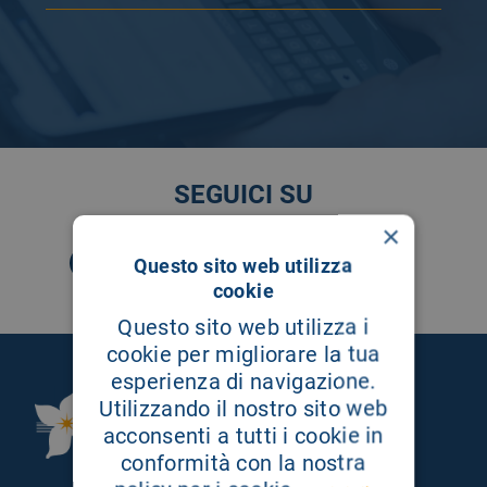
SEGUICI SU
×
Questo sito web utilizza
cookie
Questo sito web utilizza i
cookie per migliorare la tua
esperienza di navigazione.
Utilizzando il nostro sito web
Fondazione Istituto
acconsenti a tutti i cookie in
G.Giglio di Cefalù
conformità con la nostra