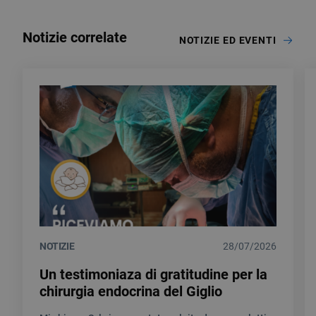
Notizie correlate
NOTIZIE ED EVENTI
NOTIZIE
28/07/2026
Un testimoniaza di gratitudine per la
chirurgia endocrina del Giglio