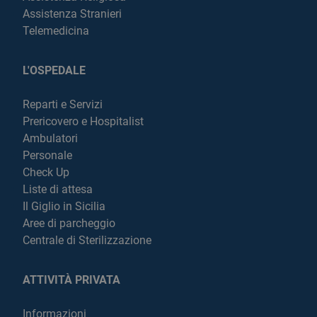
Assistenza Stranieri
Telemedicina
L'OSPEDALE
Reparti e Servizi
Prericovero e Hospitalist
Ambulatori
Personale
Check Up
Liste di attesa
Il Giglio in Sicilia
Aree di parcheggio
Centrale di Sterilizzazione
ATTIVITÀ PRIVATA
Informazioni