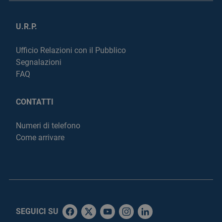
U.R.P.
Ufficio Relazioni con il Pubblico
Segnalazioni
FAQ
CONTATTI
Numeri di telefono
Come arrivare
SEGUICI SU