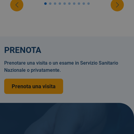
PRENOTA
Prenotare una visita o un esame in Servizio Sanitario
Nazionale o privatamente.
Prenota una visita