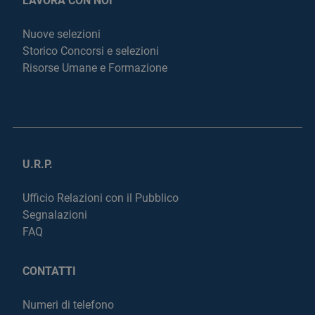
LAVORA CON NOI
Nuove selezioni
Storico Concorsi e selezioni
Risorse Umane e Formazione
U.R.P.
Ufficio Relazioni con il Pubblico
Segnalazioni
FAQ
CONTATTI
Numeri di telefono