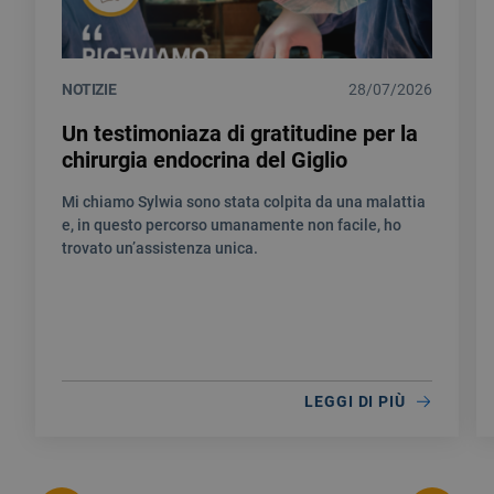
NOTIZIE
28/07/2026
Un testimoniaza di gratitudine per la
chirurgia endocrina del Giglio
Mi chiamo Sylwia sono stata colpita da una malattia
e, in questo percorso umanamente non facile, ho
trovato un’assistenza unica.
LEGGI DI PIÙ