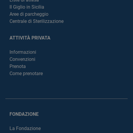
Il Giglio in Sicilia
Aree di parcheggio
Centrale di Sterilizzazione
ATTIVITÀ PRIVATA
Informazioni
Convenzioni
Prenota
Come prenotare
FONDAZIONE
La Fondazione