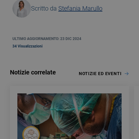
Scritto da
Stefania Marullo
ULTIMO AGGIORNAMENTO: 23 DIC 2024
34 Visualizzazioni
Notizie correlate
NOTIZIE ED EVENTI