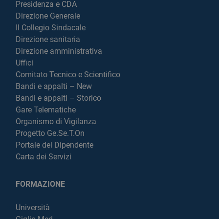
Presidenza e CDA
Direzione Generale
Il Collegio Sindacale
Direzione sanitaria
Direzione amministrativa
Uffici
Comitato Tecnico e Scientifico
Bandi e appalti – New
Bandi e appalti – Storico
Gare Telematiche
Organismo di Vigilanza
Progetto Ge.Se.T.On
Portale del Dipendente
Carta dei Servizi
FORMAZIONE
Università