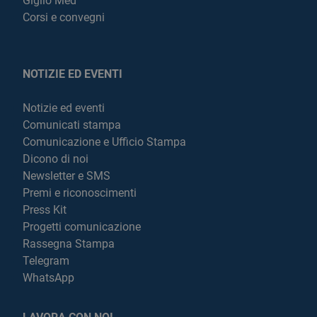
Giglio Med
Corsi e convegni
NOTIZIE ED EVENTI
Notizie ed eventi
Comunicati stampa
Comunicazione e Ufficio Stampa
Dicono di noi
Newsletter e SMS
Premi e riconoscimenti
Press Kit
Progetti comunicazione
Rassegna Stampa
Telegram
WhatsApp