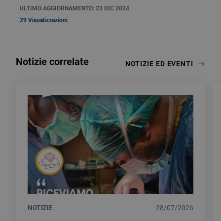
ULTIMO AGGIORNAMENTO: 23 DIC 2024
29 Visualizzazioni
Notizie correlate
NOTIZIE ED EVENTI
NOTIZIE
28/07/2026