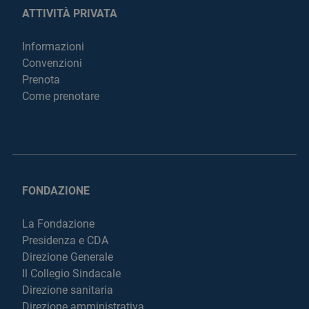
ATTIVITÀ PRIVATA
Informazioni
Convenzioni
Prenota
Come prenotare
FONDAZIONE
La Fondazione
Presidenza e CDA
Direzione Generale
Il Collegio Sindacale
Direzione sanitaria
Direzione amministrativa