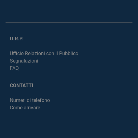
U.R.P.
Ufficio Relazioni con il Pubblico
Segnalazioni
FAQ
CONTATTI
Numeri di telefono
Come arrivare