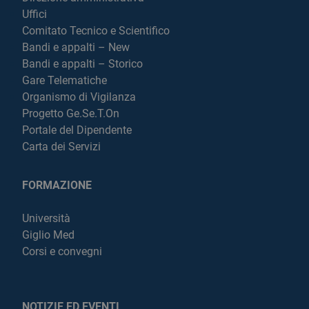
Uffici
Comitato Tecnico e Scientifico
Bandi e appalti – New
Bandi e appalti – Storico
Gare Telematiche
Organismo di Vigilanza
Progetto Ge.Se.T.On
Portale del Dipendente
Carta dei Servizi
FORMAZIONE
Università
Giglio Med
Corsi e convegni
NOTIZIE ED EVENTI