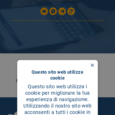
SEGUICI SU
×
Questo sito web utilizza
cookie
Questo sito web utilizza i
cookie per migliorare la tua
esperienza di navigazione.
Utilizzando il nostro sito web
acconsenti a tutti i cookie in