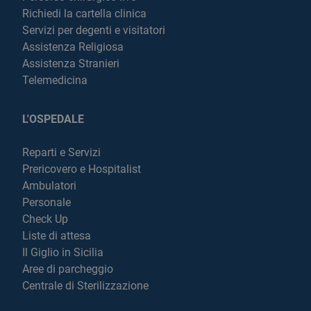
Richiedi la cartella clinica
Servizi per degenti e visitatori
Assistenza Religiosa
Assistenza Stranieri
Telemedicina
L'OSPEDALE
Reparti e Servizi
Prericovero e Hospitalist
Ambulatori
Personale
Check Up
Liste di attesa
Il Giglio in Sicilia
Aree di parcheggio
Centrale di Sterilizzazione