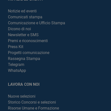
Notizie ed eventi
Comunicati stampa
Comunicazione e Ufficio Stampa
Dicono di noi
Newsletter e SMS
Premi e riconoscimenti
Press Kit
Progetti comunicazione
Rassegna Stampa
Telegram
WhatsApp
LAVORA CON NOI
Nuove selezioni
Storico Concorsi e selezioni
Risorse Umane e Formazione