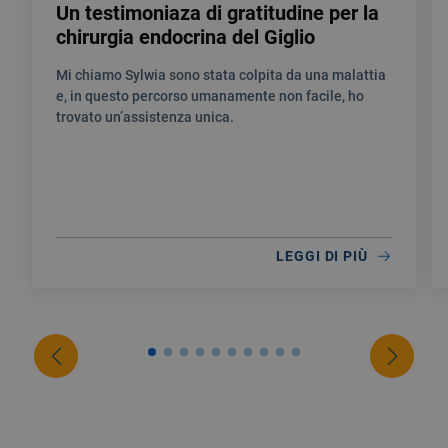
Un testimoniaza di gratitudine per la
chirurgia endocrina del Giglio
Mi chiamo Sylwia sono stata colpita da una malattia
e, in questo percorso umanamente non facile, ho
trovato un’assistenza unica.
LEGGI DI PIÙ