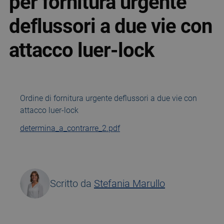
per fornitura urgente
deflussori a due vie con
attacco luer-lock
Ordine di fornitura urgente deflussori a due vie con
attacco luer-lock
determina_a_contrarre_2.pdf
Scritto da
Stefania Marullo