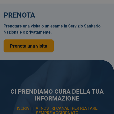
PRENOTA
Prenotare una visita o un esame in Servizio Sanitario
Nazionale o privatamente.
Prenota una visita
CI PRENDIAMO CURA DELLA TUA
INFORMAZIONE
ISCRIVITI AI NOSTRI CANALI PER RESTARE
SEMPRE AGGIORNATO