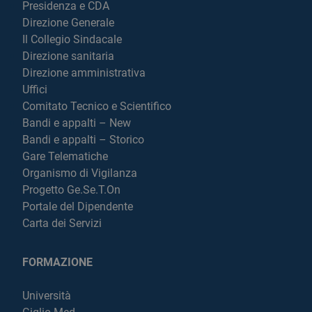
Presidenza e CDA
Direzione Generale
Il Collegio Sindacale
Direzione sanitaria
Direzione amministrativa
Uffici
Comitato Tecnico e Scientifico
Bandi e appalti – New
Bandi e appalti – Storico
Gare Telematiche
Organismo di Vigilanza
Progetto Ge.Se.T.On
Portale del Dipendente
Carta dei Servizi
FORMAZIONE
Università