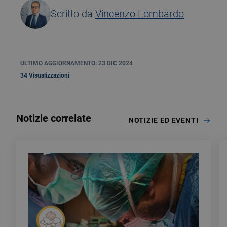
Scritto da
Vincenzo Lombardo
ULTIMO AGGIORNAMENTO: 23 DIC 2024
34 Visualizzazioni
Notizie correlate
NOTIZIE ED EVENTI