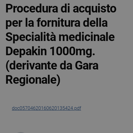
Procedura di acquisto
per la fornitura della
Specialità medicinale
Depakin 1000mg.
(derivante da Gara
Regionale)
doc05704620160620135424.pdf