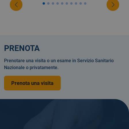
PRENOTA
Prenotare una visita o un esame in Servizio Sanitario
Nazionale o privatamente.
Prenota una visita