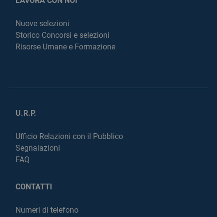
LAVORA CON NOI
Nuove selezioni
Storico Concorsi e selezioni
Risorse Umane e Formazione
U.R.P.
Ufficio Relazioni con il Pubblico
Segnalazioni
FAQ
CONTATTI
Numeri di telefono