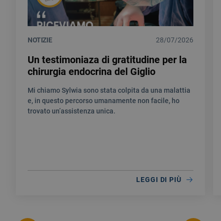
NOTIZIE
28/07/2026
Un testimoniaza di gratitudine per la
chirurgia endocrina del Giglio
Mi chiamo Sylwia sono stata colpita da una malattia
e, in questo percorso umanamente non facile, ho
trovato un’assistenza unica.
LEGGI DI PIÙ