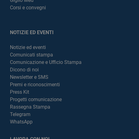
Giglio Med
Corsi e convegni
NOTIZIE ED EVENTI
Notizie ed eventi
Comunicati stampa
Comunicazione e Ufficio Stampa
Dicono di noi
Newsletter e SMS
Premi e riconoscimenti
Press Kit
Progetti comunicazione
Rassegna Stampa
Telegram
WhatsApp