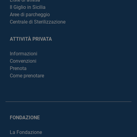
Il Giglio in Sicilia
Aree di parcheggio
Centrale di Sterilizzazione
ATTIVITÀ PRIVATA
Informazioni
Convenzioni
Prenota
Come prenotare
FONDAZIONE
La Fondazione