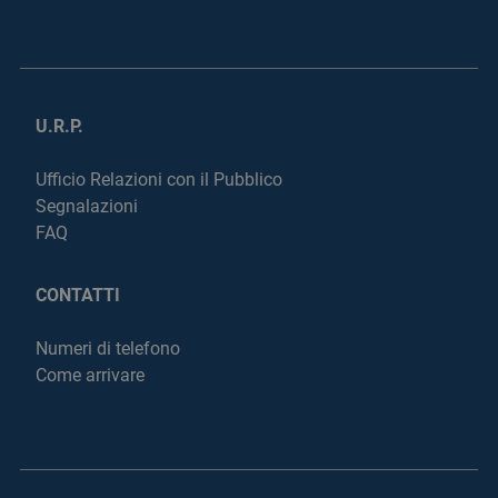
U.R.P.
Ufficio Relazioni con il Pubblico
Segnalazioni
FAQ
CONTATTI
Numeri di telefono
Come arrivare