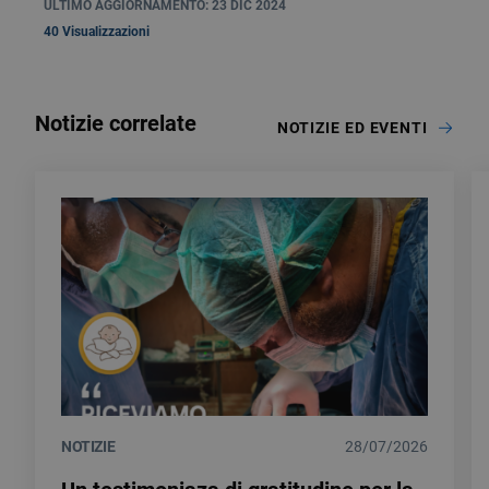
ULTIMO AGGIORNAMENTO: 23 DIC 2024
40 Visualizzazioni
Notizie correlate
NOTIZIE ED EVENTI
NOTIZIE
28/07/2026