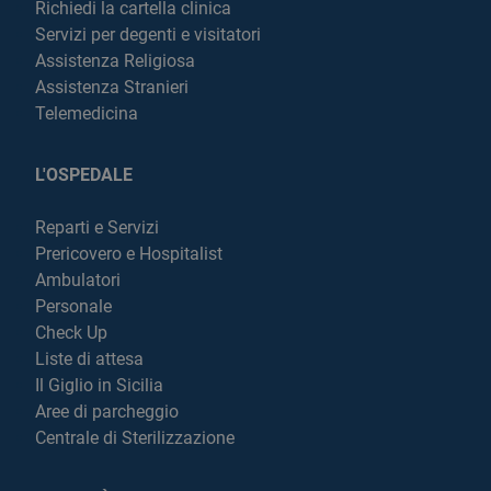
Richiedi la cartella clinica
Servizi per degenti e visitatori
Assistenza Religiosa
Assistenza Stranieri
Telemedicina
L'OSPEDALE
Reparti e Servizi
Prericovero e Hospitalist
Ambulatori
Personale
Check Up
Liste di attesa
Il Giglio in Sicilia
Aree di parcheggio
Centrale di Sterilizzazione