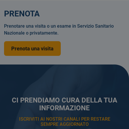
PRENOTA
Prenotare una visita o un esame in Servizio Sanitario
Nazionale o privatamente.
Prenota una visita
CI PRENDIAMO CURA DELLA TUA
INFORMAZIONE
ISCRIVITI AI NOSTRI CANALI PER RESTARE
SEMPRE AGGIORNATO