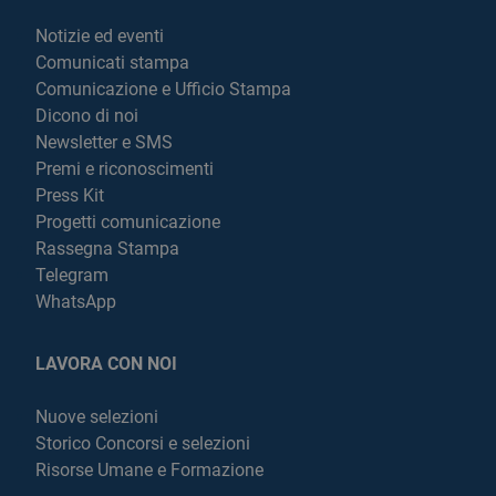
Notizie ed eventi
Comunicati stampa
Comunicazione e Ufficio Stampa
Dicono di noi
Newsletter e SMS
Premi e riconoscimenti
Press Kit
Progetti comunicazione
Rassegna Stampa
Telegram
WhatsApp
LAVORA CON NOI
Nuove selezioni
Storico Concorsi e selezioni
Risorse Umane e Formazione