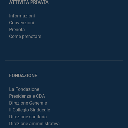
ATTIVITÀ PRIVATA
Informazioni
Convenzioni
Prenota
Come prenotare
FONDAZIONE
La Fondazione
Presidenza e CDA
Direzione Generale
Il Collegio Sindacale
Direzione sanitaria
Direzione amministrativa