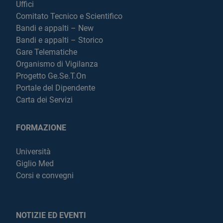
Uffici
Comitato Tecnico e Scientifico
Bandi e appalti – New
Bandi e appalti – Storico
Gare Telematiche
Organismo di Vigilanza
Progetto Ge.Se.T.On
Portale del Dipendente
Carta dei Servizi
FORMAZIONE
Università
Giglio Med
Corsi e convegni
NOTIZIE ED EVENTI