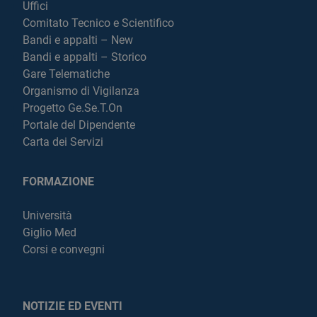
Uffici
Comitato Tecnico e Scientifico
Bandi e appalti – New
Bandi e appalti – Storico
Gare Telematiche
Organismo di Vigilanza
Progetto Ge.Se.T.On
Portale del Dipendente
Carta dei Servizi
FORMAZIONE
Università
Giglio Med
Corsi e convegni
NOTIZIE ED EVENTI