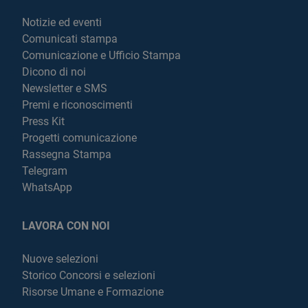
Notizie ed eventi
Comunicati stampa
Comunicazione e Ufficio Stampa
Dicono di noi
Newsletter e SMS
Premi e riconoscimenti
Press Kit
Progetti comunicazione
Rassegna Stampa
Telegram
WhatsApp
LAVORA CON NOI
Nuove selezioni
Storico Concorsi e selezioni
Risorse Umane e Formazione