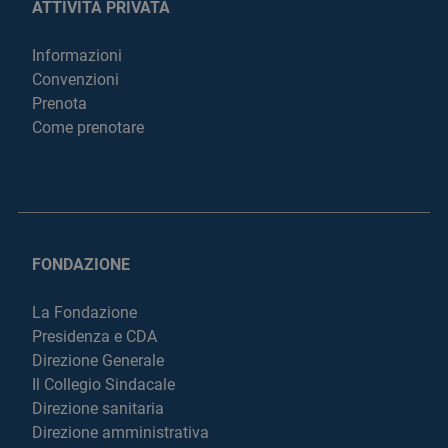
ATTIVITÀ PRIVATA
Informazioni
Convenzioni
Prenota
Come prenotare
FONDAZIONE
La Fondazione
Presidenza e CDA
Direzione Generale
Il Collegio Sindacale
Direzione sanitaria
Direzione amministrativa