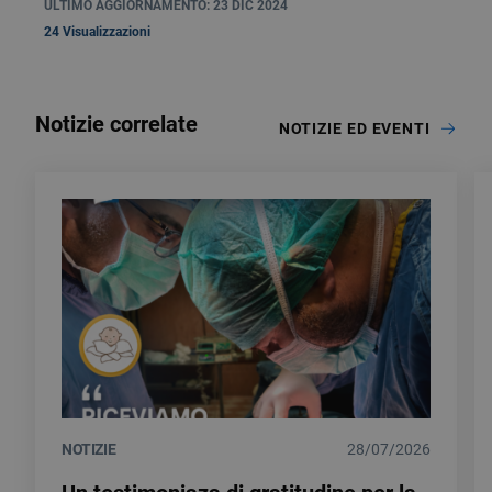
ULTIMO AGGIORNAMENTO: 23 DIC 2024
24 Visualizzazioni
Notizie correlate
NOTIZIE ED EVENTI
NOTIZIE
28/07/2026