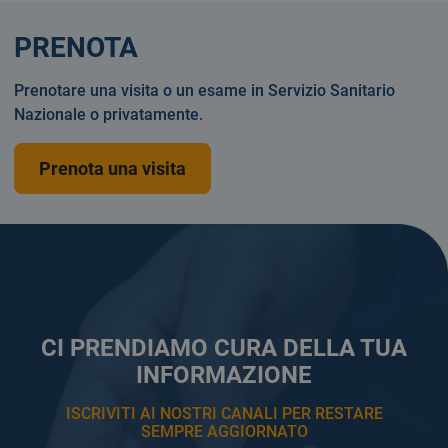
PRENOTA
Prenotare una visita o un esame in Servizio Sanitario
Nazionale o privatamente.
Prenota una visita
CI PRENDIAMO CURA DELLA TUA
INFORMAZIONE
ISCRIVITI AI NOSTRI CANALI PER RESTARE
SEMPRE AGGIORNATO