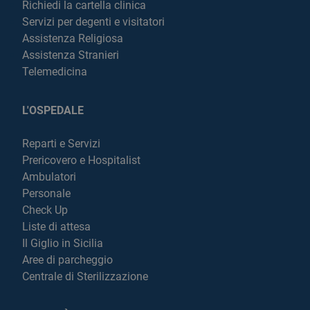
Richiedi la cartella clinica
Servizi per degenti e visitatori
Assistenza Religiosa
Assistenza Stranieri
Telemedicina
L'OSPEDALE
Reparti e Servizi
Prericovero e Hospitalist
Ambulatori
Personale
Check Up
Liste di attesa
Il Giglio in Sicilia
Aree di parcheggio
Centrale di Sterilizzazione