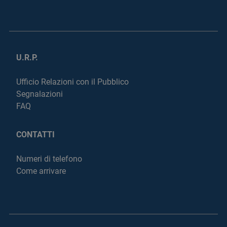
U.R.P.
Ufficio Relazioni con il Pubblico
Segnalazioni
FAQ
CONTATTI
Numeri di telefono
Come arrivare